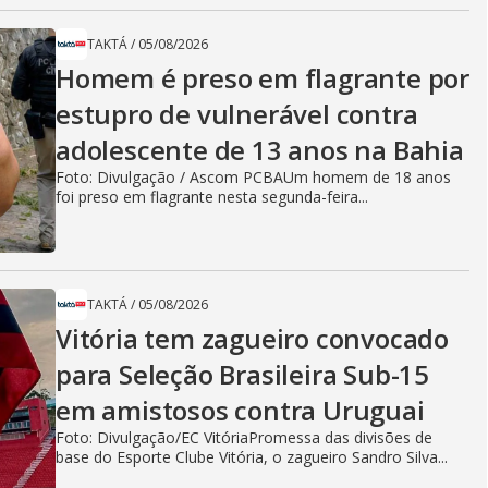
TAKTÁ
/
05/08/2026
Homem é preso em flagrante por
estupro de vulnerável contra
adolescente de 13 anos na Bahia
Foto: Divulgação / Ascom PCBAUm homem de 18 anos
foi preso em flagrante nesta segunda-feira...
TAKTÁ
/
05/08/2026
Vitória tem zagueiro convocado
para Seleção Brasileira Sub-15
em amistosos contra Uruguai
Foto: Divulgação/EC VitóriaPromessa das divisões de
base do Esporte Clube Vitória, o zagueiro Sandro Silva...