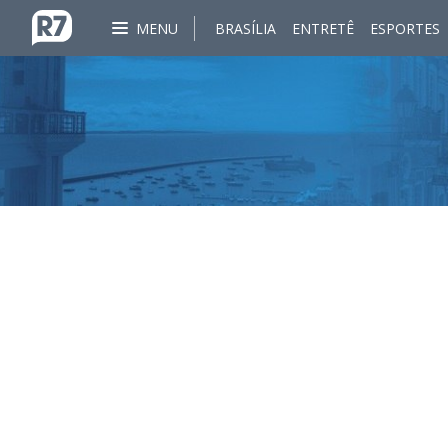
MENU
BRASÍLIA
ENTRETÊ
ESPORTES