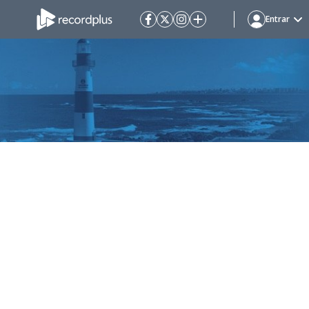
Entrar