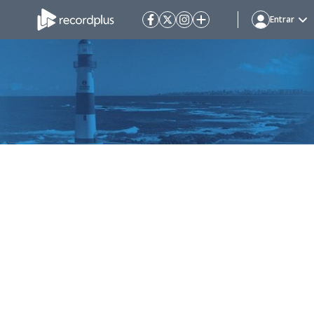
Entrar