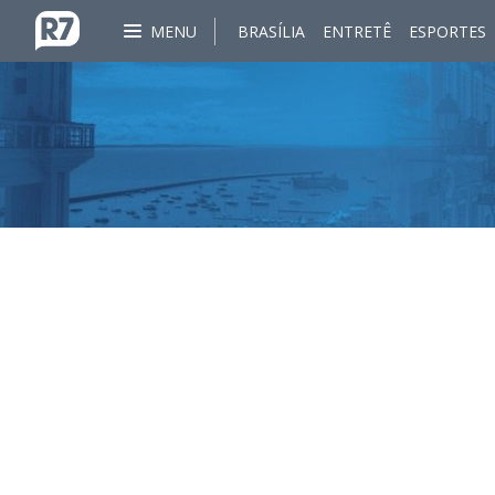
MENU
BRASÍLIA
ENTRETÊ
ESPORTES