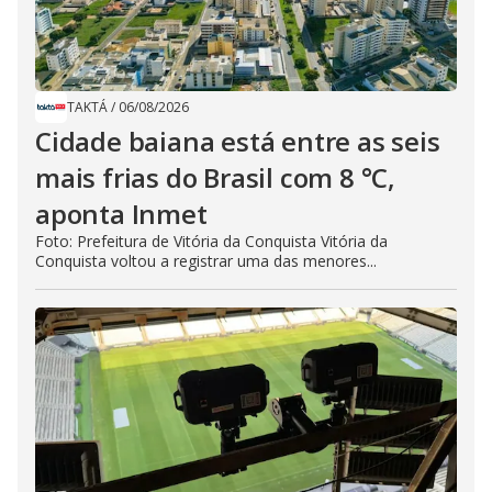
TAKTÁ
/
06/08/2026
Cidade baiana está entre as seis
mais frias do Brasil com 8 °C,
aponta Inmet
Foto: Prefeitura de Vitória da Conquista Vitória da
Conquista voltou a registrar uma das menores...