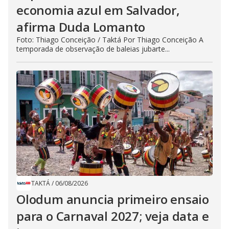
economia azul em Salvador,
afirma Duda Lomanto
Foto: Thiago Conceição / Taktá Por Thiago Conceição A
temporada de observação de baleias jubarte...
TAKTÁ
/
06/08/2026
Olodum anuncia primeiro ensaio
para o Carnaval 2027; veja data e