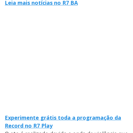
Leia mais notícias no R7 BA
Experimente grátis toda a programação da
Record no R7 Play