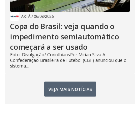
TAKTÁ
/
06/08/2026
Copa do Brasil: veja quando o
impedimento semiautomático
começará a ser usado
Foto: Divulgação/ CorinthiansPor Mirian Silva A
Confederação Brasileira de Futebol (CBF) anunciou que o
sistema...
VEJA MAIS NOTÍCIAS