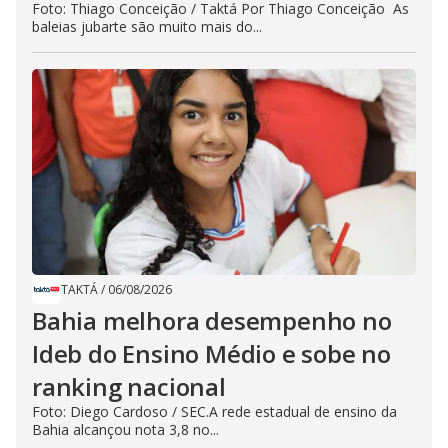
Foto: Thiago Conceição / Taktá Por Thiago Conceição As
baleias jubarte são muito mais do...
TAKTÁ
/
06/08/2026
Bahia melhora desempenho no
Ideb do Ensino Médio e sobe no
ranking nacional
Foto: Diego Cardoso / SEC.A rede estadual de ensino da
Bahia alcançou nota 3,8 no...