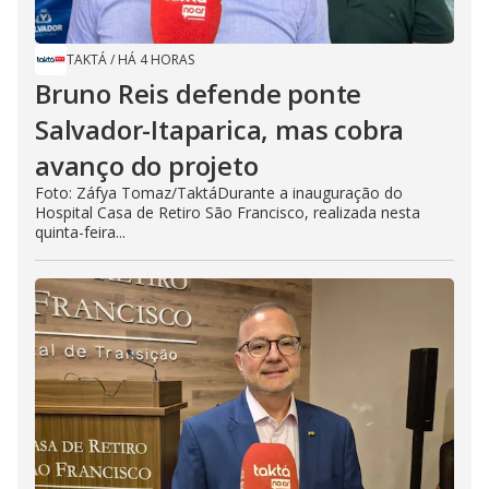
TAKTÁ
/
HÁ 4 HORAS
Bruno Reis defende ponte
Salvador-Itaparica, mas cobra
avanço do projeto
Foto: Záfya Tomaz/TaktáDurante a inauguração do
Hospital Casa de Retiro São Francisco, realizada nesta
quinta-feira...