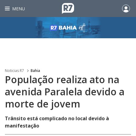
MENU
Noticias R7
Bahia
População realiza ato na
avenida Paralela devido a
morte de jovem
Trânsito está complicado no local devido à
manifestação