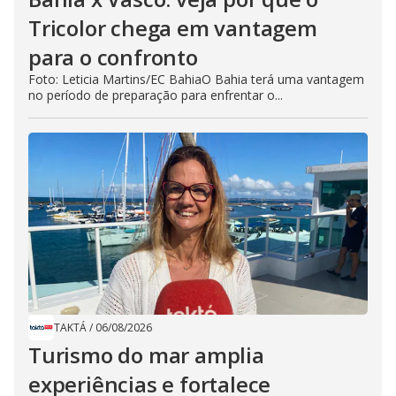
Tricolor chega em vantagem
para o confronto
Foto: Leticia Martins/EC BahiaO Bahia terá uma vantagem
no período de preparação para enfrentar o...
TAKTÁ
/
06/08/2026
Turismo do mar amplia
experiências e fortalece