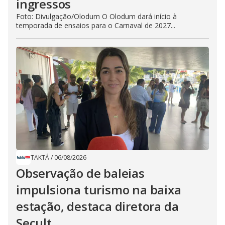
ingressos
Foto: Divulgação/Olodum O Olodum dará início à
temporada de ensaios para o Carnaval de 2027...
TAKTÁ
/
06/08/2026
Observação de baleias
impulsiona turismo na baixa
estação, destaca diretora da
Secult