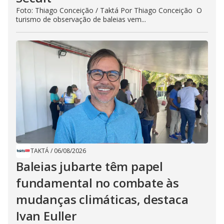
Foto: Thiago Conceição / Taktá Por Thiago Conceição O
turismo de observação de baleias vem...
TAKTÁ
/
06/08/2026
Baleias jubarte têm papel
fundamental no combate às
mudanças climáticas, destaca
Ivan Euller