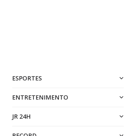
ESPORTES
ENTRETENIMENTO
JR 24H
RECORD