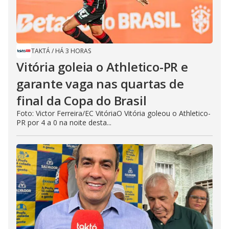
TAKTÁ
/
HÁ 3 HORAS
Vitória goleia o Athletico-PR e
garante vaga nas quartas de
final da Copa do Brasil
Foto: Victor Ferreira/EC VitóriaO Vitória goleou o Athletico-
PR por 4 a 0 na noite desta...