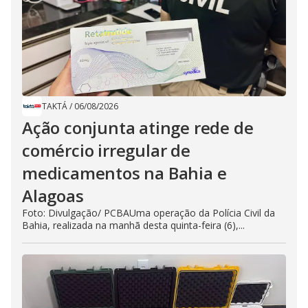
TAKTÁ
/
06/08/2026
Ação conjunta atinge rede de
comércio irregular de
medicamentos na Bahia e
Alagoas
Foto: Divulgação/ PCBAUma operação da Polícia Civil da
Bahia, realizada na manhã desta quinta-feira (6),...