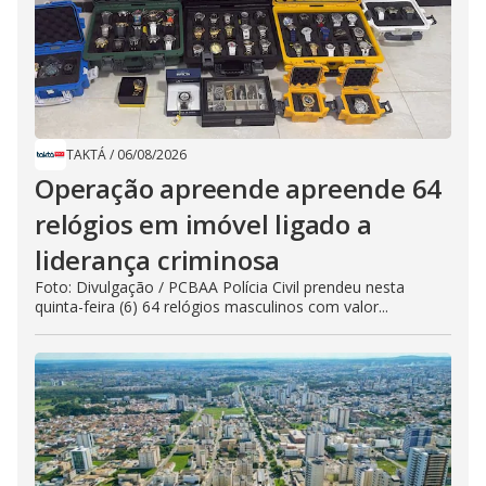
TAKTÁ
/
06/08/2026
Operação apreende apreende 64
relógios em imóvel ligado a
liderança criminosa
Foto: Divulgação / PCBAA Polícia Civil prendeu nesta
quinta-feira (6) 64 relógios masculinos com valor...