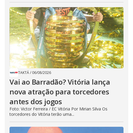
TAKTÁ
/
06/08/2026
Vai ao Barradão? Vitória lança
nova atração para torcedores
antes dos jogos
Foto: Victor Ferreira / EC Vitória Por Mirian Silva Os
torcedores do Vitória terão uma...