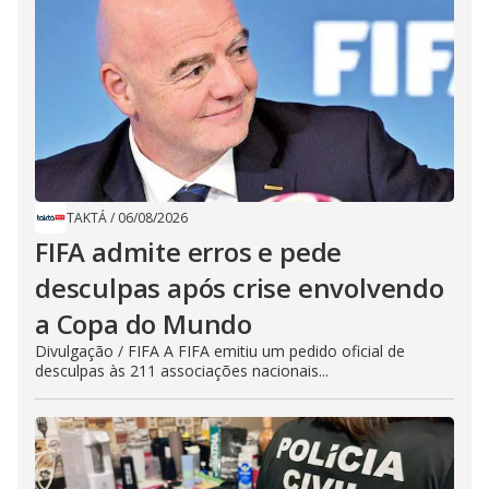
TAKTÁ
/
06/08/2026
FIFA admite erros e pede
desculpas após crise envolvendo
a Copa do Mundo
Divulgação / FIFA A FIFA emitiu um pedido oficial de
desculpas às 211 associações nacionais...