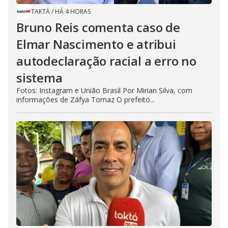
TAKTÁ
/
HÁ 4 HORAS
Bruno Reis comenta caso de
Elmar Nascimento e atribui
autodeclaração racial a erro no
sistema
Fotos: Instagram e União Brasil Por Mirian Silva, com
informações de Záfya Tomaz O prefeito...