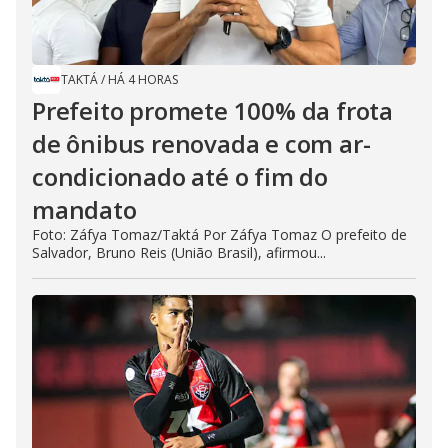
TAKTÁ
/
HÁ 4 HORAS
Prefeito promete 100% da frota
de ônibus renovada e com ar-
condicionado até o fim do
mandato
Foto: Záfya Tomaz/Taktá Por Záfya Tomaz O prefeito de
Salvador, Bruno Reis (União Brasil), afirmou...