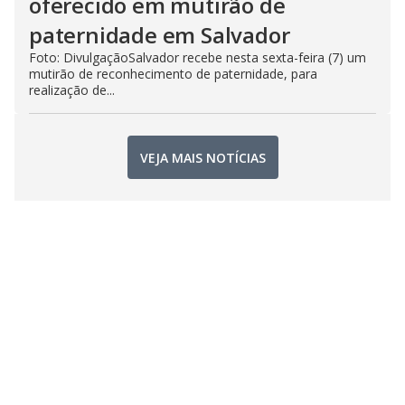
oferecido em mutirão de
paternidade em Salvador
Foto: DivulgaçãoSalvador recebe nesta sexta-feira (7) um
mutirão de reconhecimento de paternidade, para
realização de...
VEJA MAIS NOTÍCIAS