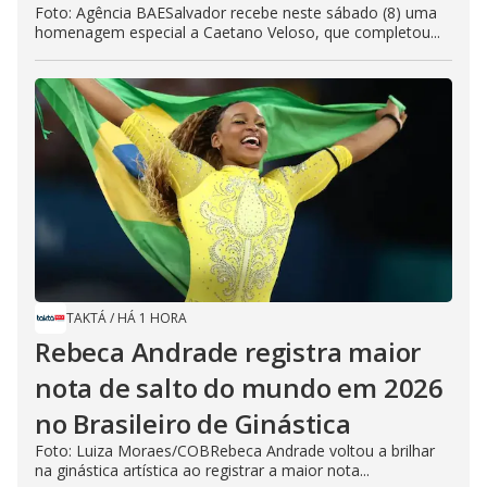
Foto: Agência BAESalvador recebe neste sábado (8) uma
homenagem especial a Caetano Veloso, que completou...
TAKTÁ
/
HÁ 1 HORA
Rebeca Andrade registra maior
nota de salto do mundo em 2026
no Brasileiro de Ginástica
Foto: Luiza Moraes/COBRebeca Andrade voltou a brilhar
na ginástica artística ao registrar a maior nota...