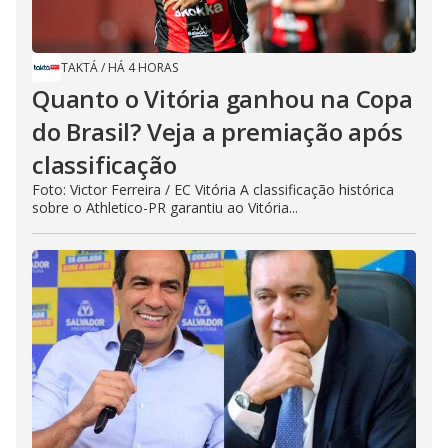
TAKTÁ
/
HÁ 4 HORAS
Quanto o Vitória ganhou na Copa
do Brasil? Veja a premiação após
classificação
Foto: Victor Ferreira / EC Vitória A classificação histórica
sobre o Athletico-PR garantiu ao Vitória...