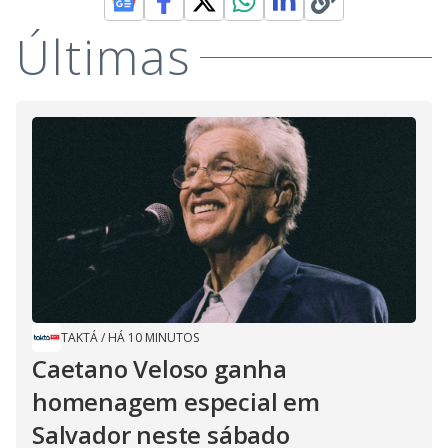
Últimas
TAKTÁ
/
HÁ 10 MINUTOS
Caetano Veloso ganha
homenagem especial em
Salvador neste sábado