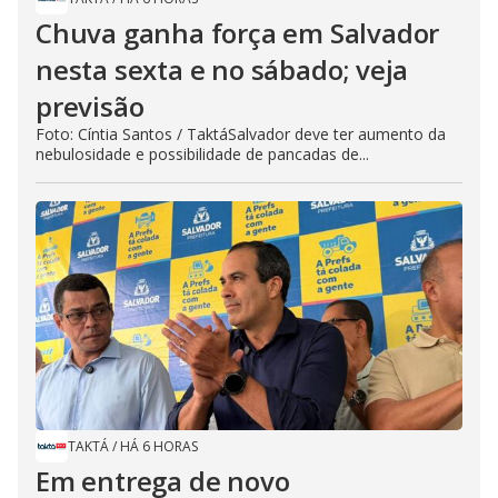
Chuva ganha força em Salvador
nesta sexta e no sábado; veja
previsão
Foto: Cíntia Santos / TaktáSalvador deve ter aumento da
nebulosidade e possibilidade de pancadas de...
TAKTÁ
/
HÁ 6 HORAS
Em entrega de novo