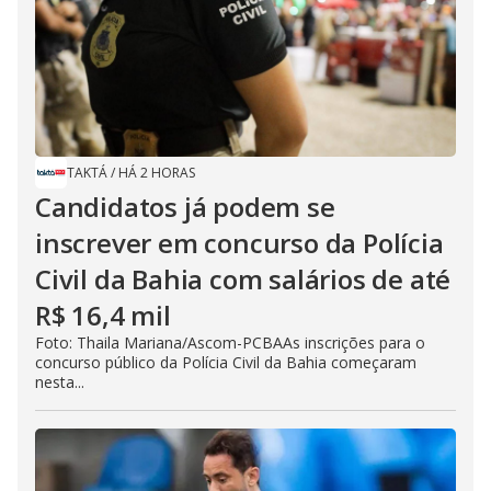
TAKTÁ
/
HÁ 2 HORAS
Candidatos já podem se
inscrever em concurso da Polícia
Civil da Bahia com salários de até
R$ 16,4 mil
Foto: Thaila Mariana/Ascom-PCBAAs inscrições para o
concurso público da Polícia Civil da Bahia começaram
nesta...