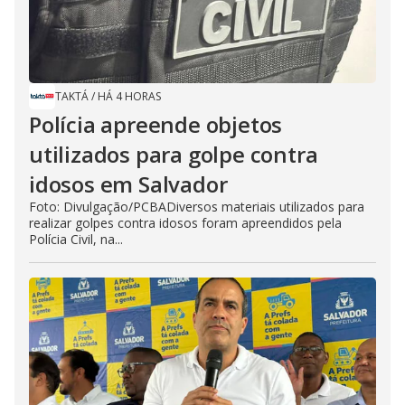
TAKTÁ
/
HÁ 4 HORAS
Polícia apreende objetos
utilizados para golpe contra
idosos em Salvador
Foto: Divulgação/PCBADiversos materiais utilizados para
realizar golpes contra idosos foram apreendidos pela
Polícia Civil, na...