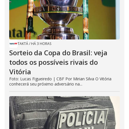
TAKTÁ
/
HÁ 3 HORAS
Sorteio da Copa do Brasil: veja
todos os possíveis rivais do
Vitória
Foto: Lucas Figueiredo | CBF Por Mirian Silva O Vitória
conhecerá seu próximo adversário na...