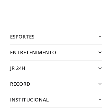
ESPORTES
ENTRETENIMENTO
JR 24H
RECORD
INSTITUCIONAL