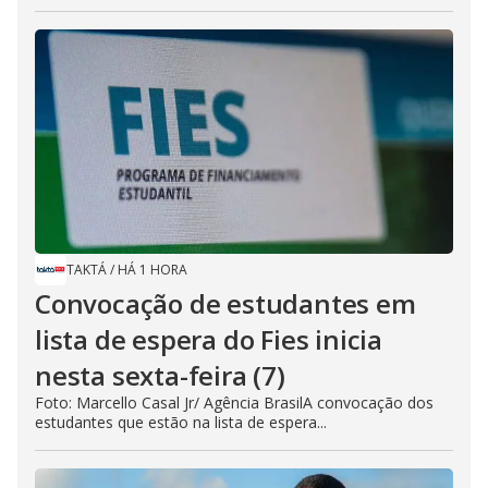
TAKTÁ
/
HÁ 1 HORA
Convocação de estudantes em
lista de espera do Fies inicia
nesta sexta-feira (7)
Foto: Marcello Casal Jr/ Agência BrasilA convocação dos
estudantes que estão na lista de espera...