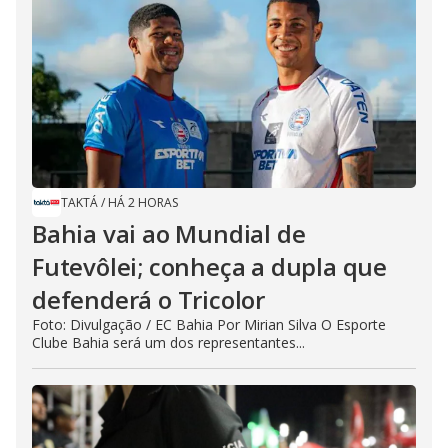
TAKTÁ
/
HÁ 2 HORAS
Bahia vai ao Mundial de
Futevôlei; conheça a dupla que
defenderá o Tricolor
Foto: Divulgação / EC Bahia Por Mirian Silva O Esporte
Clube Bahia será um dos representantes...