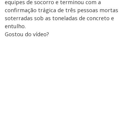
equipes de socorro e terminou com a
confirmação trágica de três pessoas mortas
soterradas sob as toneladas de concreto e
entulho.
Gostou do vídeo?