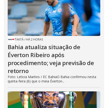
TAKTÁ
/
HÁ 2 HORAS
Bahia atualiza situação de
Éverton Ribeiro após
procedimento; veja previsão de
retorno
Foto: Leticia Martins / EC BahiaO Bahia confirmou nesta
quinta-feira (6) que o meia Éverton...