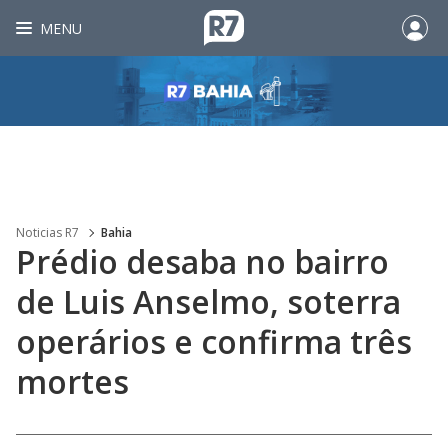
MENU
Noticias R7
Bahia
Prédio desaba no bairro
de Luis Anselmo, soterra
operários e confirma três
mortes