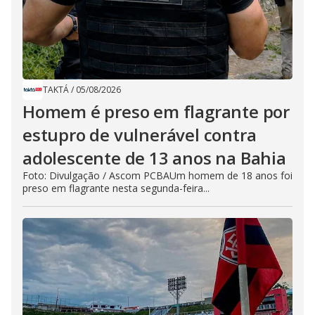
TAKTÁ
/
05/08/2026
Homem é preso em flagrante por
estupro de vulnerável contra
adolescente de 13 anos na Bahia
Foto: Divulgação / Ascom PCBAUm homem de 18 anos foi
preso em flagrante nesta segunda-feira...