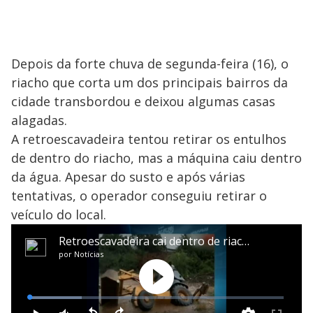
Depois da forte chuva de segunda-feira (16), o
riacho que corta um dos principais bairros da
cidade transbordou e deixou algumas casas
alagadas.
A retroescavadeira tentou retirar os entulhos
de dentro do riacho, mas a máquina caiu dentro
da água. Apesar do susto e após várias
tentativas, o operador conseguiu retirar o
veículo do local.