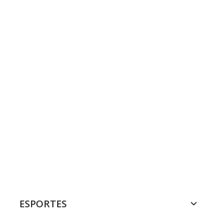
ESPORTES