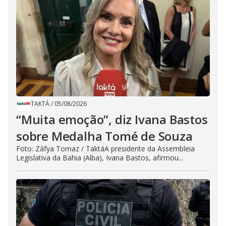
TAKTÁ
/
05/08/2026
“Muita emoção”, diz Ivana Bastos
sobre Medalha Tomé de Souza
Foto: Záfya Tomaz / TaktáA presidente da Assembleia
Legislativa da Bahia (Alba), Ivana Bastos, afirmou...