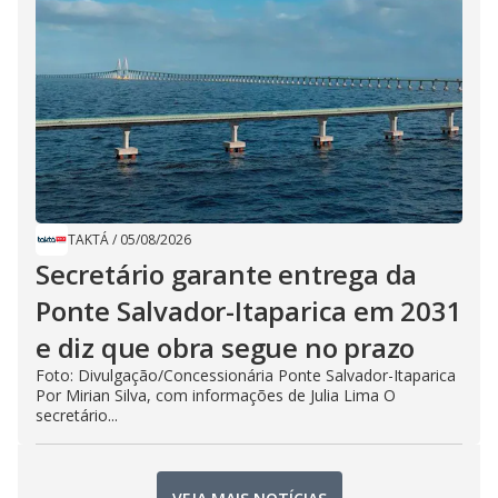
TAKTÁ
/
05/08/2026
Secretário garante entrega da
Ponte Salvador-Itaparica em 2031
e diz que obra segue no prazo
Foto: Divulgação/Concessionária Ponte Salvador-Itaparica
Por Mirian Silva, com informações de Julia Lima O
secretário...