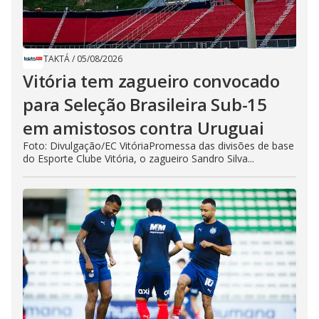
TAKTÁ
/
05/08/2026
Vitória tem zagueiro convocado
para Seleção Brasileira Sub-15
em amistosos contra Uruguai
Foto: Divulgação/EC VitóriaPromessa das divisões de base
do Esporte Clube Vitória, o zagueiro Sandro Silva...