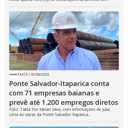
TAKTÁ
/
05/08/2026
Ponte Salvador-Itaparica conta
com 71 empresas baianas e
prevê até 1.200 empregos diretos
Foto: Taktá Por Mirian Silva, com informações de Julia
Lima As obras da Ponte Salvador-Itaparica...