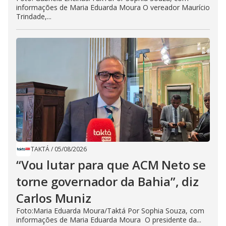
informações de Maria Eduarda Moura O vereador Maurício
Trindade,...
TAKTÁ
/
05/08/2026
“Vou lutar para que ACM Neto se
torne governador da Bahia”, diz
Carlos Muniz
Foto:Maria Eduarda Moura/Taktá Por Sophia Souza, com
informações de Maria Eduarda Moura O presidente da...