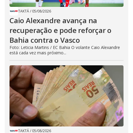
TAKTÁ
/
05/08/2026
Caio Alexandre avança na
recuperação e pode reforçar o
Bahia contra o Vasco
Foto: Leticia Martins / EC Bahia O volante Caio Alexandre
está cada vez mais próximo...
TAKTÁ
/
05/08/2026