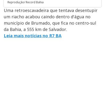
Reprodução/ Record Bahia
Uma retroescavadeira que tentava desentupir
um riacho acabou caindo dentro d'água no
município de Brumado, que fica no centro-sul
da Bahia, a 555 km de Salvador.
Leia mais notícias no R7 BA