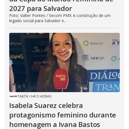
2027 para Salvador
Foto: Valter Pontes / Secom PMS A construção de um
legado social para Salvador e...
TAKTÁ
/
HÁ 5 HORAS
Isabela Suarez celebra
protagonismo feminino durante
homenagem a Ivana Bastos