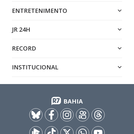
ENTRETENIMENTO
JR 24H
RECORD
INSTITUCIONAL
BAHIA