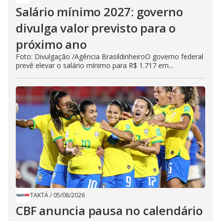
Salário mínimo 2027: governo
divulga valor previsto para o
próximo ano
Foto: Divulgação /Agência BrasildinheiroO governo federal
prevê elevar o salário mínimo para R$ 1.717 em...
TAKTÁ
/
05/08/2026
CBF anuncia pausa no calendário