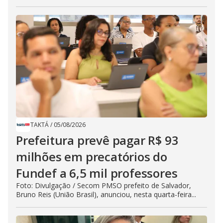
TAKTÁ
/
05/08/2026
Prefeitura prevê pagar R$ 93
milhões em precatórios do
Fundef a 6,5 mil professores
Foto: Divulgação / Secom PMSO prefeito de Salvador,
Bruno Reis (União Brasil), anunciou, nesta quarta-feira...