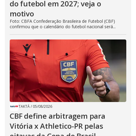
do futebol em 2027; veja o
motivo
Foto: CBFA Confederação Brasileira de Futebol (CBF)
confirmou que o calendário do futebol nacional será...
TAKTÁ
/
05/08/2026
CBF define arbitragem para
Vitória x Athletico-PR pelas
oitavas da Copa do Brasil