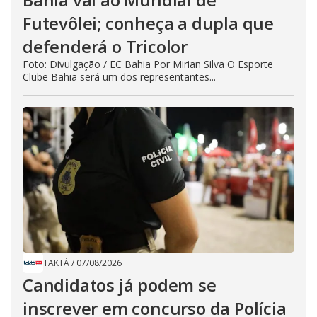
Futevôlei; conheça a dupla que
defenderá o Tricolor
Foto: Divulgação / EC Bahia Por Mirian Silva O Esporte
Clube Bahia será um dos representantes...
TAKTÁ
/
07/08/2026
Candidatos já podem se
inscrever em concurso da Polícia