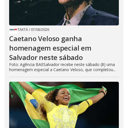
TAKTÁ
/
07/08/2026
Caetano Veloso ganha
homenagem especial em
Salvador neste sábado
Foto: Agência BAESalvador recebe neste sábado (8) uma
homenagem especial a Caetano Veloso, que completou...