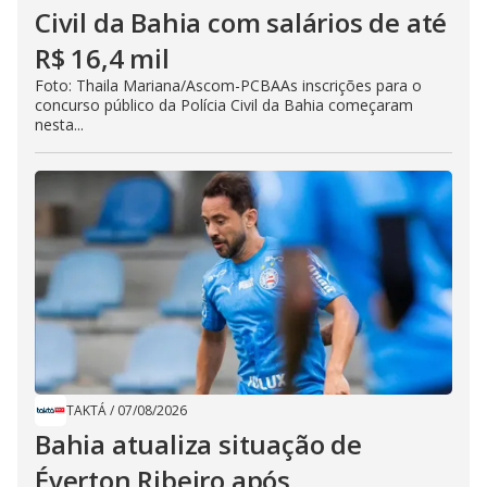
Civil da Bahia com salários de até
R$ 16,4 mil
Foto: Thaila Mariana/Ascom-PCBAAs inscrições para o
concurso público da Polícia Civil da Bahia começaram
nesta...
TAKTÁ
/
07/08/2026
Bahia atualiza situação de
Éverton Ribeiro após