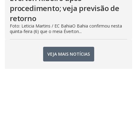
procedimento; veja previsão de
retorno
Foto: Leticia Martins / EC BahiaO Bahia confirmou nesta
quinta-feira (6) que o meia Éverton...
VEJA MAIS NOTÍCIAS