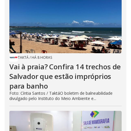
TAKTÁ
/
HÁ 8 HORAS
Vai à praia? Confira 14 trechos de
Salvador que estão impróprios
para banho
Foto: Cíntia Santos / TaktáO boletim de balneabilidade
divulgado pelo Instituto do Meio Ambiente e...