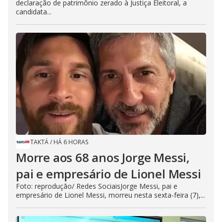
declaração de patrimônio zerado à Justiça Eleitoral, a
candidata...
TAKTÁ
/
HÁ 6 HORAS
Morre aos 68 anos Jorge Messi,
pai e empresário de Lionel Messi
Foto: reprodução/ Redes SociaisJorge Messi, pai e
empresário de Lionel Messi, morreu nesta sexta-feira (7),...