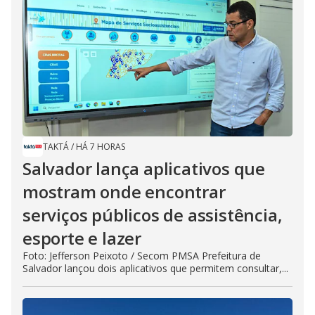
TAKTÁ
/
HÁ 7 HORAS
Salvador lança aplicativos que
mostram onde encontrar
serviços públicos de assistência,
esporte e lazer
Foto: Jefferson Peixoto / Secom PMSA Prefeitura de
Salvador lançou dois aplicativos que permitem consultar,...