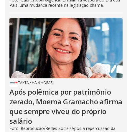
Pais, uma mudança recente na legislação chama...
TAKTÁ
/
HÁ 4 HORAS
Após polêmica por patrimônio
zerado, Moema Gramacho afirma
que sempre viveu do próprio
salário
Foto: Reprodução/Redes SociaisApós a repercussão da