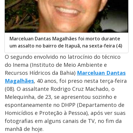
Marceluan Dantas Magalhães foi morto durante
um assalto no bairro de Itapuã, na sexta-feira (4)
O segundo envolvido no latrocínio do técnico
do Inema (Instituto de Meio Ambiente e
Recursos Hídricos da Bahia)
Marceluan Dantas
Magalhães
, 40 anos, foi preso nesta terça-feira
(08). O assaltante Rodrigo Cruz Machado, o
Melequinha, de 23, se apresentou sozinho e
espontaneamente no DHPP (Departamento de
Homicídios e Proteção à Pessoa), após ver suas
fotografias em alguns canais de TV, no fim da
manhã de hoje.