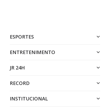
ESPORTES
ENTRETENIMENTO
JR 24H
RECORD
INSTITUCIONAL