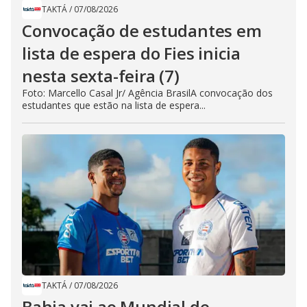
TAKTÁ
/
07/08/2026
Convocação de estudantes em
lista de espera do Fies inicia
nesta sexta-feira (7)
Foto: Marcello Casal Jr/ Agência BrasilA convocação dos
estudantes que estão na lista de espera...
TAKTÁ
/
07/08/2026
Bahia vai ao Mundial de