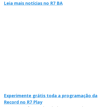
Leia mais notícias no R7 BA
Experimente grátis toda a programação da
Record no R7 Play