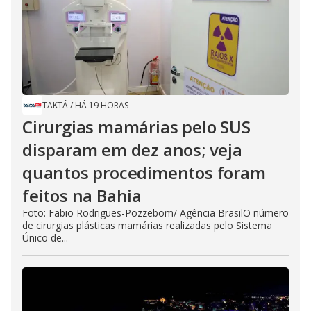
TAKTÁ
/
HÁ 19 HORAS
Cirurgias mamárias pelo SUS
disparam em dez anos; veja
quantos procedimentos foram
feitos na Bahia
Foto: Fabio Rodrigues-Pozzebom/ Agência BrasilO número
de cirurgias plásticas mamárias realizadas pelo Sistema
Único de...