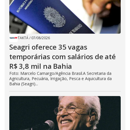
TAKTÁ
/
07/08/2026
Seagri oferece 35 vagas
temporárias com salários de até
R$ 3,8 mil na Bahia
Foto: Marcelo Camargo/Agência Brasil.A Secretaria da
Agricultura, Pecuária, Irrigação, Pesca e Aquicultura da
Bahia (Seagri)...