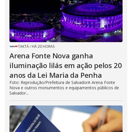
TAKTÁ
/
HÁ 20 HORAS
Arena Fonte Nova ganha
iluminação lilás em ação pelos 20
anos da Lei Maria da Penha
Foto: Reprodução/Prefeitura de SalvadorA Arena Fonte
Nova e outros monumentos e equipamentos públicos de
Salvador...