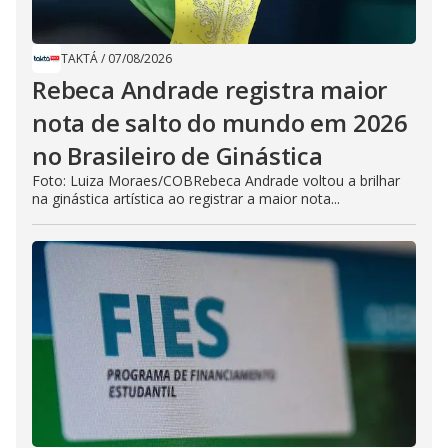
TAKTÁ
/
07/08/2026
Rebeca Andrade registra maior
nota de salto do mundo em 2026
no Brasileiro de Ginástica
Foto: Luiza Moraes/COBRebeca Andrade voltou a brilhar
na ginástica artística ao registrar a maior nota...