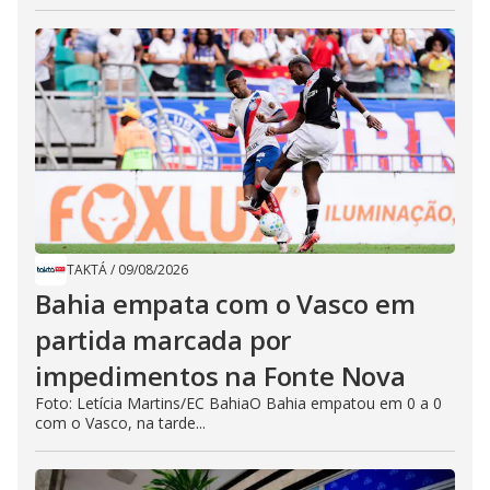
TAKTÁ
/
09/08/2026
Bahia empata com o Vasco em
partida marcada por
impedimentos na Fonte Nova
Foto: Letícia Martins/EC BahiaO Bahia empatou em 0 a 0
com o Vasco, na tarde...