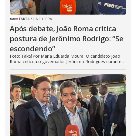
TAKTÁ
/
HÁ 1 HORA
Após debate, João Roma critica
postura de Jerônimo Rodrigo: “Se
escondendo”
Foto: TaktáPor Maria Eduarda Moura O candidato João
Roma criticou o governador Jerônimo Rodrigues durante...