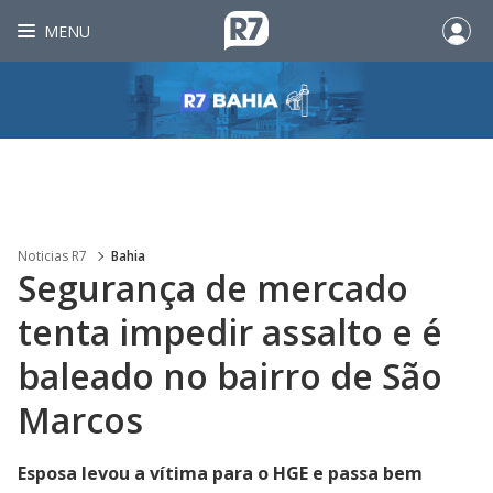
MENU
Noticias R7
Bahia
Segurança de mercado
tenta impedir assalto e é
baleado no bairro de São
Marcos
Esposa levou a vítima para o HGE e passa bem