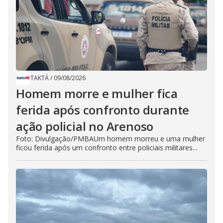
TAKTÁ
/
09/08/2026
Homem morre e mulher fica
ferida após confronto durante
ação policial no Arenoso
Foto: Divulgação/PMBAUm homem morreu e uma mulher
ficou ferida após um confronto entre policiais militares...