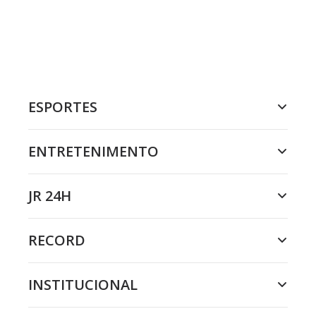
ESPORTES
ENTRETENIMENTO
JR 24H
RECORD
INSTITUCIONAL