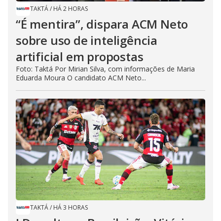
TAKTÁ
/
HÁ 2 HORAS
“É mentira”, dispara ACM Neto
sobre uso de inteligência
artificial em propostas
Foto: Taktá Por Mirian Silva, com informações de Maria
Eduarda Moura O candidato ACM Neto...
TAKTÁ
/
HÁ 3 HORAS