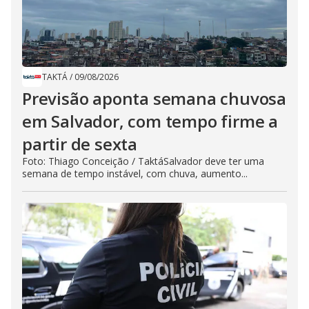
TAKTÁ
/
09/08/2026
Previsão aponta semana chuvosa
em Salvador, com tempo firme a
partir de sexta
Foto: Thiago Conceição / TaktáSalvador deve ter uma
semana de tempo instável, com chuva, aumento...