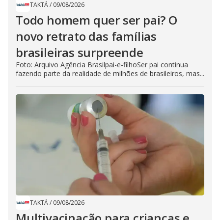
TAKTÁ
/
09/08/2026
Todo homem quer ser pai? O
novo retrato das famílias
brasileiras surpreende
Foto: Arquivo Agência Brasilpai-e-filhoSer pai continua
fazendo parte da realidade de milhões de brasileiros, mas...
TAKTÁ
/
09/08/2026
Multivacinação para crianças e