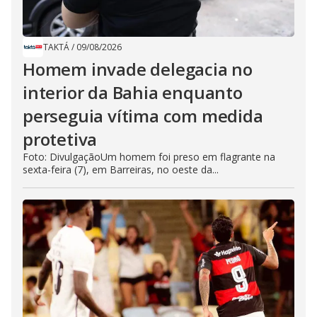
TAKTÁ
/
09/08/2026
Homem invade delegacia no
interior da Bahia enquanto
perseguia vítima com medida
protetiva
Foto: DivulgaçãoUm homem foi preso em flagrante na
sexta-feira (7), em Barreiras, no oeste da...