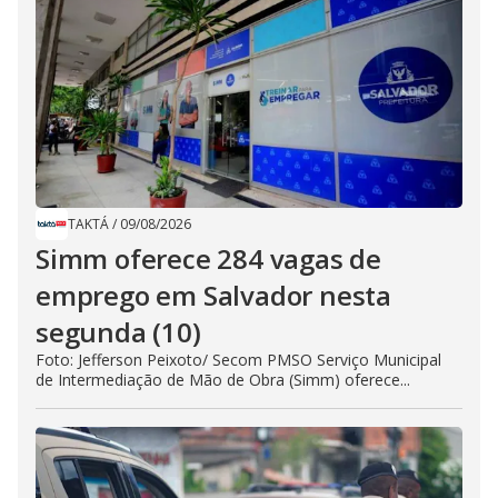
TAKTÁ
/
09/08/2026
Simm oferece 284 vagas de
emprego em Salvador nesta
segunda (10)
Foto: Jefferson Peixoto/ Secom PMSO Serviço Municipal
de Intermediação de Mão de Obra (Simm) oferece...