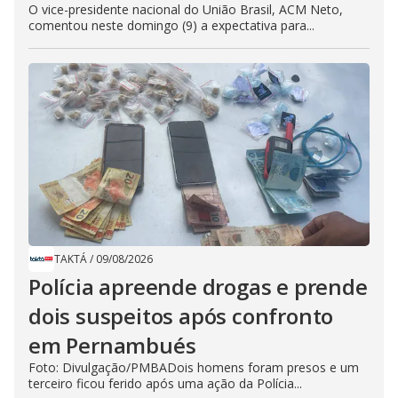
O vice-presidente nacional do União Brasil, ACM Neto,
comentou neste domingo (9) a expectativa para...
TAKTÁ
/
09/08/2026
Polícia apreende drogas e prende
dois suspeitos após confronto
em Pernambués
Foto: Divulgação/PMBADois homens foram presos e um
terceiro ficou ferido após uma ação da Polícia...