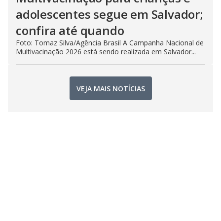
adolescentes segue em Salvador;
confira até quando
Foto: Tomaz Silva/Agência Brasil A Campanha Nacional de
Multivacinação 2026 está sendo realizada em Salvador...
VEJA MAIS NOTÍCIAS