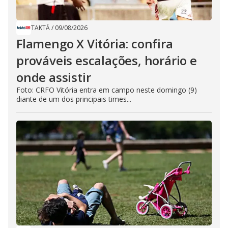
TAKTÁ
/
09/08/2026
Flamengo X Vitória: confira
prováveis escalações, horário e
onde assistir
Foto: CRFO Vitória entra em campo neste domingo (9)
diante de um dos principais times...