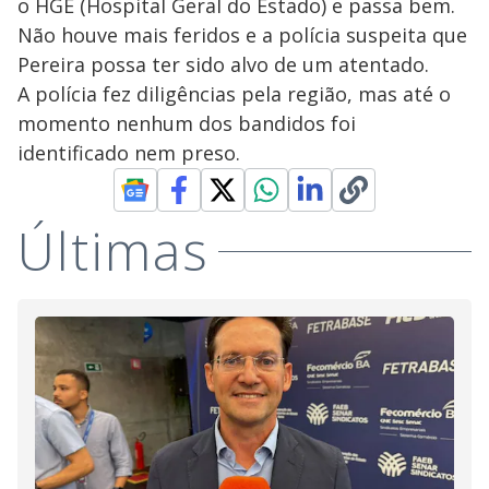
o HGE (Hospital Geral do Estado) e passa bem.
Não houve mais feridos e a polícia suspeita que
Pereira possa ter sido alvo de um atentado.
A polícia fez diligências pela região, mas até o
momento nenhum dos bandidos foi
identificado nem preso.
Últimas