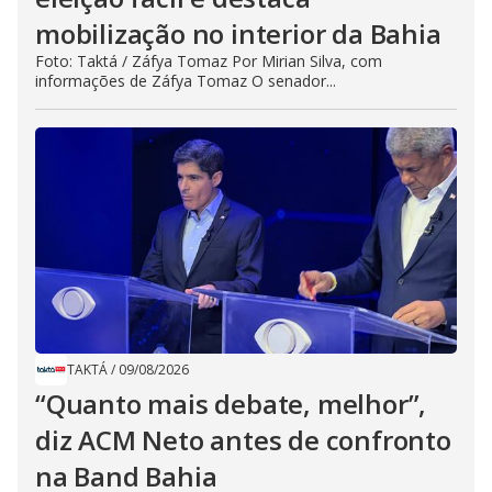
mobilização no interior da Bahia
Foto: Taktá / Záfya Tomaz Por Mirian Silva, com
informações de Záfya Tomaz O senador...
TAKTÁ
/
09/08/2026
“Quanto mais debate, melhor”,
diz ACM Neto antes de confronto
na Band Bahia