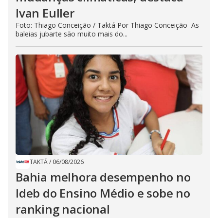
Ivan Euller
Foto: Thiago Conceição / Taktá Por Thiago Conceição As
baleias jubarte são muito mais do...
TAKTÁ
/
06/08/2026
Bahia melhora desempenho no
Ideb do Ensino Médio e sobe no
ranking nacional