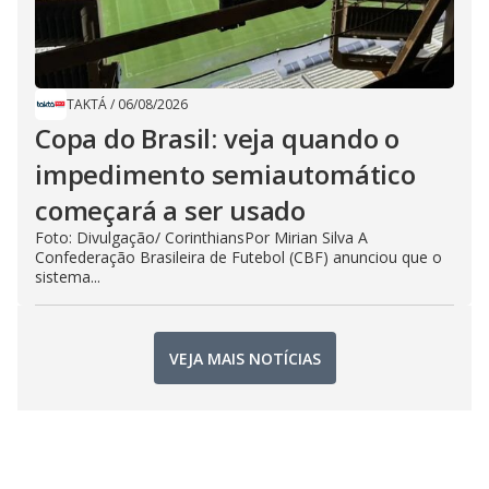
TAKTÁ
/
06/08/2026
Copa do Brasil: veja quando o
impedimento semiautomático
começará a ser usado
Foto: Divulgação/ CorinthiansPor Mirian Silva A
Confederação Brasileira de Futebol (CBF) anunciou que o
sistema...
VEJA MAIS NOTÍCIAS