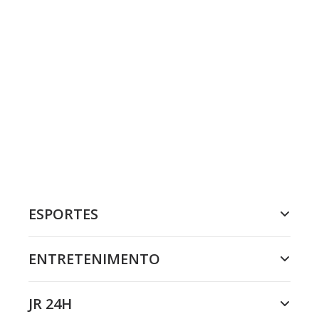
ESPORTES
ENTRETENIMENTO
JR 24H