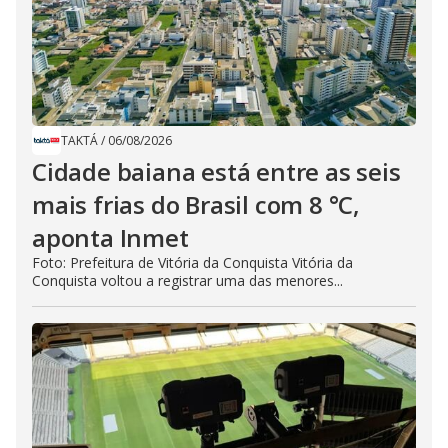
TAKTÁ
/
06/08/2026
Cidade baiana está entre as seis
mais frias do Brasil com 8 °C,
aponta Inmet
Foto: Prefeitura de Vitória da Conquista Vitória da
Conquista voltou a registrar uma das menores...