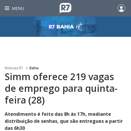
MENU
Noticias R7
Bahia
Simm oferece 219 vagas
de emprego para quinta-
feira (28)
Atendimento é feito das 8h às 17h, mediante
distribuição de senhas, que são entregues a partir
das 6h30