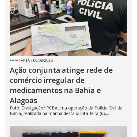
TAKTÁ
/
06/08/2026
Ação conjunta atinge rede de
comércio irregular de
medicamentos na Bahia e
Alagoas
Foto: Divulgação/ PCBAUma operação da Polícia Civil da
Bahia, realizada na manhã desta quinta-feira (6),...