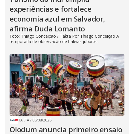
experiências e fortalece
economia azul em Salvador,
afirma Duda Lomanto
Foto: Thiago Conceição / Taktá Por Thiago Conceição A
temporada de observação de baleias jubarte...
TAKTÁ
/
06/08/2026
Olodum anuncia primeiro ensaio