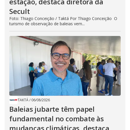
estação, destaca diretora da
Secult
Foto: Thiago Conceição / Taktá Por Thiago Conceição O
turismo de observação de baleias vem...
TAKTÁ
/
06/08/2026
Baleias jubarte têm papel
fundamental no combate às
mudanças climáticas, destaca