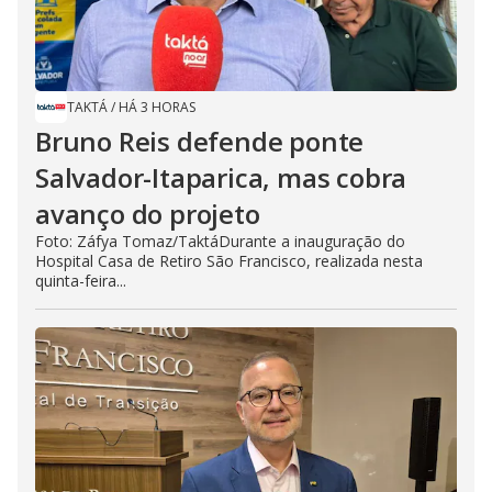
TAKTÁ
/
HÁ 3 HORAS
Bruno Reis defende ponte
Salvador-Itaparica, mas cobra
avanço do projeto
Foto: Záfya Tomaz/TaktáDurante a inauguração do
Hospital Casa de Retiro São Francisco, realizada nesta
quinta-feira...