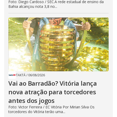
Foto: Diego Cardoso / SEC.A rede estadual de ensino da
Bahia alcançou nota 3,8 no...
TAKTÁ
/
06/08/2026
Vai ao Barradão? Vitória lança
nova atração para torcedores
antes dos jogos
Foto: Victor Ferreira / EC Vitória Por Mirian Silva Os
torcedores do Vitória terão uma...