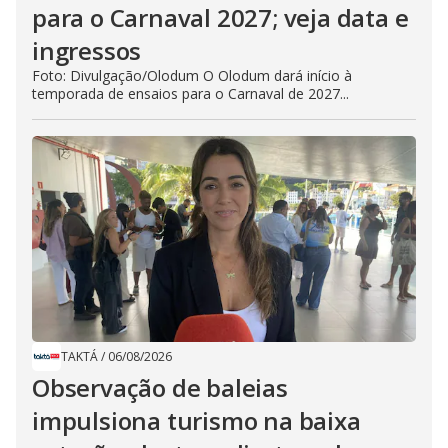
para o Carnaval 2027; veja data e
ingressos
Foto: Divulgação/Olodum O Olodum dará início à
temporada de ensaios para o Carnaval de 2027...
TAKTÁ
/
06/08/2026
Observação de baleias
impulsiona turismo na baixa