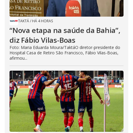
TAKTÁ
/
HÁ 4 HORAS
“Nova etapa na saúde da Bahia”,
diz Fábio Vilas-Boas
Foto: Maria Eduarda Moura/TaktáO diretor-presidente do
Hospital Casa de Retiro São Francisco, Fábio Vilas-Boas,
afirmou...