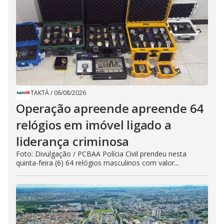
TAKTÁ
/
06/08/2026
Operação apreende apreende 64
relógios em imóvel ligado a
liderança criminosa
Foto: Divulgação / PCBAA Polícia Civil prendeu nesta
quinta-feira (6) 64 relógios masculinos com valor...