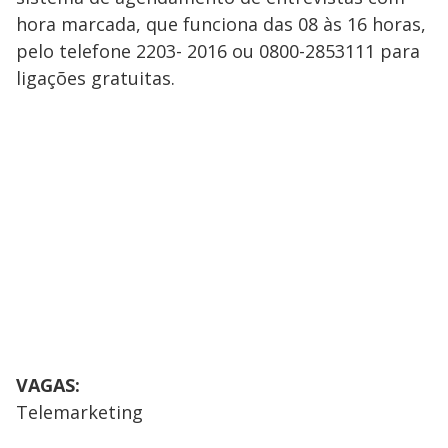
hora marcada, que funciona das 08 às 16 horas,
pelo telefone 2203- 2016 ou 0800-2853111 para
ligações gratuitas.
VAGAS:
Telemarketing