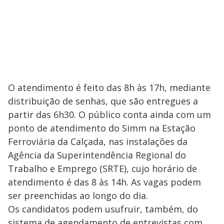
O atendimento é feito das 8h às 17h, mediante
distribuição de senhas, que são entregues a
partir das 6h30. O público conta ainda com um
ponto de atendimento do Simm na Estação
Ferroviária da Calçada, nas instalações da
Agência da Superintendência Regional do
Trabalho e Emprego (SRTE), cujo horário de
atendimento é das 8 às 14h. As vagas podem
ser preenchidas ao longo do dia.
Os candidatos podem usufruir, também, do
sistema de agendamento de entrevistas com