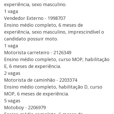
experiência, sexo masculino.
1 vaga
Vendedor Externo - 1998707
Ensino médio completo, 6 meses de
experiência, sexo masculino, imprescindível o
candidato possuir moto.
1 vaga
Motorista carreteiro - 2126349
Ensino médio completo, curso MOP, habilitação
E, 6 meses de experiência.
2 vagas
Motorista de caminhão - 2203374
Ensino médio completo, habilitação D, curso
MOP, 6 meses de experiência.
5 vagas
Motoboy - 2206979