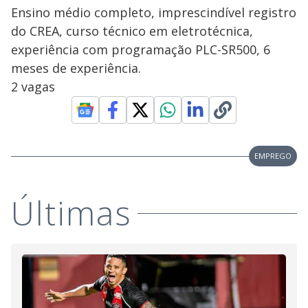
Ensino médio completo, imprescindível registro
do CREA, curso técnico em eletrotécnica,
experiência com programação PLC-SR500, 6
meses de experiência.
2 vagas
EMPREGO
Últimas