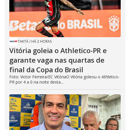
TAKTÁ
/
HÁ 2 HORAS
Vitória goleia o Athletico-PR e
garante vaga nas quartas de
final da Copa do Brasil
Foto: Victor Ferreira/EC VitóriaO Vitória goleou o Athletico-
PR por 4 a 0 na noite desta...