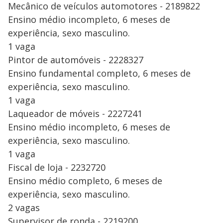
Mecânico de veículos automotores - 2189822
Ensino médio incompleto, 6 meses de
experiência, sexo masculino.
1 vaga
Pintor de automóveis - 2228327
Ensino fundamental completo, 6 meses de
experiência, sexo masculino.
1 vaga
Laqueador de móveis - 2227241
Ensino médio incompleto, 6 meses de
experiência, sexo masculino.
1 vaga
Fiscal de loja - 2232720
Ensino médio completo, 6 meses de
experiência, sexo masculino.
2 vagas
Supervisor de ronda - 2219200