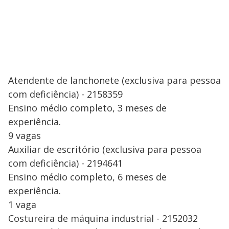
Atendente de lanchonete (exclusiva para pessoa
com deficiência) - 2158359
Ensino médio completo, 3 meses de
experiência.
9 vagas
Auxiliar de escritório (exclusiva para pessoa
com deficiência) - 2194641
Ensino médio completo, 6 meses de
experiência.
1 vaga
Costureira de máquina industrial - 2152032