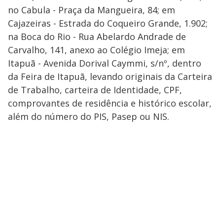
no Cabula - Praça da Mangueira, 84; em
Cajazeiras - Estrada do Coqueiro Grande, 1.902;
na Boca do Rio - Rua Abelardo Andrade de
Carvalho, 141, anexo ao Colégio Imeja; em
Itapuã - Avenida Dorival Caymmi, s/nº, dentro
da Feira de Itapuã, levando originais da Carteira
de Trabalho, carteira de Identidade, CPF,
comprovantes de residência e histórico escolar,
além do número do PIS, Pasep ou NIS.