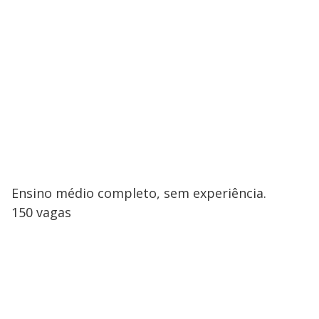
Ensino médio completo, sem experiência.
150 vagas