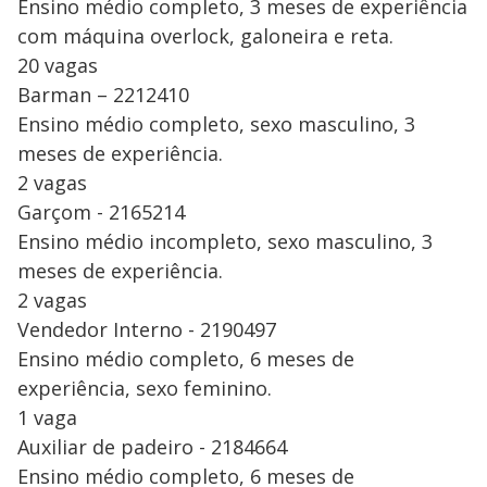
Ensino médio completo, 3 meses de experiência
com máquina overlock, galoneira e reta.
20 vagas
Barman – 2212410
Ensino médio completo, sexo masculino, 3
meses de experiência.
2 vagas
Garçom - 2165214
Ensino médio incompleto, sexo masculino, 3
meses de experiência.
2 vagas
Vendedor Interno - 2190497
Ensino médio completo, 6 meses de
experiência, sexo feminino.
1 vaga
Auxiliar de padeiro - 2184664
Ensino médio completo, 6 meses de