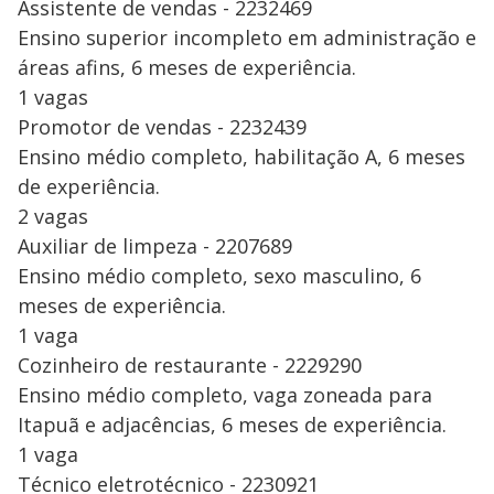
Assistente de vendas - 2232469
Ensino superior incompleto em administração e
áreas afins, 6 meses de experiência.
1 vagas
Promotor de vendas - 2232439
Ensino médio completo, habilitação A, 6 meses
de experiência.
2 vagas
Auxiliar de limpeza - 2207689
Ensino médio completo, sexo masculino, 6
meses de experiência.
1 vaga
Cozinheiro de restaurante - 2229290
Ensino médio completo, vaga zoneada para
Itapuã e adjacências, 6 meses de experiência.
1 vaga
Técnico eletrotécnico - 2230921