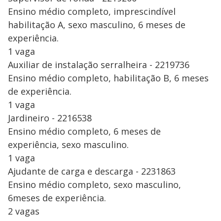
Ensino médio completo, imprescindível
habilitação A, sexo masculino, 6 meses de
experiência.
1 vaga
Auxiliar de instalação serralheira - 2219736
Ensino médio completo, habilitação B, 6 meses
de experiência.
1 vaga
Jardineiro - 2216538
Ensino médio completo, 6 meses de
experiência, sexo masculino.
1 vaga
Ajudante de carga e descarga - 2231863
Ensino médio completo, sexo masculino,
6meses de experiência.
2 vagas