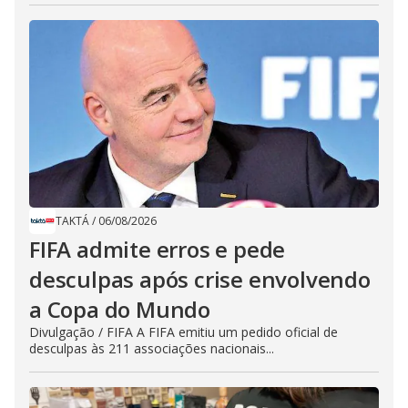
TAKTÁ
/
06/08/2026
FIFA admite erros e pede
desculpas após crise envolvendo
a Copa do Mundo
Divulgação / FIFA A FIFA emitiu um pedido oficial de
desculpas às 211 associações nacionais...