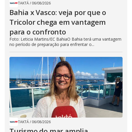
TAKTÁ
/
06/08/2026
Bahia x Vasco: veja por que o
Tricolor chega em vantagem
para o confronto
Foto: Leticia Martins/EC BahiaO Bahia terá uma vantagem
no período de preparação para enfrentar o...
TAKTÁ
/
06/08/2026
Turismo do mar amplia