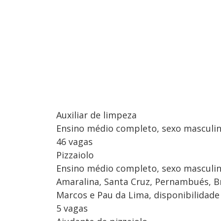
Auxiliar de limpeza
Ensino médio completo, sexo masculin
46 vagas
Pizzaiolo
Ensino médio completo, sexo masculin
Amaralina, Santa Cruz, Pernambués, Br
Marcos e Pau da Lima, disponibilidade 
5 vagas