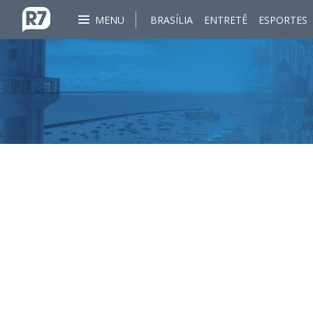
MENU
BRASÍLIA
ENTRETÊ
ESPORTES