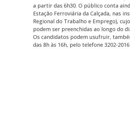
a partir das 6h30. O público conta a
Estação Ferroviária da Calçada, nas i
Regional do Trabalho e Emprego), cujo
podem ser preenchidas ao longo do di
Os candidatos podem usufruir, també
das 8h às 16h, pelo telefone 3202-2016