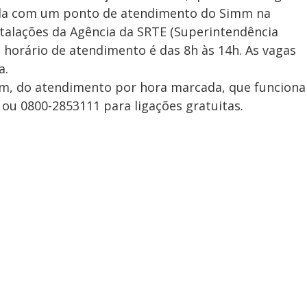
inda com um ponto de atendimento do Simm na
nstalações da Agência da SRTE (Superintendência
 horário de atendimento é das 8h às 14h. As vagas
a.
m, do atendimento por hora marcada, que funciona
 ou 0800-2853111 para ligações gratuitas.