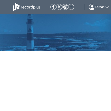
Entrar