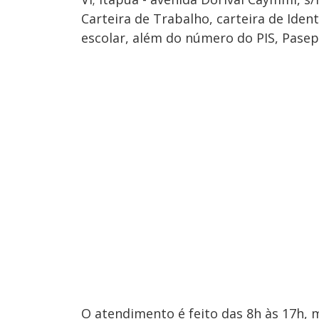
Carteira de Trabalho, carteira de Iden
escolar, além do número do PIS, Pasep
O atendimento é feito das 8h às 17h, 