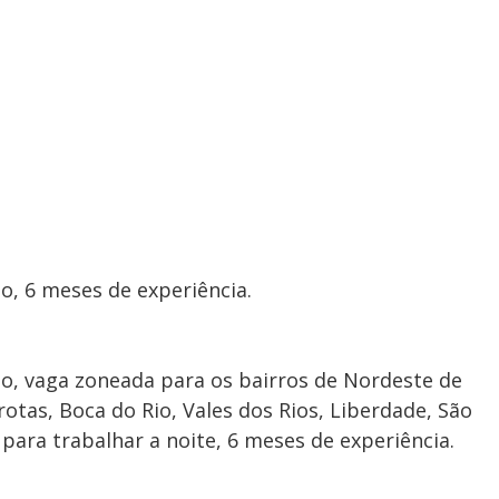
o, 6 meses de experiência.
o, vaga zoneada para os bairros de Nordeste de
otas, Boca do Rio, Vales dos Rios, Liberdade, São
para trabalhar a noite, 6 meses de experiência.