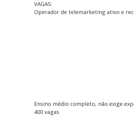
VAGAS:
Operador de telemarketing ativo e rec
Ensino médio completo, não exige expe
400 vagas