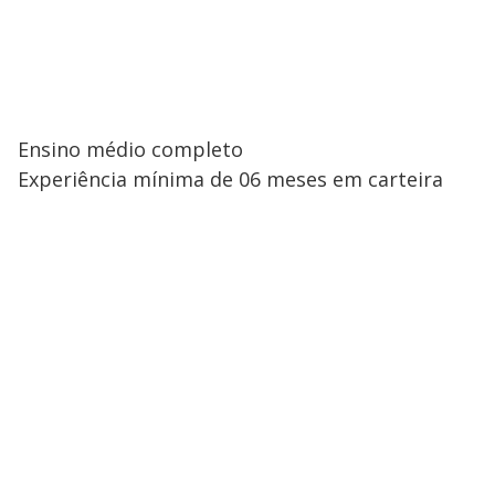
Ensino médio completo
Experiência mínima de 06 meses em carteira