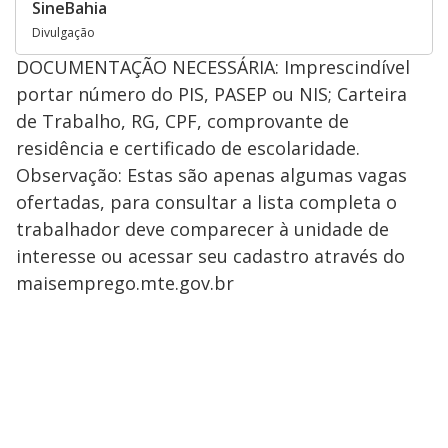
SineBahia
Divulgação
DOCUMENTAÇÃO NECESSÁRIA: Imprescindível
portar número do PIS, PASEP ou NIS; Carteira
de Trabalho, RG, CPF, comprovante de
residência e certificado de escolaridade.
Observação: Estas são apenas algumas vagas
ofertadas, para consultar a lista completa o
trabalhador deve comparecer à unidade de
interesse ou acessar seu cadastro através do
maisemprego.mte.gov.br