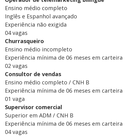
Ensino médio completo
Inglês e Espanhol avançado
Experiência não exigida
04 vagas
Churrasqueiro
Ensino médio incompleto
Experiência mínima de 06 meses em carteira
02 vagas
Consultor de vendas
Ensino médio completo / CNH B
Experiência mínima de 06 meses em carteira
01 vaga
Supervisor comercial
Superior em ADM / CNH B
Experiência mínima de 06 meses em carteira
04 vagas