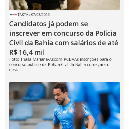
TAKTÁ
/
07/08/2026
Candidatos já podem se
inscrever em concurso da Polícia
Civil da Bahia com salários de até
R$ 16,4 mil
Foto: Thaila Mariana/Ascom-PCBAAs inscrições para o
concurso público da Polícia Civil da Bahia começaram
nesta...