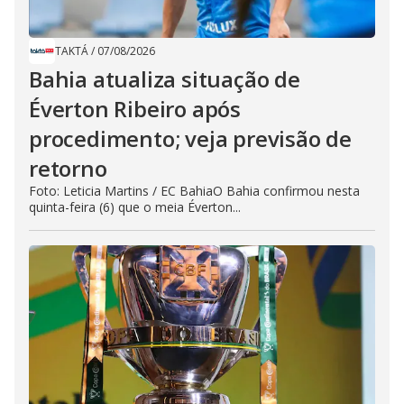
TAKTÁ
/
07/08/2026
Bahia atualiza situação de
Éverton Ribeiro após
procedimento; veja previsão de
retorno
Foto: Leticia Martins / EC BahiaO Bahia confirmou nesta
quinta-feira (6) que o meia Éverton...