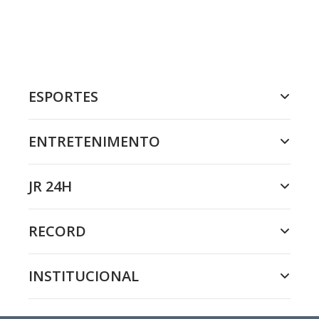
ESPORTES
ENTRETENIMENTO
JR 24H
RECORD
INSTITUCIONAL