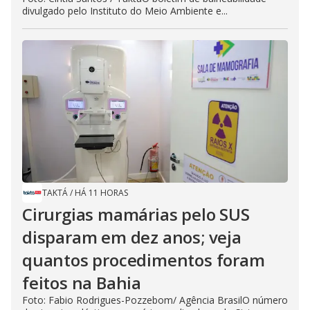
divulgado pelo Instituto do Meio Ambiente e...
TAKTÁ
/
HÁ 11 HORAS
Cirurgias mamárias pelo SUS
disparam em dez anos; veja
quantos procedimentos foram
feitos na Bahia
Foto: Fabio Rodrigues-Pozzebom/ Agência BrasilO número