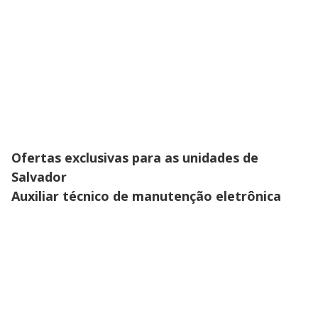
Ofertas exclusivas para as unidades de
Salvador
Auxiliar técnico de manutenção eletrônica