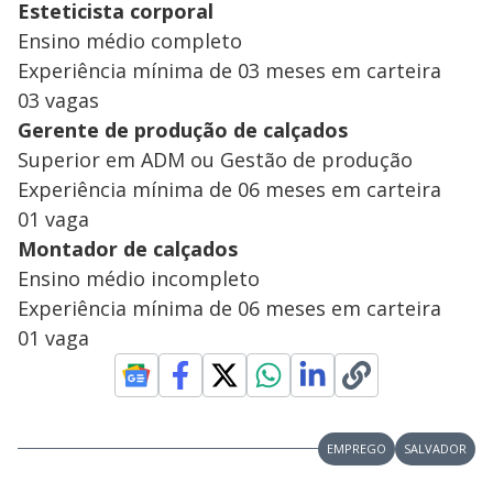
Esteticista corporal
Ensino médio completo
Experiência mínima de 03 meses em carteira
03 vagas
Gerente de produção de calçados
Superior em ADM ou Gestão de produção
Experiência mínima de 06 meses em carteira
01 vaga
Montador de calçados
Ensino médio incompleto
Experiência mínima de 06 meses em carteira
01 vaga
EMPREGO
SALVADOR