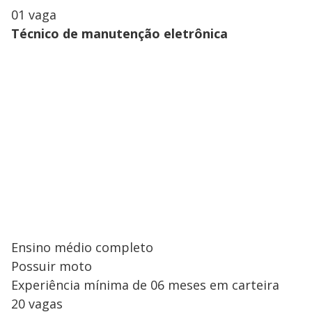
01 vaga
Técnico de manutenção eletrônica
Ensino médio completo
Possuir moto
Experiência mínima de 06 meses em carteira
20 vagas