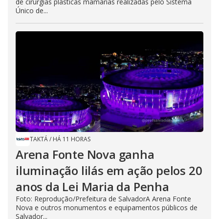
de cirurgias plásticas mamárias realizadas pelo Sistema
Único de...
TAKTÁ
/
HÁ 11 HORAS
Arena Fonte Nova ganha
iluminação lilás em ação pelos 20
anos da Lei Maria da Penha
Foto: Reprodução/Prefeitura de SalvadorA Arena Fonte
Nova e outros monumentos e equipamentos públicos de
Salvador...