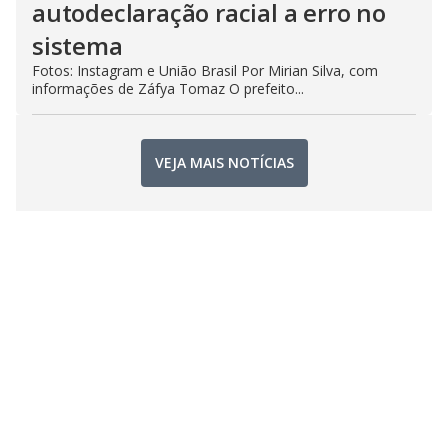
autodeclaração racial a erro no
sistema
Fotos: Instagram e União Brasil Por Mirian Silva, com
informações de Záfya Tomaz O prefeito...
VEJA MAIS NOTÍCIAS