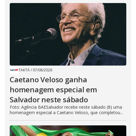
TAKTÁ
/
07/08/2026
Caetano Veloso ganha
homenagem especial em
Salvador neste sábado
Foto: Agência BAESalvador recebe neste sábado (8) uma
homenagem especial a Caetano Veloso, que completou...