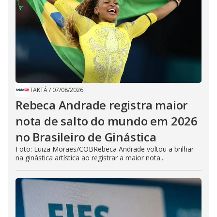
TAKTÁ
/
07/08/2026
Rebeca Andrade registra maior
nota de salto do mundo em 2026
no Brasileiro de Ginástica
Foto: Luiza Moraes/COBRebeca Andrade voltou a brilhar
na ginástica artística ao registrar a maior nota...