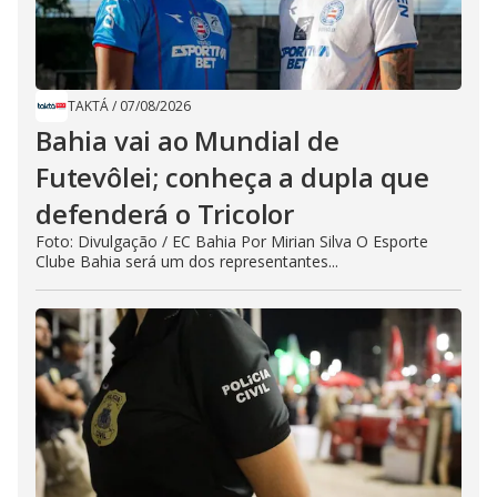
TAKTÁ
/
07/08/2026
Bahia vai ao Mundial de
Futevôlei; conheça a dupla que
defenderá o Tricolor
Foto: Divulgação / EC Bahia Por Mirian Silva O Esporte
Clube Bahia será um dos representantes...