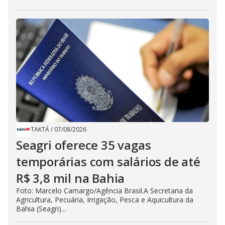
TAKTÁ
/
07/08/2026
Seagri oferece 35 vagas
temporárias com salários de até
R$ 3,8 mil na Bahia
Foto: Marcelo Camargo/Agência Brasil.A Secretaria da
Agricultura, Pecuária, Irrigação, Pesca e Aquicultura da
Bahia (Seagri)...