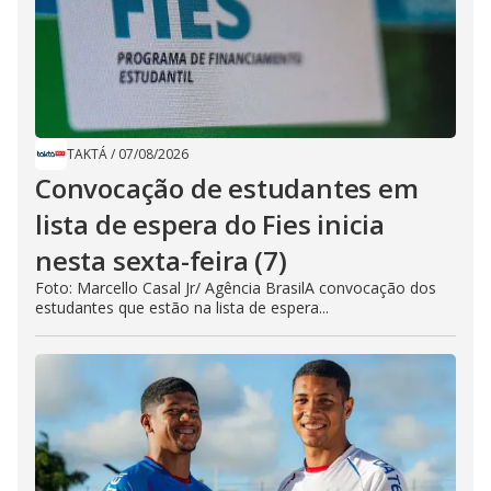
TAKTÁ
/
07/08/2026
Convocação de estudantes em
lista de espera do Fies inicia
nesta sexta-feira (7)
Foto: Marcello Casal Jr/ Agência BrasilA convocação dos
estudantes que estão na lista de espera...