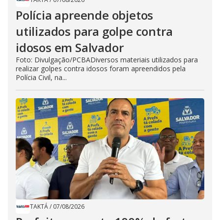
Polícia apreende objetos
utilizados para golpe contra
idosos em Salvador
Foto: Divulgação/PCBADiversos materiais utilizados para
realizar golpes contra idosos foram apreendidos pela
Polícia Civil, na...
TAKTÁ
/
07/08/2026