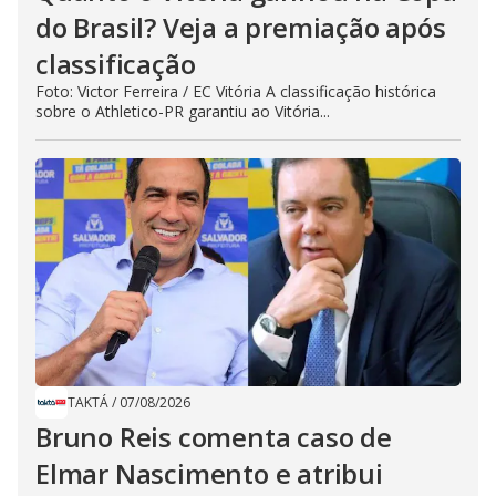
do Brasil? Veja a premiação após
classificação
Foto: Victor Ferreira / EC Vitória A classificação histórica
sobre o Athletico-PR garantiu ao Vitória...
TAKTÁ
/
07/08/2026
Bruno Reis comenta caso de
Elmar Nascimento e atribui