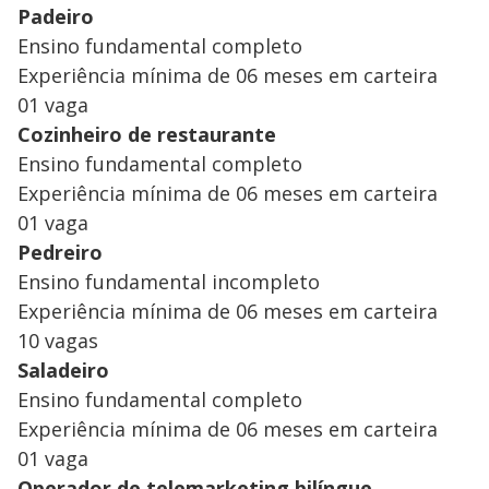
Padeiro
Ensino fundamental completo
Experiência mínima de 06 meses em carteira
01 vaga
Cozinheiro de restaurante
Ensino fundamental completo
Experiência mínima de 06 meses em carteira
01 vaga
Pedreiro
Ensino fundamental incompleto
Experiência mínima de 06 meses em carteira
10 vagas
Saladeiro
Ensino fundamental completo
Experiência mínima de 06 meses em carteira
01 vaga
Operador de telemarketing bilíngue