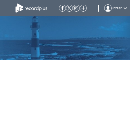
Entrar