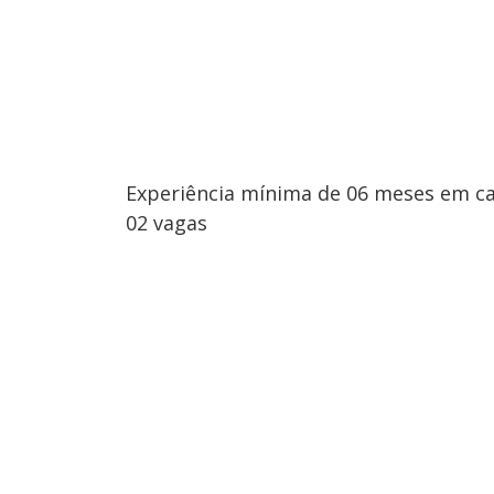
Experiência mínima de 06 meses em ca
02 vagas