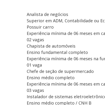
Analista de negócios
Superior em ADM, Contabilidade ou E
Possuir carro
Experiência mínima de 06 meses em ca
02 vagas
Chapista de automóveis
Ensino fundamental completo
Experiência mínima de 06 meses na fu
01 vaga
Chefe de seção de supermercado
Ensino médio completo
Experiência mínima de 06 meses em ca
03 vagas
Instalador de sistemas eletroeletrôni
Ensino médio completo / CNH B