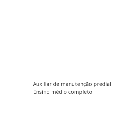
Auxiliar de manutenção predial
Ensino médio completo