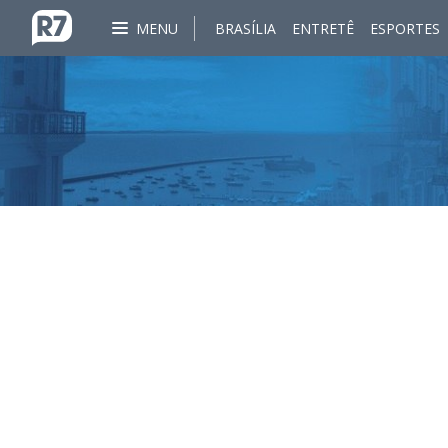
MENU
BRASÍLIA
ENTRETÊ
ESPORTES