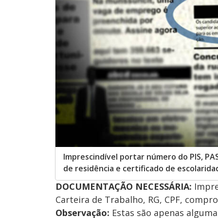
Imprescindível portar número do PIS, PA
de residência e certificado de escolarida
DOCUMENTAÇÃO NECESSÁRIA:
Impre
Carteira de Trabalho, RG, CPF, comprov
Observação:
Estas são apenas algumas