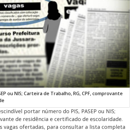
SEP ou NIS; Carteira de Trabalho, RG, CPF, comprovante
de
scindível portar número do PIS, PASEP ou NIS;
ante de residência e certificado de escolaridade.
 vagas ofertadas, para consultar a lista completa