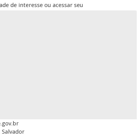
ade de interesse ou acessar seu
.gov.br
e Salvador