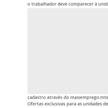
o trabalhador deve comparecer à unid
cadastro através do maisemprego.mte
Ofertas exclusivas para as unidades d