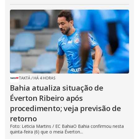
TAKTÁ
/
HÁ 4 HORAS
Bahia atualiza situação de
Éverton Ribeiro após
procedimento; veja previsão de
retorno
Foto: Leticia Martins / EC BahiaO Bahia confirmou nesta
quinta-feira (6) que o meia Éverton...