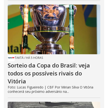
TAKTÁ
/
HÁ 5 HORAS
Sorteio da Copa do Brasil: veja
todos os possíveis rivais do
Vitória
Foto: Lucas Figueiredo | CBF Por Mirian Silva O Vitória
conhecerá seu próximo adversário na...