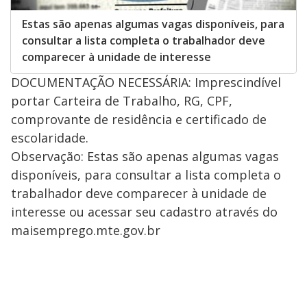
Estas são apenas algumas vagas disponíveis, para
consultar a lista completa o trabalhador deve
comparecer à unidade de interesse
DOCUMENTAÇÃO NECESSÁRIA: Imprescindível
portar Carteira de Trabalho, RG, CPF,
comprovante de residência e certificado de
escolaridade.
Observação: Estas são apenas algumas vagas
disponíveis, para consultar a lista completa o
trabalhador deve comparecer à unidade de
interesse ou acessar seu cadastro através do
maisemprego.mte.gov.br