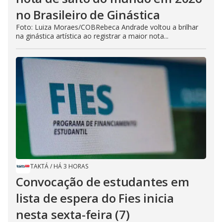
no Brasileiro de Ginástica
Foto: Luiza Moraes/COBRebeca Andrade voltou a brilhar
na ginástica artística ao registrar a maior nota...
TAKTÁ
/
HÁ 3 HORAS
Convocação de estudantes em
lista de espera do Fies inicia
nesta sexta-feira (7)