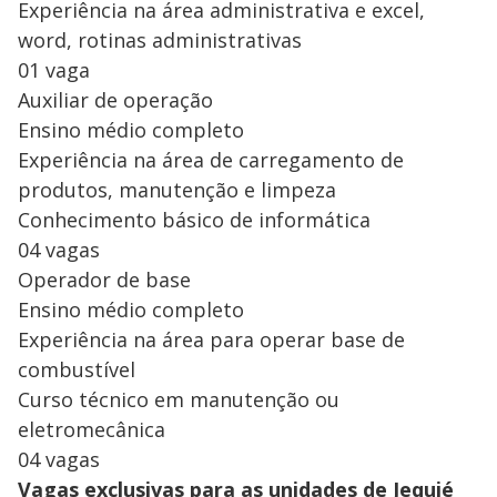
Experiência na área administrativa e excel,
word, rotinas administrativas
01 vaga
Auxiliar de operação
Ensino médio completo
Experiência na área de carregamento de
produtos, manutenção e limpeza
Conhecimento básico de informática
04 vagas
Operador de base
Ensino médio completo
Experiência na área para operar base de
combustível
Curso técnico em manutenção ou
eletromecânica
04 vagas
Vagas exclusivas para as unidades de Jequié