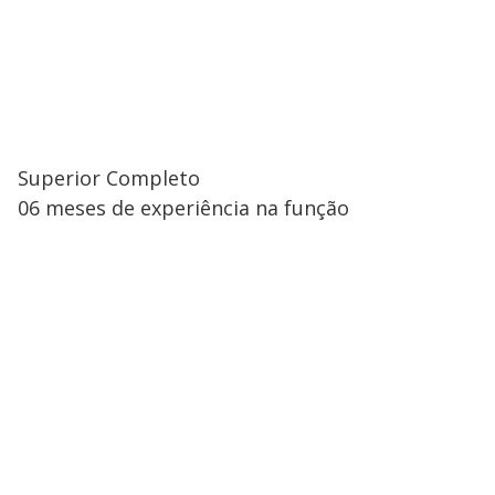
Superior Completo
06 meses de experiência na função