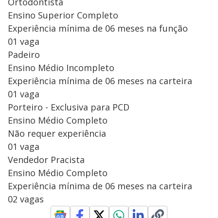
Ortodontista
Ensino Superior Completo
Experiência mínima de 06 meses na função
01 vaga
Padeiro
Ensino Médio Incompleto
Experiência mínima de 06 meses na carteira
01 vaga
Porteiro - Exclusiva para PCD
Ensino Médio Completo
Não requer experiência
01 vaga
Vendedor Pracista
Ensino Médio Completo
Experiência mínima de 06 meses na carteira
02 vagas