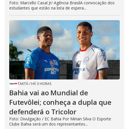
Foto: Marcello Casal Jr/ Agência BrasilA convocação dos
estudantes que estão na lista de espera...
TAKTÁ
/
HÁ 3 HORAS
Bahia vai ao Mundial de
Futevôlei; conheça a dupla que
defenderá o Tricolor
Foto: Divulgação / EC Bahia Por Mirian Silva O Esporte
Clube Bahia será um dos representantes...