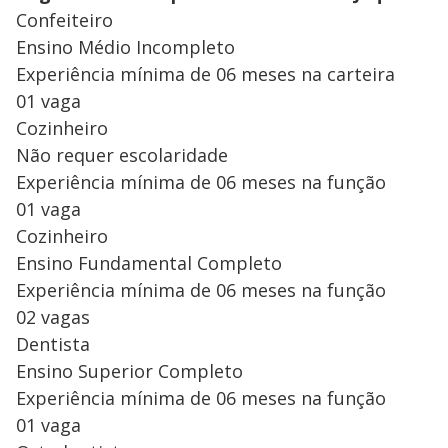
Confeiteiro
Ensino Médio Incompleto
Experiência mínima de 06 meses na carteira
01 vaga
Cozinheiro
Não requer escolaridade
Experiência mínima de 06 meses na função
01 vaga
Cozinheiro
Ensino Fundamental Completo
Experiência mínima de 06 meses na função
02 vagas
Dentista
Ensino Superior Completo
Experiência mínima de 06 meses na função
01 vaga