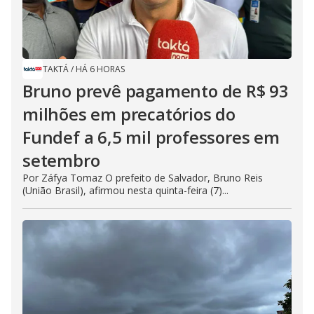
TAKTÁ
/
HÁ 6 HORAS
Bruno prevê pagamento de R$ 93
milhões em precatórios do
Fundef a 6,5 mil professores em
setembro
Por Záfya Tomaz O prefeito de Salvador, Bruno Reis
(União Brasil), afirmou nesta quinta-feira (7)...