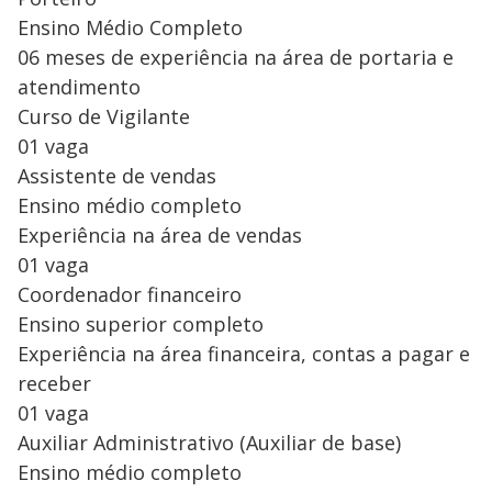
Ensino Médio Completo
06 meses de experiência na área de portaria e
atendimento
Curso de Vigilante
01 vaga
Assistente de vendas
Ensino médio completo
Experiência na área de vendas
01 vaga
Coordenador financeiro
Ensino superior completo
Experiência na área financeira, contas a pagar e
receber
01 vaga
Auxiliar Administrativo (Auxiliar de base)
Ensino médio completo