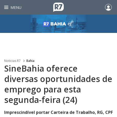
MENU
Noticias R7
Bahia
SineBahia oferece
diversas oportunidades de
emprego para esta
segunda-feira (24)
Imprescindível portar Carteira de Trabalho, RG, CPF