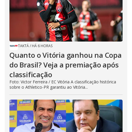
TAKTÁ
/
HÁ 6 HORAS
Quanto o Vitória ganhou na Copa
do Brasil? Veja a premiação após
classificação
Foto: Victor Ferreira / EC Vitória A classificação histórica
sobre o Athletico-PR garantiu ao Vitória...