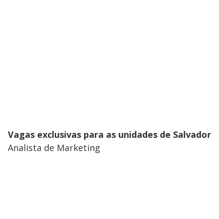
Vagas exclusivas para as unidades de Salvador
Analista de Marketing