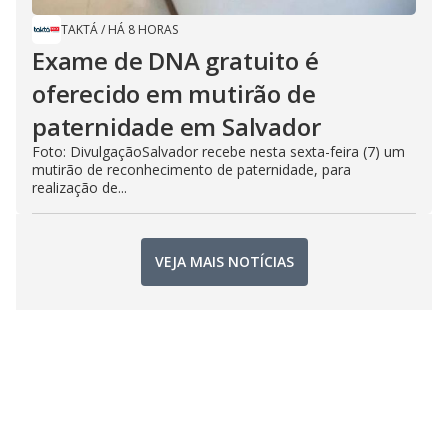
TAKTÁ
/
HÁ 8 HORAS
Exame de DNA gratuito é
oferecido em mutirão de
paternidade em Salvador
Foto: DivulgaçãoSalvador recebe nesta sexta-feira (7) um
mutirão de reconhecimento de paternidade, para
realização de...
VEJA MAIS NOTÍCIAS