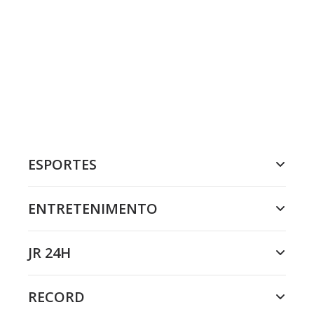
ESPORTES
ENTRETENIMENTO
JR 24H
RECORD