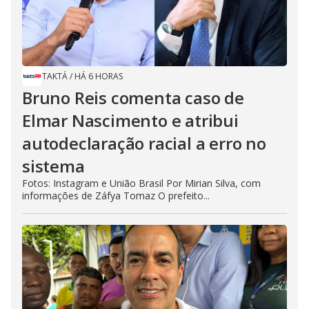
TAKTÁ
/
HÁ 6 HORAS
Bruno Reis comenta caso de
Elmar Nascimento e atribui
autodeclaração racial a erro no
sistema
Fotos: Instagram e União Brasil Por Mirian Silva, com
informações de Záfya Tomaz O prefeito...