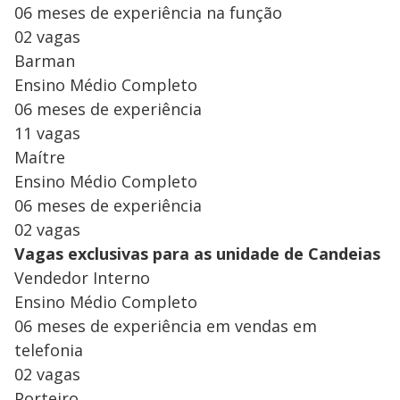
06 meses de experiência na função
02 vagas
Barman
Ensino Médio Completo
06 meses de experiência
11 vagas
Maítre
Ensino Médio Completo
06 meses de experiência
02 vagas
Vagas exclusivas para as unidade de Candeias
Vendedor Interno
Ensino Médio Completo
06 meses de experiência em vendas em
telefonia
02 vagas
Porteiro