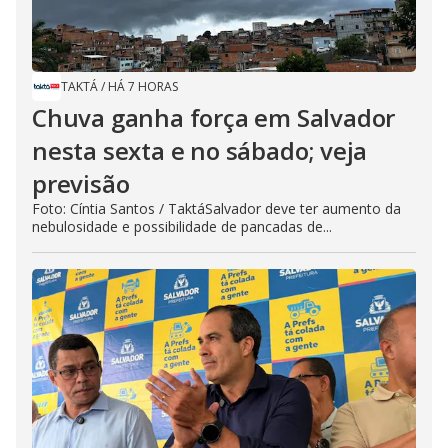
TAKTÁ
/
HÁ 7 HORAS
Chuva ganha força em Salvador
nesta sexta e no sábado; veja
previsão
Foto: Cíntia Santos / TaktáSalvador deve ter aumento da
nebulosidade e possibilidade de pancadas de...