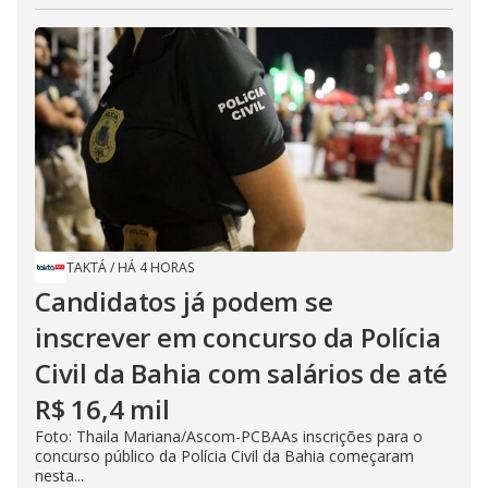
TAKTÁ
/
HÁ 4 HORAS
Candidatos já podem se
inscrever em concurso da Polícia
Civil da Bahia com salários de até
R$ 16,4 mil
Foto: Thaila Mariana/Ascom-PCBAAs inscrições para o
concurso público da Polícia Civil da Bahia começaram
nesta...