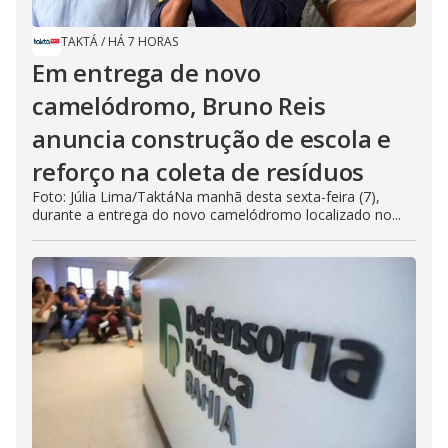
TAKTÁ
/
HÁ 7 HORAS
Em entrega de novo
camelódromo, Bruno Reis
anuncia construção de escola e
reforço na coleta de resíduos
Foto: Júlia Lima/TaktáNa manhã desta sexta-feira (7),
durante a entrega do novo camelódromo localizado no...