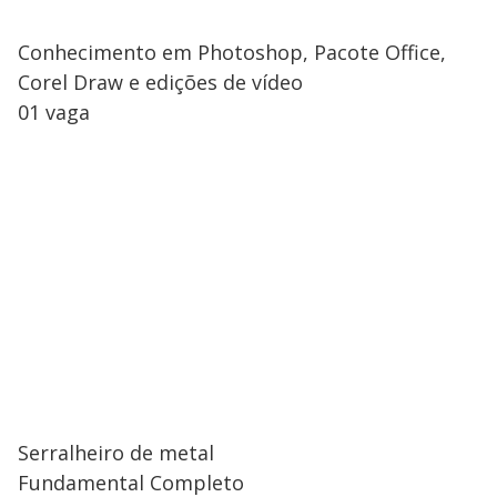
Conhecimento em Photoshop, Pacote Office,
Corel Draw e edições de vídeo
01 vaga
Serralheiro de metal
Fundamental Completo