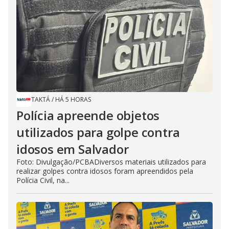
TAKTÁ
/
HÁ 5 HORAS
Polícia apreende objetos
utilizados para golpe contra
idosos em Salvador
Foto: Divulgação/PCBADiversos materiais utilizados para
realizar golpes contra idosos foram apreendidos pela
Polícia Civil, na...