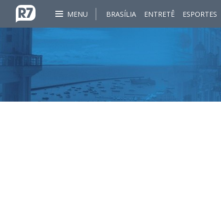
MENU
BRASÍLIA
ENTRETÊ
ESPORTES