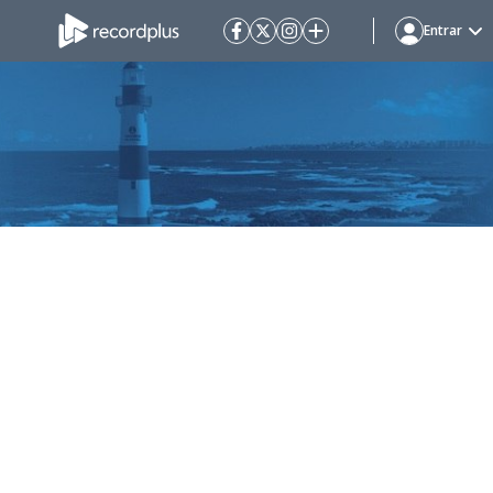
Entrar