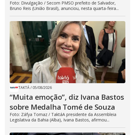
Foto: Divulgação / Secom PMSO prefeito de Salvador,
Bruno Reis (União Brasil), anunciou, nesta quarta-feira...
TAKTÁ
/
05/08/2026
“Muita emoção”, diz Ivana Bastos
sobre Medalha Tomé de Souza
Foto: Záfya Tomaz / TaktáA presidente da Assembleia
Legislativa da Bahia (Alba), Ivana Bastos, afirmou...