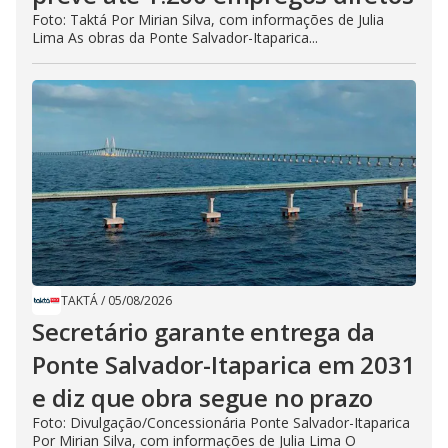
Foto: Taktá Por Mirian Silva, com informações de Julia
Lima As obras da Ponte Salvador-Itaparica...
TAKTÁ
/
05/08/2026
Secretário garante entrega da
Ponte Salvador-Itaparica em 2031
e diz que obra segue no prazo
Foto: Divulgação/Concessionária Ponte Salvador-Itaparica
Por Mirian Silva, com informações de Julia Lima O