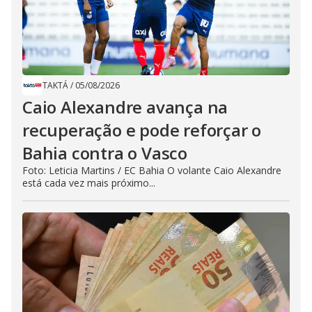
TAKTÁ
/
05/08/2026
Caio Alexandre avança na
recuperação e pode reforçar o
Bahia contra o Vasco
Foto: Leticia Martins / EC Bahia O volante Caio Alexandre
está cada vez mais próximo...