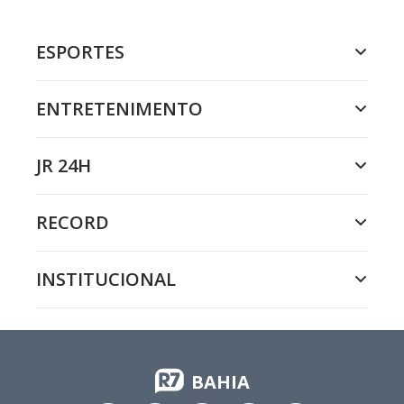
ESPORTES
ENTRETENIMENTO
JR 24H
RECORD
INSTITUCIONAL
BAHIA