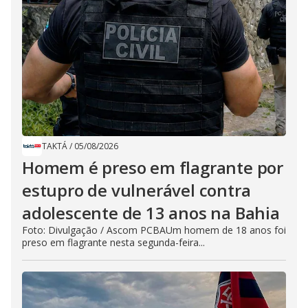
TAKTÁ
/
05/08/2026
Homem é preso em flagrante por
estupro de vulnerável contra
adolescente de 13 anos na Bahia
Foto: Divulgação / Ascom PCBAUm homem de 18 anos foi
preso em flagrante nesta segunda-feira...