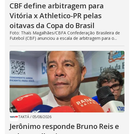
CBF define arbitragem para
Vitória x Athletico-PR pelas
oitavas da Copa do Brasil
Foto: Thaís Magalhães/CBFA Confederação Brasileira de
Futebol (CBF) anunciou a escala de arbitragem para o...
TAKTÁ
/
05/08/2026
Jerônimo responde Bruno Reis e