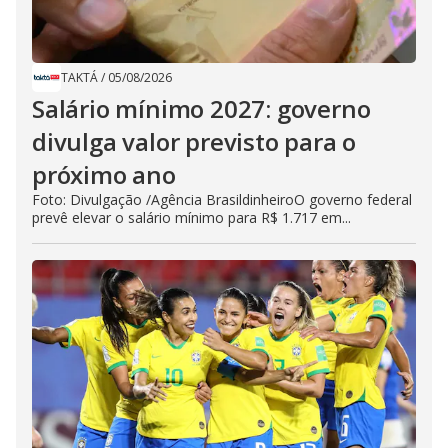
TAKTÁ
/
05/08/2026
Salário mínimo 2027: governo
divulga valor previsto para o
próximo ano
Foto: Divulgação /Agência BrasildinheiroO governo federal
prevê elevar o salário mínimo para R$ 1.717 em...