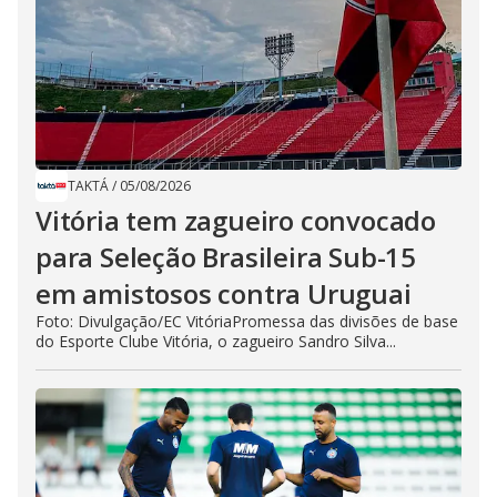
TAKTÁ
/
05/08/2026
Vitória tem zagueiro convocado
para Seleção Brasileira Sub-15
em amistosos contra Uruguai
Foto: Divulgação/EC VitóriaPromessa das divisões de base
do Esporte Clube Vitória, o zagueiro Sandro Silva...