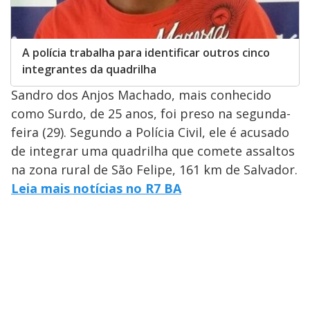
A polícia trabalha para identificar outros cinco
integrantes da quadrilha
Sandro dos Anjos Machado, mais conhecido
como Surdo, de 25 anos, foi preso na segunda-
feira (29). Segundo a Polícia Civil, ele é acusado
de integrar uma quadrilha que comete assaltos
na zona rural de São Felipe, 161 km de Salvador.
Leia mais notícias no R7 BA