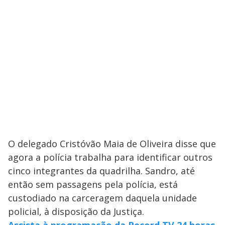
O delegado Cristóvão Maia de Oliveira disse que
agora a polícia trabalha para identificar outros
cinco integrantes da quadrilha. Sandro, até
então sem passagens pela polícia, está
custodiado na carceragem daquela unidade
policial, à disposição da Justiça.