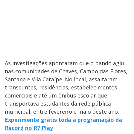
As investigações apontaram que o bando agiu
nas comunidades de Chaves, Campo das Flores,
Santana e Vila Caraípe. No local, assaltaram
transeuntes, residências, estabelecimentos
comerciais e até um ônibus escolar que
transportava estudantes da rede pública
municipal, entre fevereiro e maio deste ano.
Experimente grátis toda a programação da
Record no R7 Play