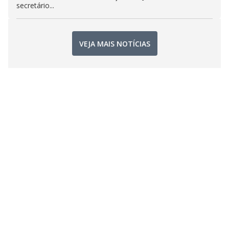
secretário...
VEJA MAIS NOTÍCIAS