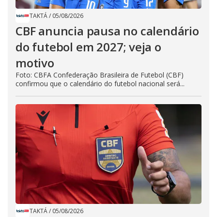
TAKTÁ
/
05/08/2026
CBF anuncia pausa no calendário
do futebol em 2027; veja o
motivo
Foto: CBFA Confederação Brasileira de Futebol (CBF)
confirmou que o calendário do futebol nacional será...
TAKTÁ
/
05/08/2026