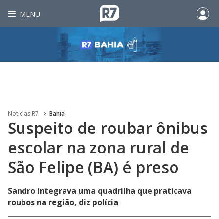
MENU
Noticias R7
Bahia
Suspeito de roubar ônibus
escolar na zona rural de
São Felipe (BA) é preso
Sandro integrava uma quadrilha que praticava
roubos na região, diz polícia