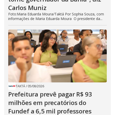
Carlos Muniz
Foto:Maria Eduarda Moura/Taktá Por Sophia Souza, com
informações de Maria Eduarda Moura O presidente da...
TAKTÁ
/
05/08/2026
Prefeitura prevê pagar R$ 93
milhões em precatórios do
Fundef a 6,5 mil professores