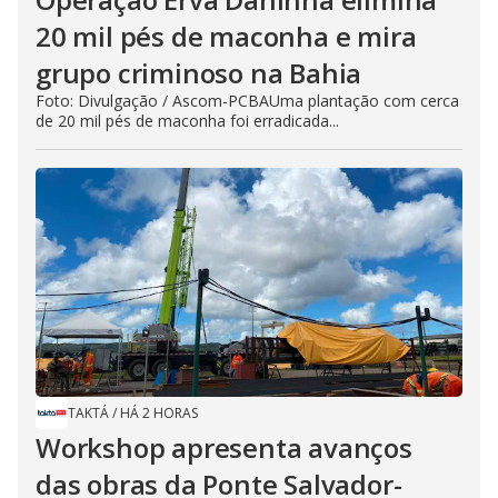
20 mil pés de maconha e mira
grupo criminoso na Bahia
Foto: Divulgação / Ascom-PCBAUma plantação com cerca
de 20 mil pés de maconha foi erradicada...
TAKTÁ
/
HÁ 2 HORAS
Workshop apresenta avanços
das obras da Ponte Salvador-