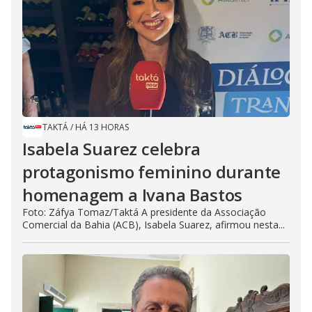
TAKTÁ
/
HÁ 13 HORAS
Isabela Suarez celebra
protagonismo feminino durante
homenagem a Ivana Bastos
Foto: Záfya Tomaz/Taktá A presidente da Associação
Comercial da Bahia (ACB), Isabela Suarez, afirmou nesta...