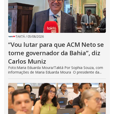
TAKTÁ
/
05/08/2026
“Vou lutar para que ACM Neto se
torne governador da Bahia”, diz
Carlos Muniz
Foto:Maria Eduarda Moura/Taktá Por Sophia Souza, com
informações de Maria Eduarda Moura O presidente da...