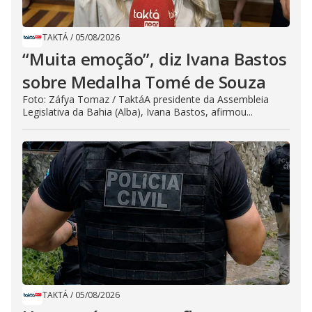
TAKTÁ
/
05/08/2026
“Muita emoção”, diz Ivana Bastos
sobre Medalha Tomé de Souza
Foto: Záfya Tomaz / TaktáA presidente da Assembleia
Legislativa da Bahia (Alba), Ivana Bastos, afirmou...
TAKTÁ
/
05/08/2026