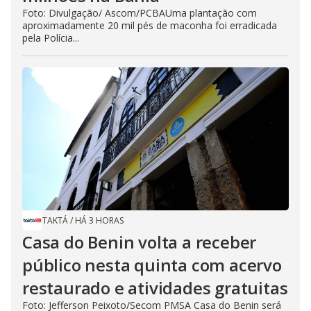
Foto: Divulgação/ Ascom/PCBAUma plantação com
aproximadamente 20 mil pés de maconha foi erradicada
pela Polícia...
TAKTÁ
/
HÁ 3 HORAS
Casa do Benin volta a receber
público nesta quinta com acervo
restaurado e atividades gratuitas
Foto: Jefferson Peixoto/Secom PMSA Casa do Benin será