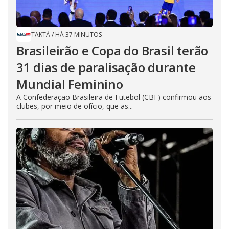
TAKTÁ
/
HÁ 37 MINUTOS
Brasileirão e Copa do Brasil terão
31 dias de paralisação durante
Mundial Feminino
A Confederação Brasileira de Futebol (CBF) confirmou aos
clubes, por meio de ofício, que as...