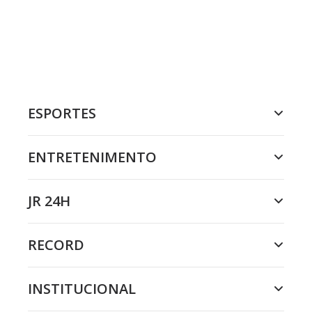
ESPORTES
ENTRETENIMENTO
JR 24H
RECORD
INSTITUCIONAL