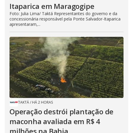
Itaparica em Maragogipe
Foto: Julia Lima/ Taktá Representantes do governo e da
concessionária responsável pela Ponte Salvador-Itaparica
apresentaram,...
TAKTÁ
/
HÁ 2 HORAS
Operação destrói plantação de
maconha avaliada em R$ 4
milhões na Bahia