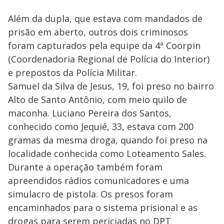
Além da dupla, que estava com mandados de
prisão em aberto, outros dois criminosos
foram capturados pela equipe da 4ª Coorpin
(Coordenadoria Regional de Polícia do Interior)
e prepostos da Polícia Militar.
Samuel da Silva de Jesus, 19, foi preso no bairro
Alto de Santo Antônio, com meio quilo de
maconha. Luciano Pereira dos Santos,
conhecido como Jequié, 33, estava com 200
gramas da mesma droga, quando foi preso na
localidade conhecida como Loteamento Sales.
Durante a operação também foram
apreendidos rádios comunicadores e uma
simulacro de pistola. Os presos foram
encaminhados para o sistema prisional e as
drogas para serem periciadas no DPT