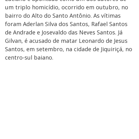
um triplo homicídio, ocorrido em outubro, no
bairro do Alto do Santo Antônio. As vítimas
foram Aderlan Silva dos Santos, Rafael Santos
de Andrade e Josevaldo das Neves Santos. Já
Gilvan, é acusado de matar Leonardo de Jesus
Santos, em setembro, na cidade de Jiquiriçá, no
centro-sul baiano.