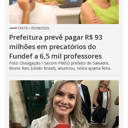
TAKTÁ
/
05/08/2026
Prefeitura prevê pagar R$ 93
milhões em precatórios do
Fundef a 6,5 mil professores
Foto: Divulgação / Secom PMSO prefeito de Salvador,
Bruno Reis (União Brasil), anunciou, nesta quarta-feira...