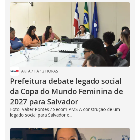
TAKTÁ
/
HÁ 13 HORAS
Prefeitura debate legado social
da Copa do Mundo Feminina de
2027 para Salvador
Foto: Valter Pontes / Secom PMS A construção de um
legado social para Salvador e...