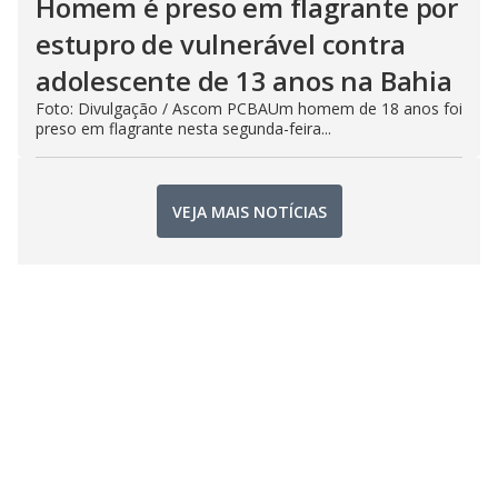
Homem é preso em flagrante por
estupro de vulnerável contra
adolescente de 13 anos na Bahia
Foto: Divulgação / Ascom PCBAUm homem de 18 anos foi
preso em flagrante nesta segunda-feira...
VEJA MAIS NOTÍCIAS