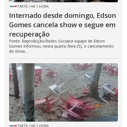
TAKTÁ
/
HÁ 1 HORA
Internado desde domingo, Edson
Gomes cancela show e segue em
recuperação
Fonte: Reprodução/Redes SociaisA equipe de Edson
Gomes informou, nesta quarta-feira (5), o cancelamento
do show...
TAKTÁ
/
HÁ 1 HORA