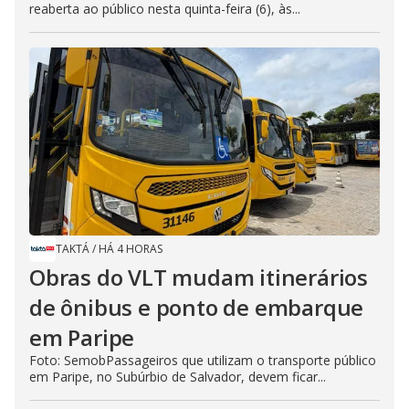
reaberta ao público nesta quinta-feira (6), às...
TAKTÁ
/
HÁ 4 HORAS
Obras do VLT mudam itinerários
de ônibus e ponto de embarque
em Paripe
Foto: SemobPassageiros que utilizam o transporte público
em Paripe, no Subúrbio de Salvador, devem ficar...