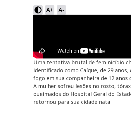
A+
A-
Uma tentativa brutal de feminicídio ch
identificado como Caíque, de 29 anos,
fogo em sua companheira de 12 anos 
A mulher sofreu lesões no rosto, tórax,
queimados do Hospital Geral do Estado
retornou para sua cidade nata