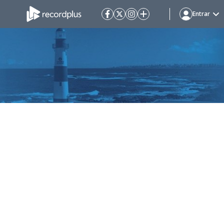
Entrar