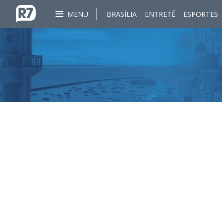
MENU
BRASÍLIA
ENTRETÊ
ESPORTES