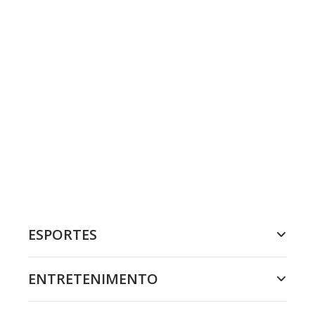
ESPORTES
ENTRETENIMENTO