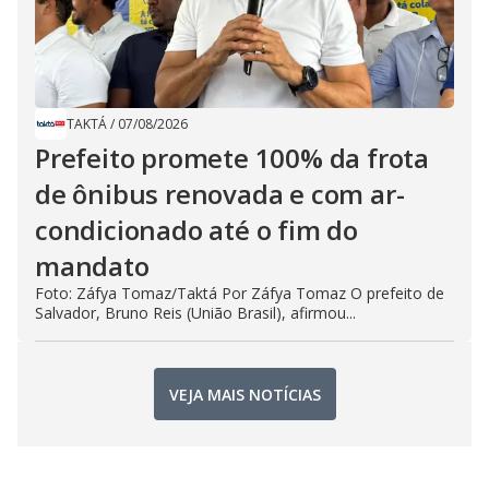
TAKTÁ
/
07/08/2026
Prefeito promete 100% da frota
de ônibus renovada e com ar-
condicionado até o fim do
mandato
Foto: Záfya Tomaz/Taktá Por Záfya Tomaz O prefeito de
Salvador, Bruno Reis (União Brasil), afirmou...
VEJA MAIS NOTÍCIAS