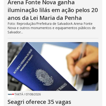
Arena Fonte Nova ganha
iluminação lilás em ação pelos 20
anos da Lei Maria da Penha
Foto: Reprodução/Prefeitura de SalvadorA Arena Fonte
Nova e outros monumentos e equipamentos públicos de
Salvador...
TAKTÁ
/
07/08/2026
Seagri oferece 35 vagas