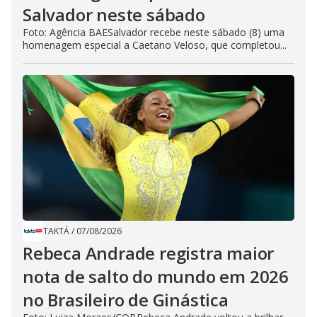
Salvador neste sábado
Foto: Agência BAESalvador recebe neste sábado (8) uma
homenagem especial a Caetano Veloso, que completou...
TAKTÁ
/
07/08/2026
Rebeca Andrade registra maior
nota de salto do mundo em 2026
no Brasileiro de Ginástica