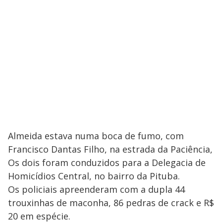
Almeida estava numa boca de fumo, com
Francisco Dantas Filho, na estrada da Paciência,
Os dois foram conduzidos para a Delegacia de
Homicídios Central, no bairro da Pituba.
Os policiais apreenderam com a dupla 44
trouxinhas de maconha, 86 pedras de crack e R$
20 em espécie.