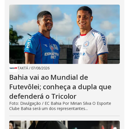
TAKTÁ
/
07/08/2026
Bahia vai ao Mundial de
Futevôlei; conheça a dupla que
defenderá o Tricolor
Foto: Divulgação / EC Bahia Por Mirian Silva O Esporte
Clube Bahia será um dos representantes...