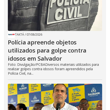
TAKTÁ
/
07/08/2026
Polícia apreende objetos
utilizados para golpe contra
idosos em Salvador
Foto: Divulgação/PCBADiversos materiais utilizados para
realizar golpes contra idosos foram apreendidos pela
Polícia Civil, na...