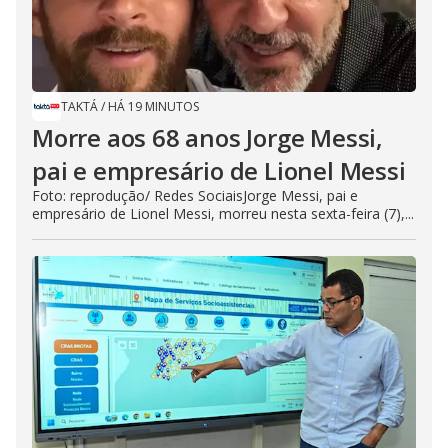
TAKTÁ
/
HÁ 19 MINUTOS
Morre aos 68 anos Jorge Messi,
pai e empresário de Lionel Messi
Foto: reprodução/ Redes SociaisJorge Messi, pai e
empresário de Lionel Messi, morreu nesta sexta-feira (7),...