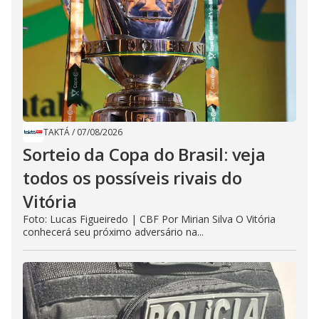
TAKTÁ
/
07/08/2026
Sorteio da Copa do Brasil: veja
todos os possíveis rivais do
Vitória
Foto: Lucas Figueiredo | CBF Por Mirian Silva O Vitória
conhecerá seu próximo adversário na...