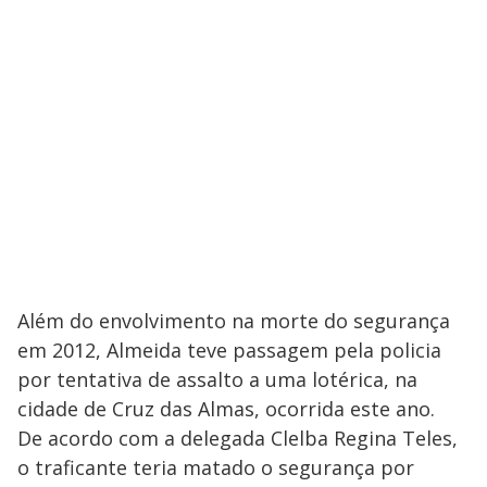
Além do envolvimento na morte do segurança
em 2012, Almeida teve passagem pela policia
por tentativa de assalto a uma lotérica, na
cidade de Cruz das Almas, ocorrida este ano.
De acordo com a delegada Clelba Regina Teles,
o traficante teria matado o segurança por