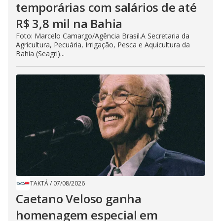
temporárias com salários de até
R$ 3,8 mil na Bahia
Foto: Marcelo Camargo/Agência Brasil.A Secretaria da
Agricultura, Pecuária, Irrigação, Pesca e Aquicultura da
Bahia (Seagri)...
TAKTÁ
/
07/08/2026
Caetano Veloso ganha
homenagem especial em