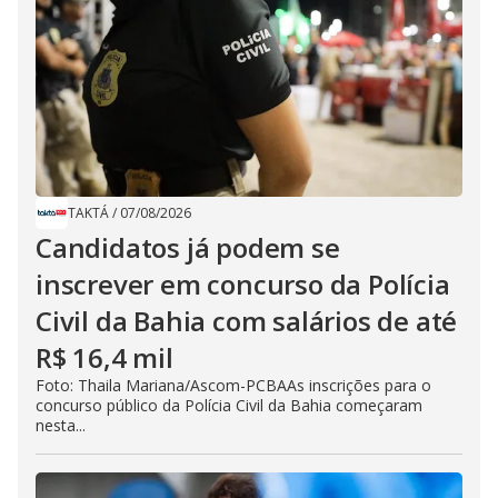
TAKTÁ
/
07/08/2026
Candidatos já podem se
inscrever em concurso da Polícia
Civil da Bahia com salários de até
R$ 16,4 mil
Foto: Thaila Mariana/Ascom-PCBAAs inscrições para o
concurso público da Polícia Civil da Bahia começaram
nesta...