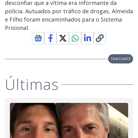
desconfiar que a vítima era informante da
polícia. Autuados por tráfico de drogas, Almeida
e Filho foram encaminhados para o Sistema
Prisional.
TRAFICANTE
Últimas