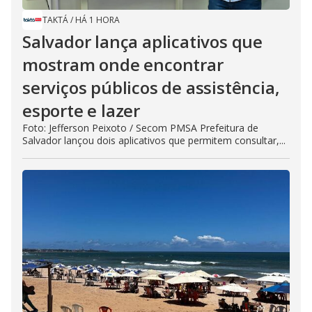
TAKTÁ
/
HÁ 1 HORA
Salvador lança aplicativos que
mostram onde encontrar
serviços públicos de assistência,
esporte e lazer
Foto: Jefferson Peixoto / Secom PMSA Prefeitura de
Salvador lançou dois aplicativos que permitem consultar,...