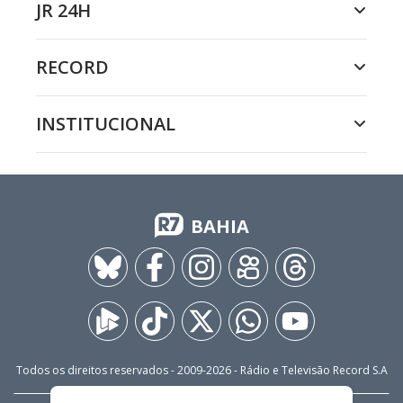
JR 24H
RECORD
INSTITUCIONAL
BAHIA
Todos os direitos reservados - 2009-
2026
- Rádio e Televisão Record S.A