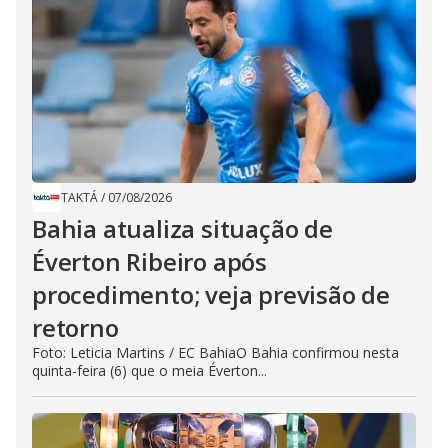
TAKTÁ
/
07/08/2026
Bahia atualiza situação de
Éverton Ribeiro após
procedimento; veja previsão de
retorno
Foto: Leticia Martins / EC BahiaO Bahia confirmou nesta
quinta-feira (6) que o meia Éverton...