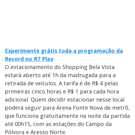
Experimente grátis toda a programação da
Record no R7 Play
O estacionamento do Shopping Bela Vista
estará aberto até 1h da madrugada para a
retirada de veículos. A tarifa é de R$ 4 pelas
primeiras cinco horas e R$ 1 para cada hora
adicional. Quem decidir estacionar nesse local
poderá seguir para Arena Fonte Nova de metrô,
que funciona gratuitamente na noite da partida
até 00h15, com as estações do Campo da
Pólvora e Acesso Norte.