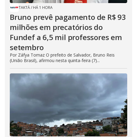
TAKTÁ
/
HÁ 1 HORA
Bruno prevê pagamento de R$ 93
milhões em precatórios do
Fundef a 6,5 mil professores em
setembro
Por Záfya Tomaz O prefeito de Salvador, Bruno Reis
(União Brasil), afirmou nesta quinta-feira (7)...