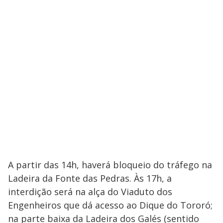
A partir das 14h, haverá bloqueio do tráfego na
Ladeira da Fonte das Pedras. Às 17h, a
interdição será na alça do Viaduto dos
Engenheiros que dá acesso ao Dique do Tororó;
na parte baixa da Ladeira dos Galés (sentido