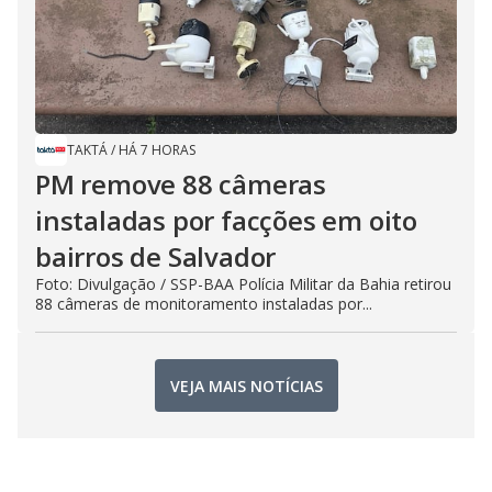
TAKTÁ
/
HÁ 7 HORAS
PM remove 88 câmeras
instaladas por facções em oito
bairros de Salvador
Foto: Divulgação / SSP-BAA Polícia Militar da Bahia retirou
88 câmeras de monitoramento instaladas por...
VEJA MAIS NOTÍCIAS