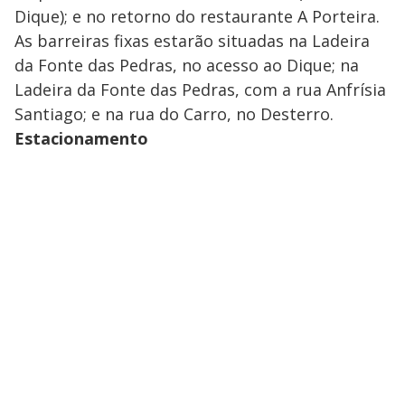
Dique); e no retorno do restaurante A Porteira.
As barreiras fixas estarão situadas na Ladeira
da Fonte das Pedras, no acesso ao Dique; na
Ladeira da Fonte das Pedras, com a rua Anfrísia
Santiago; e na rua do Carro, no Desterro.
Estacionamento