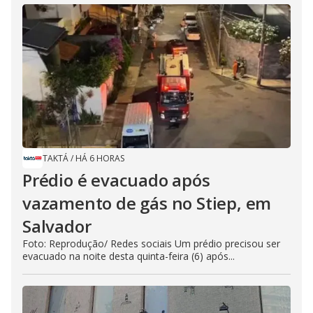
TAKTÁ
/
HÁ 6 HORAS
Prédio é evacuado após
vazamento de gás no Stiep, em
Salvador
Foto: Reprodução/ Redes sociais Um prédio precisou ser
evacuado na noite desta quinta-feira (6) após...