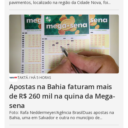
pavimentos, localizado na região da Cidade Nova, foi...
TAKTÁ
/
HÁ 5 HORAS
Apostas na Bahia faturam mais
de R$ 260 mil na quina da Mega-
sena
Foto: Rafa Neddermeyer/Agência BrasilDuas apostas na
Bahia, uma em Salvador e outra no município de...