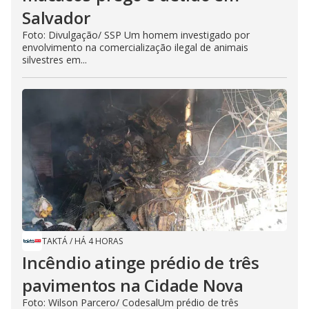
Salvador
Foto: Divulgação/ SSP Um homem investigado por
envolvimento na comercialização ilegal de animais
silvestres em...
TAKTÁ
/
HÁ 4 HORAS
Incêndio atinge prédio de três
pavimentos na Cidade Nova
Foto: Wilson Parcero/ CodesalUm prédio de três