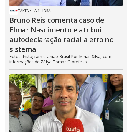
TAKTÁ
/
HÁ 1 HORA
Bruno Reis comenta caso de
Elmar Nascimento e atribui
autodeclaração racial a erro no
sistema
Fotos: Instagram e União Brasil Por Mirian Silva, com
informações de Záfya Tomaz O prefeito...