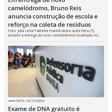
camelódromo, Bruno Reis
anuncia construção de escola e
reforço na coleta de resíduos
Foto: Júlia Lima/TaktáNa manhã desta sexta-feira (7),
durante a entrega do novo camelódromo localizado no...
TAKTÁ
/
HÁ 3 HORAS
Exame de DNA gratuito é