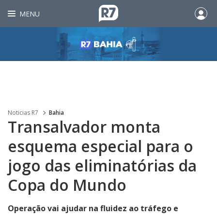
MENU
Noticias R7
Bahia
Transalvador monta
esquema especial para o
jogo das eliminatórias da
Copa do Mundo
Operação vai ajudar na fluidez ao tráfego e