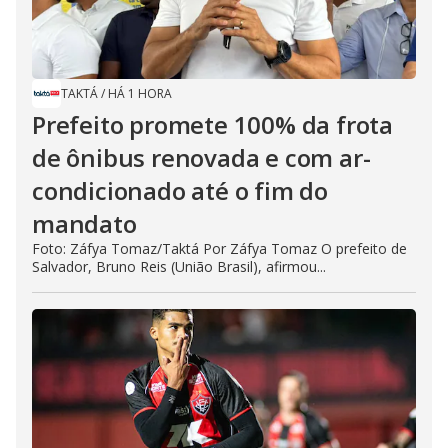
TAKTÁ
/
HÁ 1 HORA
Prefeito promete 100% da frota
de ônibus renovada e com ar-
condicionado até o fim do
mandato
Foto: Záfya Tomaz/Taktá Por Záfya Tomaz O prefeito de
Salvador, Bruno Reis (União Brasil), afirmou...