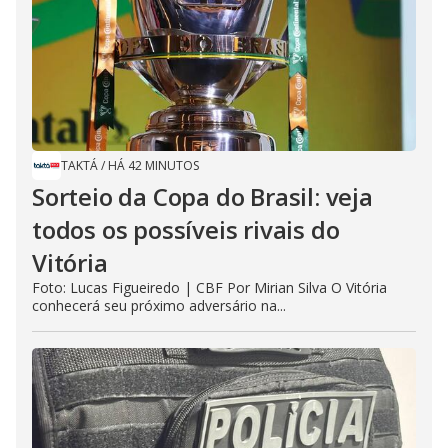
TAKTÁ
/
HÁ 42 MINUTOS
Sorteio da Copa do Brasil: veja
todos os possíveis rivais do
Vitória
Foto: Lucas Figueiredo | CBF Por Mirian Silva O Vitória
conhecerá seu próximo adversário na...