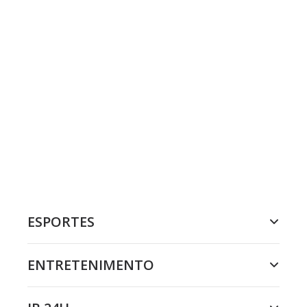
ESPORTES
ENTRETENIMENTO