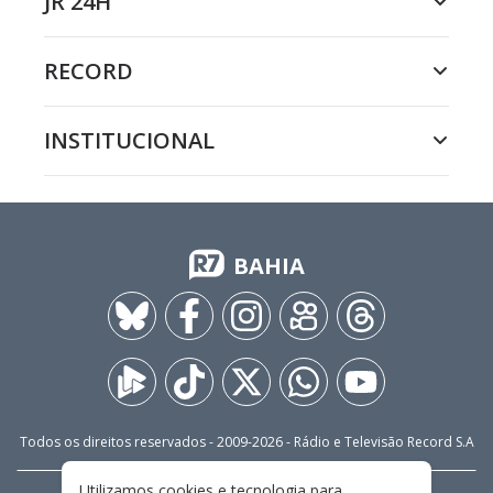
JR 24H
RECORD
INSTITUCIONAL
BAHIA
Todos os direitos reservados - 2009-
2026
- Rádio e Televisão Record S.A
Utilizamos cookies e tecnologia para