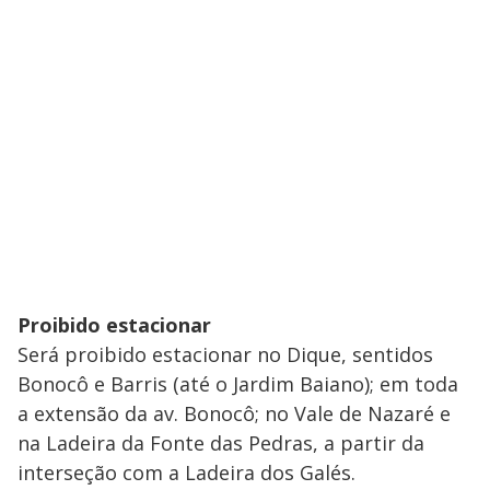
Proibido estacionar
Será proibido estacionar no Dique, sentidos
Bonocô e Barris (até o Jardim Baiano); em toda
a extensão da av. Bonocô; no Vale de Nazaré e
na Ladeira da Fonte das Pedras, a partir da
interseção com a Ladeira dos Galés.