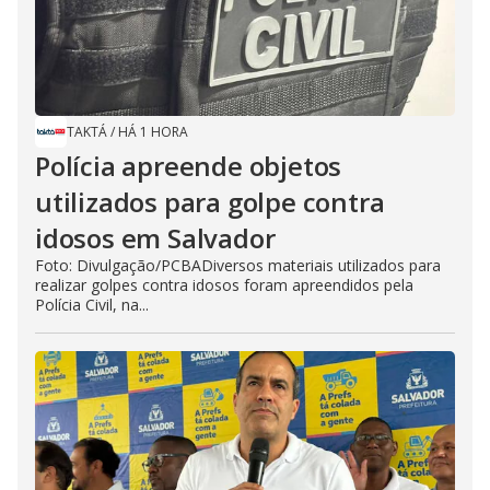
TAKTÁ
/
HÁ 1 HORA
Polícia apreende objetos
utilizados para golpe contra
idosos em Salvador
Foto: Divulgação/PCBADiversos materiais utilizados para
realizar golpes contra idosos foram apreendidos pela
Polícia Civil, na...