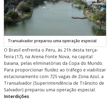
Transalvador preparou uma operação especial
O Brasil enfrenta o Peru, às 21h desta terça-
feira (17), na Arena Fonte Nova, na capital
baiana, pelas eliminatórias da Copa do Mundo.
Para proporcionar fluidez ao tráfego e viabilizar
estacionamento com 725 vagas de Zona Azul, a
Transalvador (Superintendência de Trânsito de
Salvador) preparou uma operação especial.
Interdições