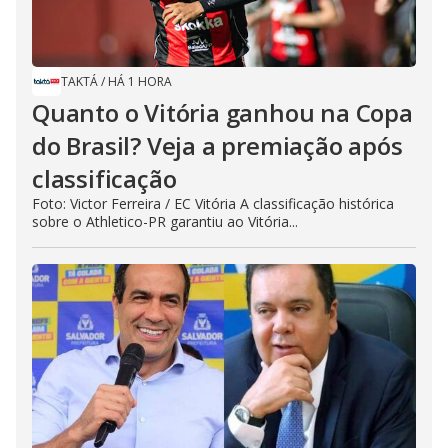
TAKTÁ
/
HÁ 1 HORA
Quanto o Vitória ganhou na Copa
do Brasil? Veja a premiação após
classificação
Foto: Victor Ferreira / EC Vitória A classificação histórica
sobre o Athletico-PR garantiu ao Vitória...