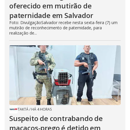
oferecido em mutirão de
paternidade em Salvador
Foto: DivulgaçãoSalvador recebe nesta sexta-feira (7) um
mutirão de reconhecimento de paternidade, para
realização de...
TAKTÁ
/
HÁ 4 HORAS
Suspeito de contrabando de
macacos-prego é detido em