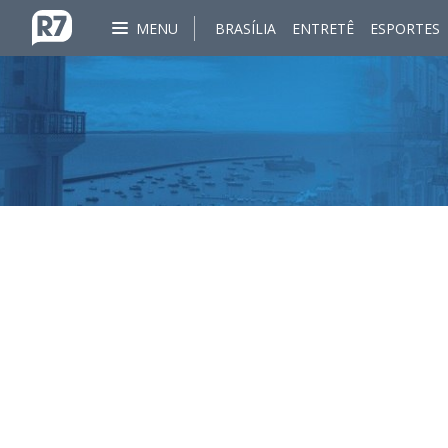
MENU
BRASÍLIA
ENTRETÊ
ESPORTES