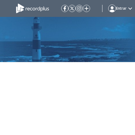
Entrar