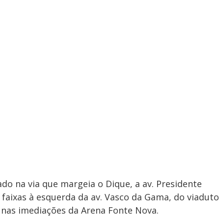
ado na via que margeia o Dique, a av. Presidente
 faixas à esquerda da av. Vasco da Gama, do viaduto
 nas imediações da Arena Fonte Nova.