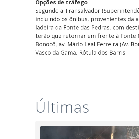
Opções de tráfego
Segundo a Transalvador (Superintendên
incluindo os ônibus, provenientes da a
ladeira da Fonte das Pedras, com dest
terão que retornar em frente à Fonte 
Bonocô, av. Mário Leal Ferreira (Av. Bo
Vasco da Gama, Rótula dos Barris.
Últimas