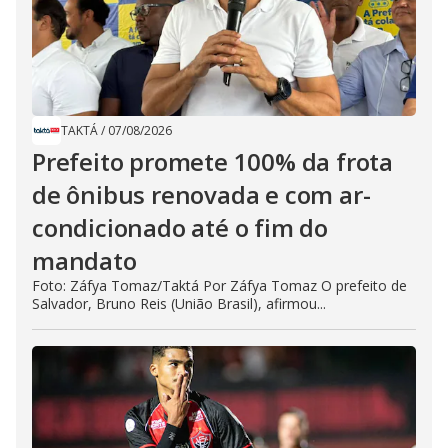
TAKTÁ
/
07/08/2026
Prefeito promete 100% da frota
de ônibus renovada e com ar-
condicionado até o fim do
mandato
Foto: Záfya Tomaz/Taktá Por Záfya Tomaz O prefeito de
Salvador, Bruno Reis (União Brasil), afirmou...