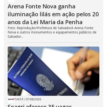
Arena Fonte Nova ganha
iluminação lilás em ação pelos 20
anos da Lei Maria da Penha
Foto: Reprodução/Prefeitura de SalvadorA Arena Fonte
Nova e outros monumentos e equipamentos públicos de
Salvador...
TAKTÁ
/
07/08/2026
Seagri oferece 35 vagas