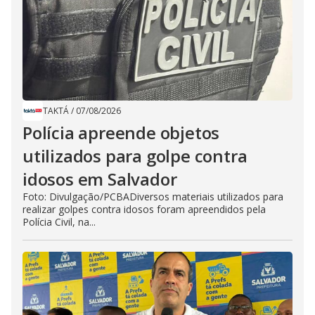
TAKTÁ
/
07/08/2026
Polícia apreende objetos
utilizados para golpe contra
idosos em Salvador
Foto: Divulgação/PCBADiversos materiais utilizados para
realizar golpes contra idosos foram apreendidos pela
Polícia Civil, na...