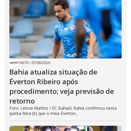
TAKTÁ
/
07/08/2026
Bahia atualiza situação de
Éverton Ribeiro após
procedimento; veja previsão de
retorno
Foto: Leticia Martins / EC BahiaO Bahia confirmou nesta
quinta-feira (6) que o meia Éverton...