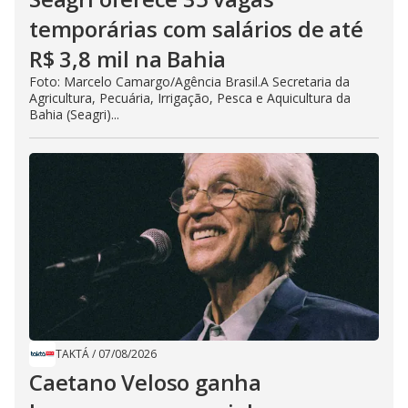
temporárias com salários de até
R$ 3,8 mil na Bahia
Foto: Marcelo Camargo/Agência Brasil.A Secretaria da
Agricultura, Pecuária, Irrigação, Pesca e Aquicultura da
Bahia (Seagri)...
TAKTÁ
/
07/08/2026
Caetano Veloso ganha