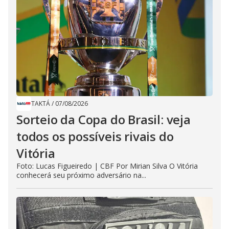
TAKTÁ
/
07/08/2026
Sorteio da Copa do Brasil: veja
todos os possíveis rivais do
Vitória
Foto: Lucas Figueiredo | CBF Por Mirian Silva O Vitória
conhecerá seu próximo adversário na...