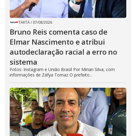
TAKTÁ
/
07/08/2026
Bruno Reis comenta caso de
Elmar Nascimento e atribui
autodeclaração racial a erro no
sistema
Fotos: Instagram e União Brasil Por Mirian Silva, com
informações de Záfya Tomaz O prefeito...