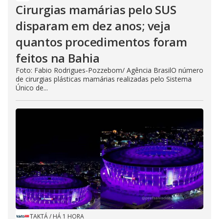
Cirurgias mamárias pelo SUS
disparam em dez anos; veja
quantos procedimentos foram
feitos na Bahia
Foto: Fabio Rodrigues-Pozzebom/ Agência BrasilO número
de cirurgias plásticas mamárias realizadas pelo Sistema
Único de...
TAKTÁ
/
HÁ 1 HORA