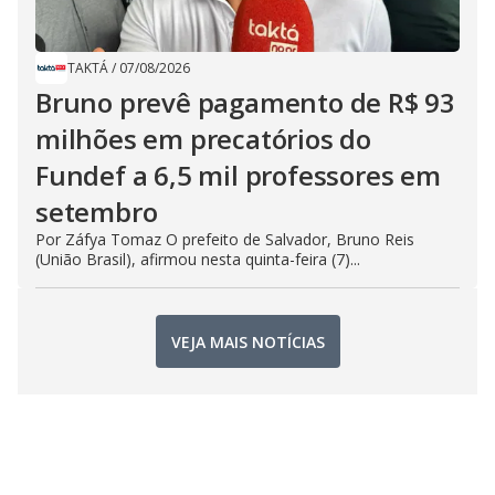
TAKTÁ
/
07/08/2026
Bruno prevê pagamento de R$ 93
milhões em precatórios do
Fundef a 6,5 mil professores em
setembro
Por Záfya Tomaz O prefeito de Salvador, Bruno Reis
(União Brasil), afirmou nesta quinta-feira (7)...
VEJA MAIS NOTÍCIAS