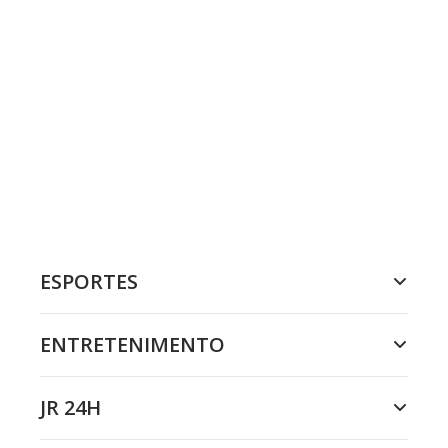
ESPORTES
ENTRETENIMENTO
JR 24H