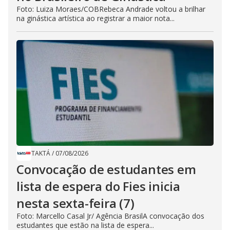
Foto: Luiza Moraes/COBRebeca Andrade voltou a brilhar
na ginástica artística ao registrar a maior nota...
TAKTÁ
/
07/08/2026
Convocação de estudantes em
lista de espera do Fies inicia
nesta sexta-feira (7)
Foto: Marcello Casal Jr/ Agência BrasilA convocação dos
estudantes que estão na lista de espera...