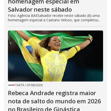
homenagem especial em
Salvador neste sábado
Foto: Agência BAESalvador recebe neste sábado (8) uma
homenagem especial a Caetano Veloso, que completou...
TAKTÁ
/
07/08/2026
Rebeca Andrade registra maior
nota de salto do mundo em 2026
no Brasileiro de Ginástica