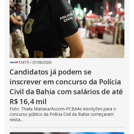
TAKTÁ
/
07/08/2026
Candidatos já podem se
inscrever em concurso da Polícia
Civil da Bahia com salários de até
R$ 16,4 mil
Foto: Thaila Mariana/Ascom-PCBAAs inscrições para o
concurso público da Polícia Civil da Bahia começaram
nesta...