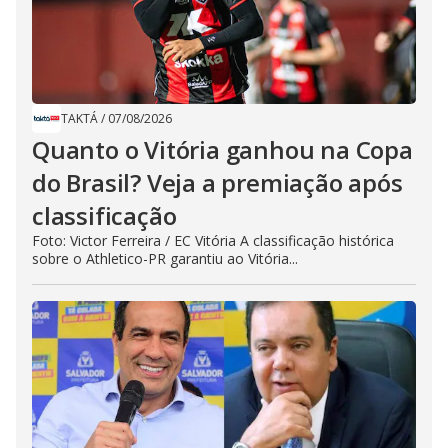
TAKTÁ
/
07/08/2026
Quanto o Vitória ganhou na Copa
do Brasil? Veja a premiação após
classificação
Foto: Victor Ferreira / EC Vitória A classificação histórica
sobre o Athletico-PR garantiu ao Vitória...