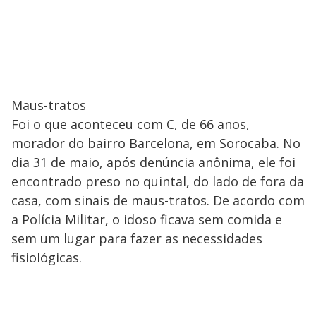
Maus-tratos
Foi o que aconteceu com C, de 66 anos,
morador do bairro Barcelona, em Sorocaba. No
dia 31 de maio, após denúncia anônima, ele foi
encontrado preso no quintal, do lado de fora da
casa, com sinais de maus-tratos. De acordo com
a Polícia Militar, o idoso ficava sem comida e
sem um lugar para fazer as necessidades
fisiológicas.