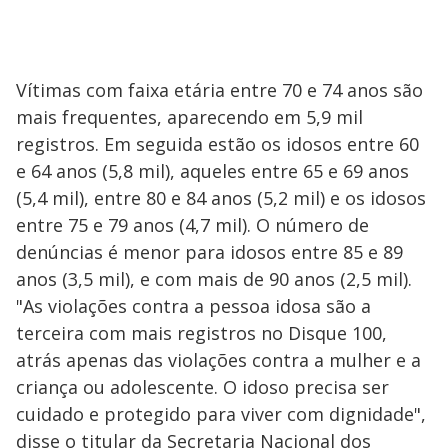
Vítimas com faixa etária entre 70 e 74 anos são
mais frequentes, aparecendo em 5,9 mil
registros. Em seguida estão os idosos entre 60
e 64 anos (5,8 mil), aqueles entre 65 e 69 anos
(5,4 mil), entre 80 e 84 anos (5,2 mil) e os idosos
entre 75 e 79 anos (4,7 mil). O número de
denúncias é menor para idosos entre 85 e 89
anos (3,5 mil), e com mais de 90 anos (2,5 mil).
"As violações contra a pessoa idosa são a
terceira com mais registros no Disque 100,
atrás apenas das violações contra a mulher e a
criança ou adolescente. O idoso precisa ser
cuidado e protegido para viver com dignidade",
disse o titular da Secretaria Nacional dos