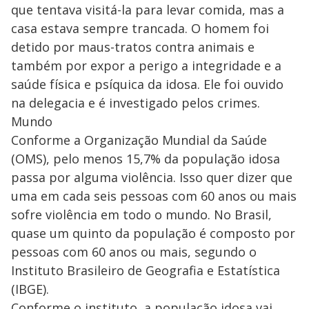
que tentava visitá-la para levar comida, mas a
casa estava sempre trancada. O homem foi
detido por maus-tratos contra animais e
também por expor a perigo a integridade e a
saúde física e psíquica da idosa. Ele foi ouvido
na delegacia e é investigado pelos crimes.
Mundo
Conforme a Organização Mundial da Saúde
(OMS), pelo menos 15,7% da população idosa
passa por alguma violência. Isso quer dizer que
uma em cada seis pessoas com 60 anos ou mais
sofre violência em todo o mundo. No Brasil,
quase um quinto da população é composto por
pessoas com 60 anos ou mais, segundo o
Instituto Brasileiro de Geografia e Estatística
(IBGE).
Conforme o instituto, a população idosa vai