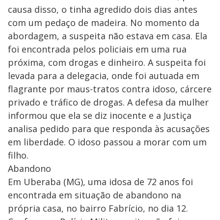
causa disso, o tinha agredido dois dias antes
com um pedaço de madeira. No momento da
abordagem, a suspeita não estava em casa. Ela
foi encontrada pelos policiais em uma rua
próxima, com drogas e dinheiro. A suspeita foi
levada para a delegacia, onde foi autuada em
flagrante por maus-tratos contra idoso, cárcere
privado e tráfico de drogas. A defesa da mulher
informou que ela se diz inocente e a Justiça
analisa pedido para que responda às acusações
em liberdade. O idoso passou a morar com um
filho.
Abandono
Em Uberaba (MG), uma idosa de 72 anos foi
encontrada em situação de abandono na
própria casa, no bairro Fabrício, no dia 12.