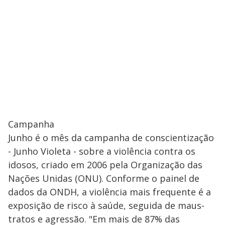
Campanha
Junho é o mês da campanha de conscientização
- Junho Violeta - sobre a violência contra os
idosos, criado em 2006 pela Organização das
Nações Unidas (ONU). Conforme o painel de
dados da ONDH, a violência mais frequente é a
exposição de risco à saúde, seguida de maus-
tratos e agressão. "Em mais de 87% das