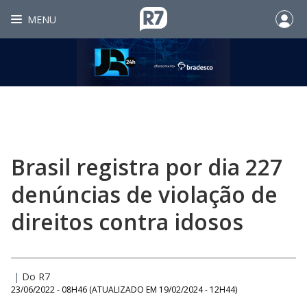
MENU
Brasil registra por dia 227
denúncias de violação de
direitos contra idosos
|
Do R7
23/06/2022 - 08H46
(ATUALIZADO EM
19/02/2024 - 12H44
)