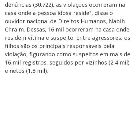
denúncias (30.722), as violações ocorreram na
casa onde a pessoa idosa reside", disse o
ouvidor nacional de Direitos Humanos, Nabih
Chraim. Dessas, 16 mil ocorreram na casa onde
residem vítima e suspeito. Entre agressores, os
filhos são os principais responsáveis pela
violação, figurando como suspeitos em mais de
16 mil registros, seguidos por vizinhos (2,4 mil)
e netos (1,8 mil).