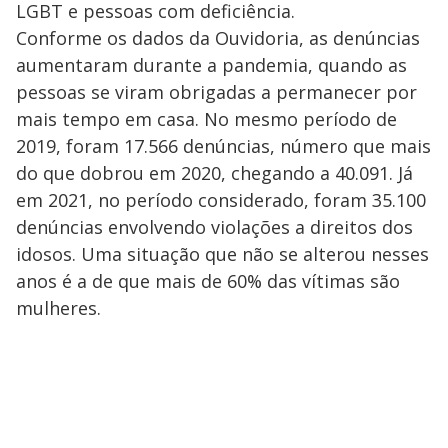
LGBT e pessoas com deficiência.
Conforme os dados da Ouvidoria, as denúncias
aumentaram durante a pandemia, quando as
pessoas se viram obrigadas a permanecer por
mais tempo em casa. No mesmo período de
2019, foram 17.566 denúncias, número que mais
do que dobrou em 2020, chegando a 40.091. Já
em 2021, no período considerado, foram 35.100
denúncias envolvendo violações a direitos dos
idosos. Uma situação que não se alterou nesses
anos é a de que mais de 60% das vítimas são
mulheres.