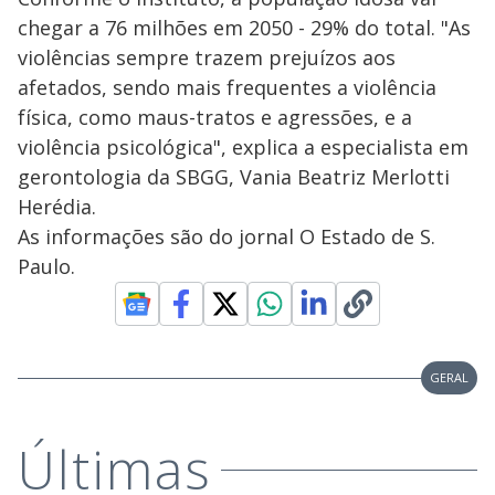
chegar a 76 milhões em 2050 - 29% do total. "As
violências sempre trazem prejuízos aos
afetados, sendo mais frequentes a violência
física, como maus-tratos e agressões, e a
violência psicológica", explica a especialista em
gerontologia da SBGG, Vania Beatriz Merlotti
Herédia.
As informações são do jornal O Estado de S.
Paulo.
GERAL
Últimas