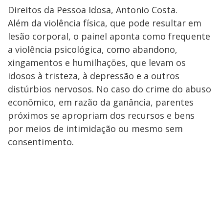
Direitos da Pessoa Idosa, Antonio Costa.
Além da violência física, que pode resultar em
lesão corporal, o painel aponta como frequente
a violência psicológica, como abandono,
xingamentos e humilhações, que levam os
idosos à tristeza, à depressão e a outros
distúrbios nervosos. No caso do crime do abuso
econômico, em razão da ganância, parentes
próximos se apropriam dos recursos e bens
por meios de intimidação ou mesmo sem
consentimento.