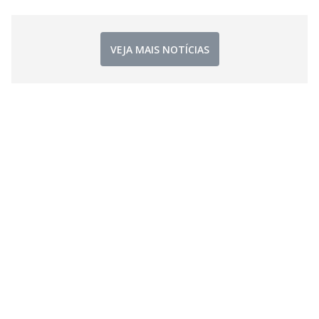
VEJA MAIS NOTÍCIAS