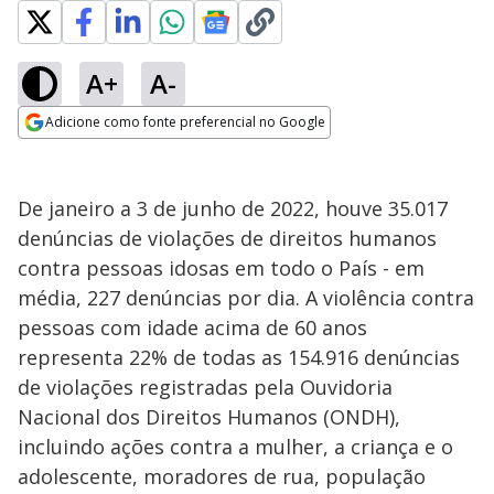
A+
A-
Adicione como fonte preferencial no Google
Opens in new window
De janeiro a 3 de junho de 2022, houve 35.017
denúncias de violações de direitos humanos
contra pessoas idosas em todo o País - em
média, 227 denúncias por dia. A violência contra
pessoas com idade acima de 60 anos
representa 22% de todas as 154.916 denúncias
de violações registradas pela Ouvidoria
Nacional dos Direitos Humanos (ONDH),
incluindo ações contra a mulher, a criança e o
adolescente, moradores de rua, população