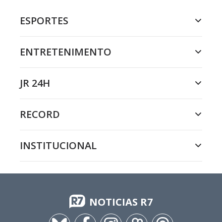
ESPORTES
ENTRETENIMENTO
JR 24H
RECORD
INSTITUCIONAL
NOTICIAS R7