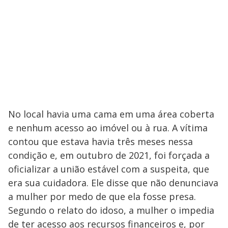
No local havia uma cama em uma área coberta
e nenhum acesso ao imóvel ou à rua. A vítima
contou que estava havia três meses nessa
condição e, em outubro de 2021, foi forçada a
oficializar a união estável com a suspeita, que
era sua cuidadora. Ele disse que não denunciava
a mulher por medo de que ela fosse presa.
Segundo o relato do idoso, a mulher o impedia
de ter acesso aos recursos financeiros e, por