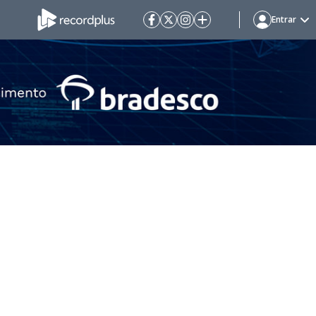
Entrar