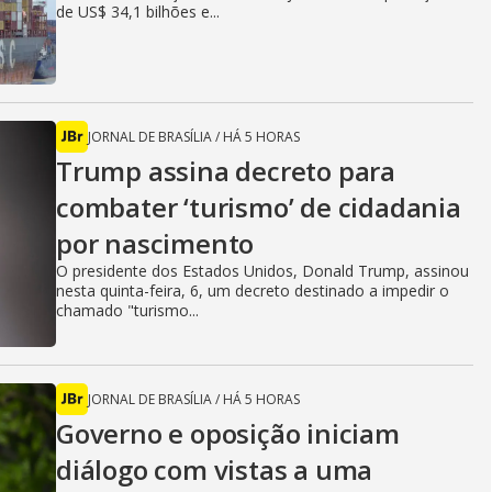
de US$ 34,1 bilhões e...
JORNAL DE BRASÍLIA
/
HÁ 5 HORAS
Trump assina decreto para
combater ‘turismo’ de cidadania
por nascimento
O presidente dos Estados Unidos, Donald Trump, assinou
nesta quinta-feira, 6, um decreto destinado a impedir o
chamado "turismo...
JORNAL DE BRASÍLIA
/
HÁ 5 HORAS
Governo e oposição iniciam
diálogo com vistas a uma