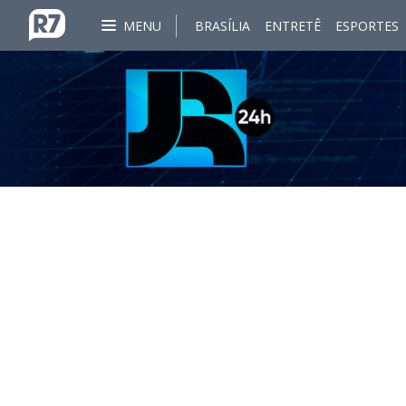
MENU
BRASÍLIA
ENTRETÊ
ESPORTES