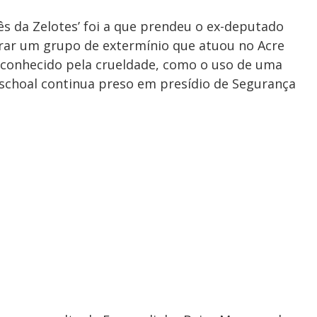
s da Zelotes’ foi a que prendeu o ex-deputado
erar um grupo de extermínio que atuou no Acre
u conhecido pela crueldade, como o uso de uma
schoal continua preso em presídio de Segurança