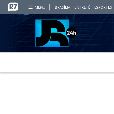
MENU
BRASÍLIA
ENTRETÊ
ESPORTES