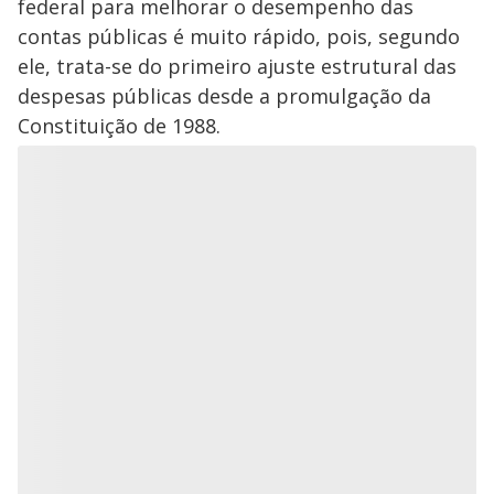
federal para melhorar o desempenho das
contas públicas é muito rápido, pois, segundo
ele, trata-se do primeiro ajuste estrutural das
despesas públicas desde a promulgação da
Constituição de 1988.