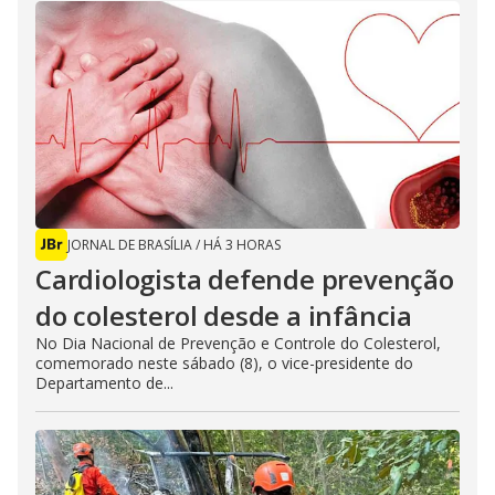
JORNAL DE BRASÍLIA
/
HÁ 3 HORAS
Cardiologista defende prevenção
do colesterol desde a infância
No Dia Nacional de Prevenção e Controle do Colesterol,
comemorado neste sábado (8), o vice-presidente do
Departamento de...