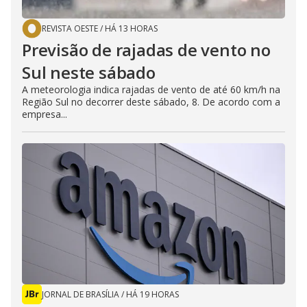
REVISTA OESTE
/
HÁ 13 HORAS
Previsão de rajadas de vento no
Sul neste sábado
A meteorologia indica rajadas de vento de até 60 km/h na
Região Sul no decorrer deste sábado, 8. De acordo com a
empresa...
JORNAL DE BRASÍLIA
/
HÁ 19 HORAS