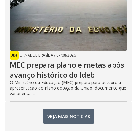
JORNAL DE BRASÍLIA
/
07/08/2026
MEC prepara plano e metas após
avanço histórico do Ideb
O Ministério da Educação (MEC) prepara para outubro a
apresentação do Plano de Ação da União, documento que
vai orientar a...
VEJA MAIS NOTÍCIAS