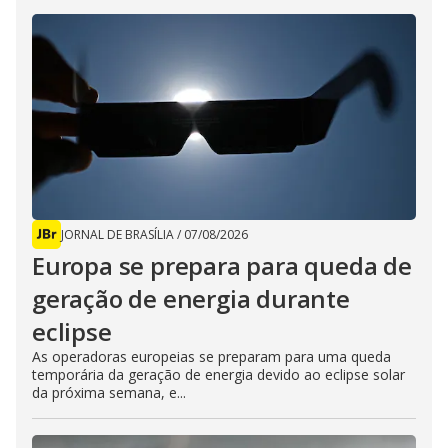
JORNAL DE BRASÍLIA
/
07/08/2026
Europa se prepara para queda de
geração de energia durante
eclipse
As operadoras europeias se preparam para uma queda
temporária da geração de energia devido ao eclipse solar
da próxima semana, e...