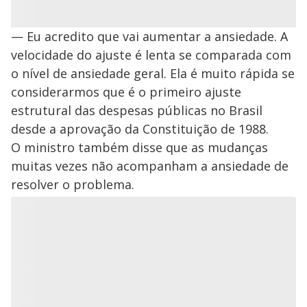
— Eu acredito que vai aumentar a ansiedade. A
velocidade do ajuste é lenta se comparada com
o nível de ansiedade geral. Ela é muito rápida se
considerarmos que é o primeiro ajuste
estrutural das despesas públicas no Brasil
desde a aprovação da Constituição de 1988.
O ministro também disse que as mudanças
muitas vezes não acompanham a ansiedade de
resolver o problema.