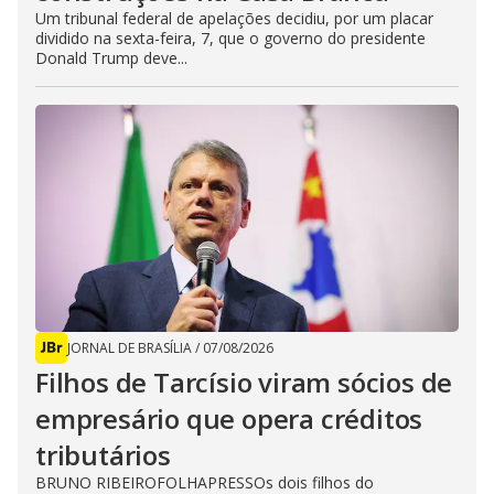
Um tribunal federal de apelações decidiu, por um placar
dividido na sexta-feira, 7, que o governo do presidente
Donald Trump deve...
JORNAL DE BRASÍLIA
/
07/08/2026
Filhos de Tarcísio viram sócios de
empresário que opera créditos
tributários
BRUNO RIBEIROFOLHAPRESSOs dois filhos do