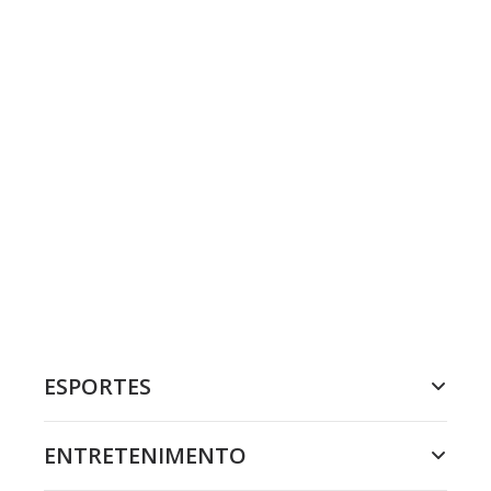
ESPORTES
ENTRETENIMENTO