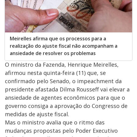
Meirelles afirma que os processos para a
realização do ajuste fiscal não acompanham a
ansiedade de resolver os problemas
O ministro da Fazenda, Henrique Meirelles,
afirmou nesta quinta-feira (11) que, se
confirmado pelo Senado, o impeachment da
presidente afastada Dilma Rousseff vai elevar a
ansiedade de agentes econômicos para que o
governo consiga a aprovação do Congresso de
medidas de ajuste fiscal.
Mas o ministro avalia que o ritmo das
mudanças propostas pelo Poder Executivo