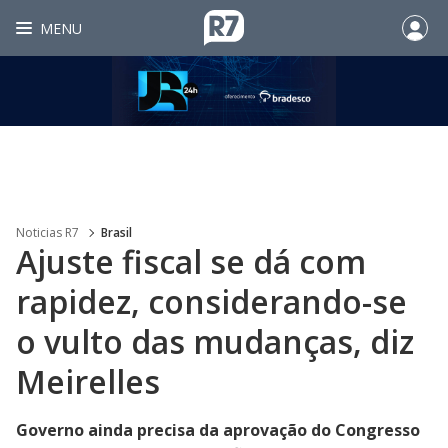
MENU
Noticias R7
Brasil
Ajuste fiscal se dá com
rapidez, considerando-se
o vulto das mudanças, diz
Meirelles
Governo ainda precisa da aprovação do Congresso