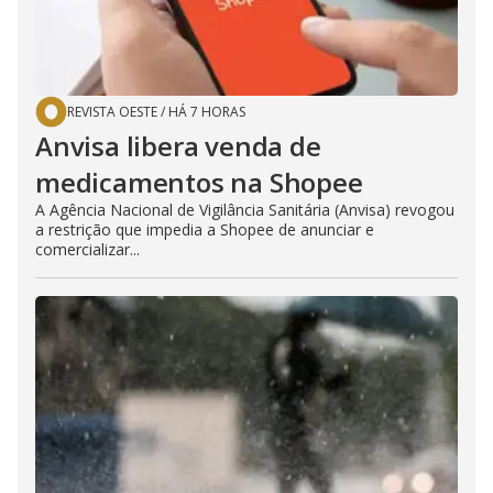
REVISTA OESTE
/
HÁ 7 HORAS
Anvisa libera venda de
medicamentos na Shopee
A Agência Nacional de Vigilância Sanitária (Anvisa) revogou
a restrição que impedia a Shopee de anunciar e
comercializar...