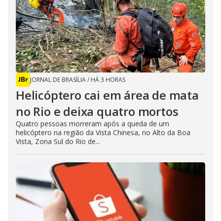
JORNAL DE BRASÍLIA
/
HÁ 3 HORAS
Helicóptero cai em área de mata
no Rio e deixa quatro mortos
Quatro pessoas morreram após a queda de um
helicóptero na região da Vista Chinesa, no Alto da Boa
Vista, Zona Sul do Rio de...