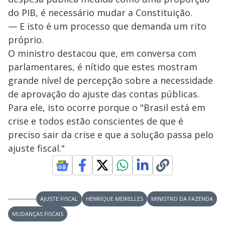
do PIB, é necessário mudar a Constituição.
— E isto é um processo que demanda um rito
próprio.
O ministro destacou que, em conversa com
parlamentares, é nítido que estes mostram
grande nível de percepção sobre a necessidade
de aprovação do ajuste das contas públicas.
Para ele, isto ocorre porque o "Brasil está em
crise e todos estão conscientes de que é
preciso sair da crise e que a solução passa pelo
ajuste fiscal."
AJUSTE FISCAL
HENRIQUE MEIRELLES
MINISTRO DA FAZENDA
MUDANÇAS FISCAIS