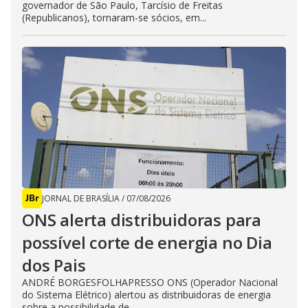
governador de São Paulo, Tarcísio de Freitas
(Republicanos), tornaram-se sócios, em...
JORNAL DE BRASÍLIA
/
07/08/2026
ONS alerta distribuidoras para
possível corte de energia no Dia
dos Pais
ANDRÉ BORGESFOLHAPRESSO ONS (Operador Nacional
do Sistema Elétrico) alertou as distribuidoras de energia
sobre a possibilidade de...