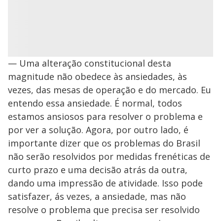
— Uma alteração constitucional desta
magnitude não obedece às ansiedades, às
vezes, das mesas de operação e do mercado. Eu
entendo essa ansiedade. É normal, todos
estamos ansiosos para resolver o problema e
por ver a solução. Agora, por outro lado, é
importante dizer que os problemas do Brasil
não serão resolvidos por medidas frenéticas de
curto prazo e uma decisão atrás da outra,
dando uma impressão de atividade. Isso pode
satisfazer, ás vezes, a ansiedade, mas não
resolve o problema que precisa ser resolvido