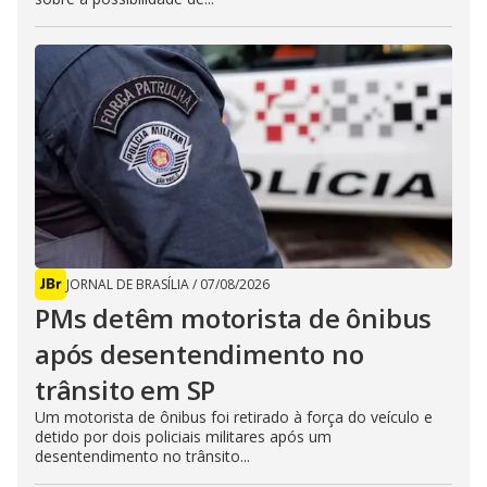
JORNAL DE BRASÍLIA
/
07/08/2026
PMs detêm motorista de ônibus
após desentendimento no
trânsito em SP
Um motorista de ônibus foi retirado à força do veículo e
detido por dois policiais militares após um
desentendimento no trânsito...