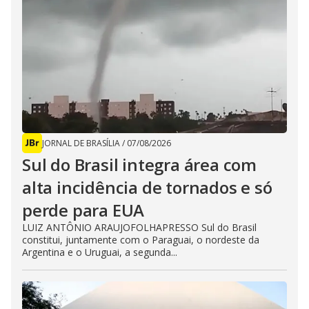
JORNAL DE BRASÍLIA
/
07/08/2026
Sul do Brasil integra área com
alta incidência de tornados e só
perde para EUA
LUIZ ANTÔNIO ARAUJOFOLHAPRESSO Sul do Brasil
constitui, juntamente com o Paraguai, o nordeste da
Argentina e o Uruguai, a segunda...