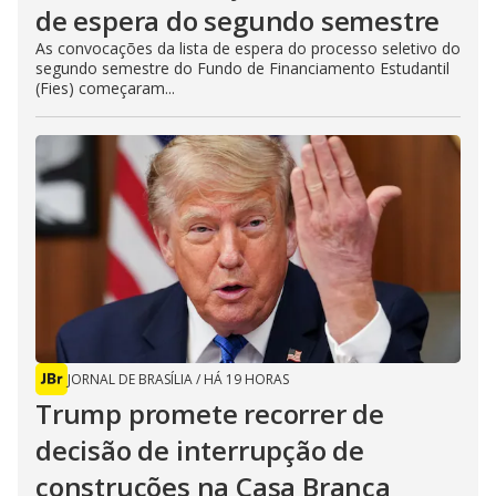
de espera do segundo semestre
As convocações da lista de espera do processo seletivo do
segundo semestre do Fundo de Financiamento Estudantil
(Fies) começaram...
JORNAL DE BRASÍLIA
/
HÁ 19 HORAS
Trump promete recorrer de
decisão de interrupção de
construções na Casa Branca