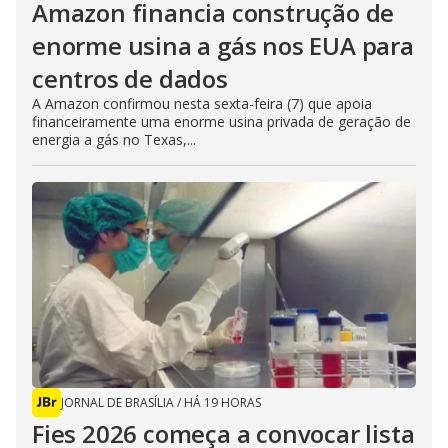
Amazon financia construção de
enorme usina a gás nos EUA para
centros de dados
A Amazon confirmou nesta sexta-feira (7) que apoia
financeiramente uma enorme usina privada de geração de
energia a gás no Texas,...
JORNAL DE BRASÍLIA
/
HÁ 19 HORAS
Fies 2026 começa a convocar lista