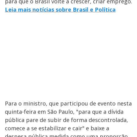
para que o Brasil volte a crescer, criar emprego.
Leia mais notícias sobre Brasil e Política
Para o ministro, que participou de evento nesta
quinta-feira em São Paulo, "para que a dívida
pública pare de subir de forma descontrolada,
comece a se estabilizar e cair" e baixe a
despesa pública medida como uma proporção