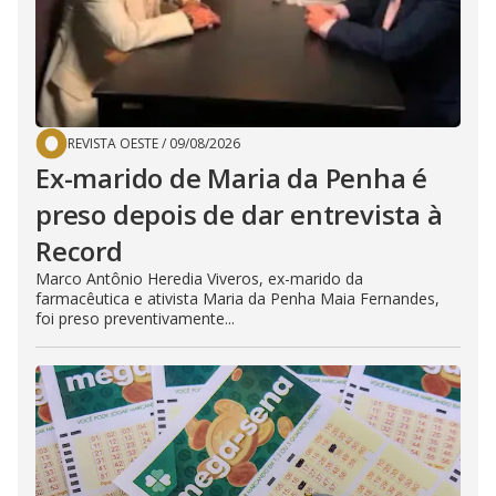
REVISTA OESTE
/
09/08/2026
Ex-marido de Maria da Penha é
preso depois de dar entrevista à
Record
Marco Antônio Heredia Viveros, ex-marido da
farmacêutica e ativista Maria da Penha Maia Fernandes,
foi preso preventivamente...