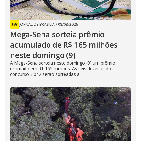
JORNAL DE BRASÍLIA
/
08/08/2026
Mega-Sena sorteia prêmio
acumulado de R$ 165 milhões
neste domingo (9)
A Mega-Sena sorteia neste domingo (9) um prêmio
estimado em R$ 165 milhões. As seis dezenas do
concurso 3.042 serão sorteadas a...