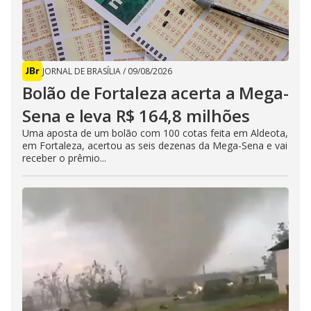
JORNAL DE BRASÍLIA
/
09/08/2026
Bolão de Fortaleza acerta a Mega-
Sena e leva R$ 164,8 milhões
Uma aposta de um bolão com 100 cotas feita em Aldeota,
em Fortaleza, acertou as seis dezenas da Mega-Sena e vai
receber o prêmio...