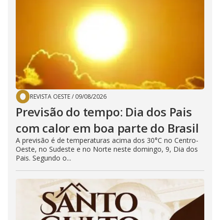
REVISTA OESTE
/
09/08/2026
Previsão do tempo: Dia dos Pais
com calor em boa parte do Brasil
A previsão é de temperaturas acima dos 30°C no Centro-
Oeste, no Sudeste e no Norte neste domingo, 9, Dia dos
Pais. Segundo o...