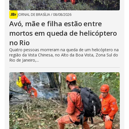
JORNAL DE BRASÍLIA
/
08/08/2026
Avó, mãe e filha estão entre
mortos em queda de helicóptero
no Rio
Quatro pessoas morreram na queda de um helicóptero na
região da Vista Chinesa, no Alto da Boa Vista, Zona Sul do
Rio de Janeiro,...