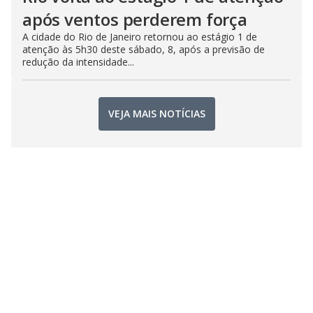
após ventos perderem força
A cidade do Rio de Janeiro retornou ao estágio 1 de
atenção às 5h30 deste sábado, 8, após a previsão de
redução da intensidade...
VEJA MAIS NOTÍCIAS