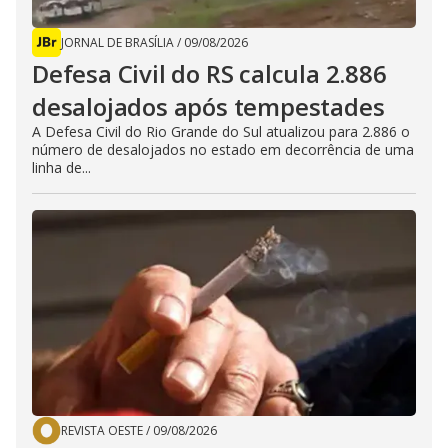
JORNAL DE BRASÍLIA
/
09/08/2026
Defesa Civil do RS calcula 2.886
desalojados após tempestades
A Defesa Civil do Rio Grande do Sul atualizou para 2.886 o
número de desalojados no estado em decorrência de uma
linha de...
REVISTA OESTE
/
09/08/2026