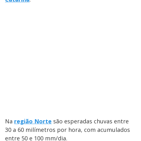
Na
região Norte
são esperadas chuvas entre
30 a 60 milímetros por hora, com acumulados
entre 50 e 100 mm/dia.