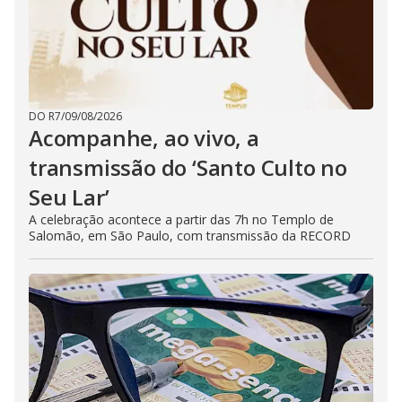
DO R7
/
09/08/2026
Acompanhe, ao vivo, a
transmissão do ‘Santo Culto no
Seu Lar’
A celebração acontece a partir das 7h no Templo de
Salomão, em São Paulo, com transmissão da RECORD