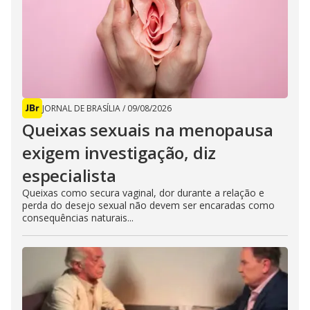
JORNAL DE BRASÍLIA
/
09/08/2026
Queixas sexuais na menopausa
exigem investigação, diz
especialista
Queixas como secura vaginal, dor durante a relação e
perda do desejo sexual não devem ser encaradas como
consequências naturais...