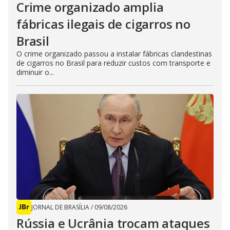
Crime organizado amplia
fábricas ilegais de cigarros no
Brasil
O crime organizado passou a instalar fábricas clandestinas
de cigarros no Brasil para reduzir custos com transporte e
diminuir o...
JORNAL DE BRASÍLIA
/
09/08/2026
Rússia e Ucrânia trocam ataques