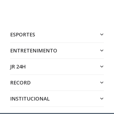
ESPORTES
ENTRETENIMENTO
JR 24H
RECORD
INSTITUCIONAL