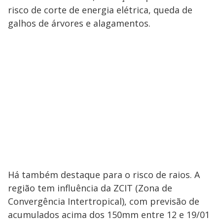
risco de corte de energia elétrica, queda de
galhos de árvores e alagamentos.
Há também destaque para o risco de raios. A
região tem influência da ZCIT (Zona de
Convergência Intertropical), com previsão de
acumulados acima dos 150mm entre 12 e 19/01