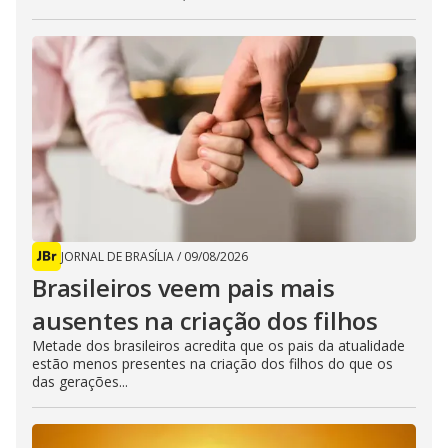
JORNAL DE BRASÍLIA
/
09/08/2026
Brasileiros veem pais mais
ausentes na criação dos filhos
Metade dos brasileiros acredita que os pais da atualidade
estão menos presentes na criação dos filhos do que os
das gerações...