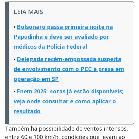
LEIA MAIS
Bolsonaro passa primeira noite na
Papudinha e deve ser avaliado por
médicos da Polícia Federal
Delegada recém-empossada suspeita
de envolvimento com o PCC é presa em
operação em SP
Enem 2025: notas já estão disponíveis;
veja onde consultar e como aplicar o
resultado
Também há possibilidade de ventos intensos,
entre 60 e 100 km/h, condições que levam ao