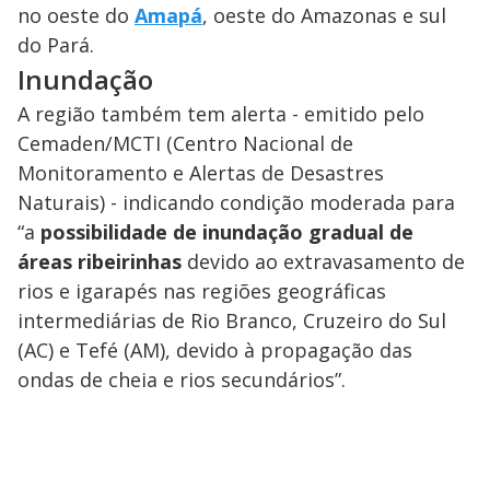
no oeste do
Amapá
, oeste do Amazonas e sul
do Pará.
Inundação
A região também tem alerta - emitido pelo
Cemaden/MCTI (Centro Nacional de
Monitoramento e Alertas de Desastres
Naturais) - indicando condição moderada para
“a
possibilidade de inundação gradual de
áreas ribeirinhas
devido ao extravasamento de
rios e igarapés nas regiões geográficas
intermediárias de Rio Branco, Cruzeiro do Sul
(AC) e Tefé (AM), devido à propagação das
ondas de cheia e rios secundários”.