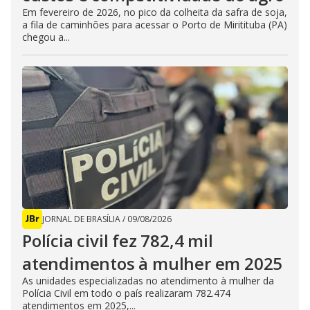
Em fevereiro de 2026, no pico da colheita da safra de soja,
a fila de caminhões para acessar o Porto de Miritituba (PA)
chegou a...
JORNAL DE BRASÍLIA
/
09/08/2026
Polícia civil fez 782,4 mil
atendimentos à mulher em 2025
As unidades especializadas no atendimento à mulher da
Polícia Civil em todo o país realizaram 782.474
atendimentos em 2025,...