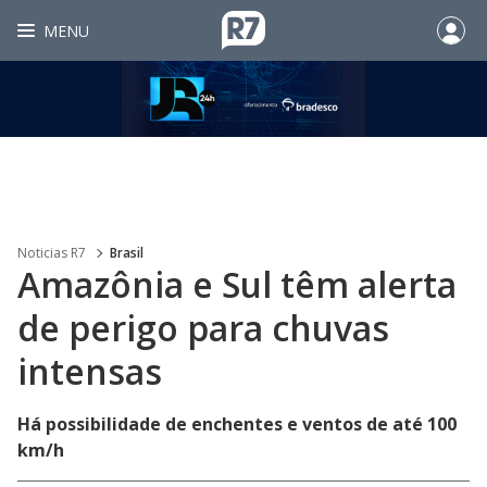
MENU
Noticias R7
Brasil
Amazônia e Sul têm alerta
de perigo para chuvas
intensas
Há possibilidade de enchentes e ventos de até 100
km/h