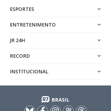
ESPORTES
ENTRETENIMENTO
JR 24H
RECORD
INSTITUCIONAL
BRASIL