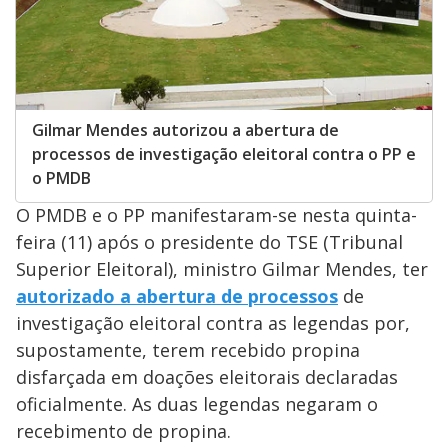
Gilmar Mendes autorizou a abertura de
processos de investigação eleitoral contra o PP e
o PMDB
O PMDB e o PP manifestaram-se nesta quinta-
feira (11) após o presidente do TSE (Tribunal
Superior Eleitoral), ministro Gilmar Mendes, ter
autorizado a abertura de processos
de
investigação eleitoral contra as legendas por,
supostamente, terem recebido propina
disfarçada em doações eleitorais declaradas
oficialmente. As duas legendas negaram o
recebimento de propina.