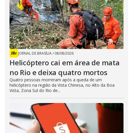
JORNAL DE BRASÍLIA
/
08/08/2026
Helicóptero cai em área de mata
no Rio e deixa quatro mortos
Quatro pessoas morreram após a queda de um
helicóptero na região da Vista Chinesa, no Alto da Boa
Vista, Zona Sul do Rio de...