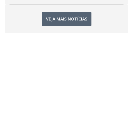
VEJA MAIS NOTÍCIAS