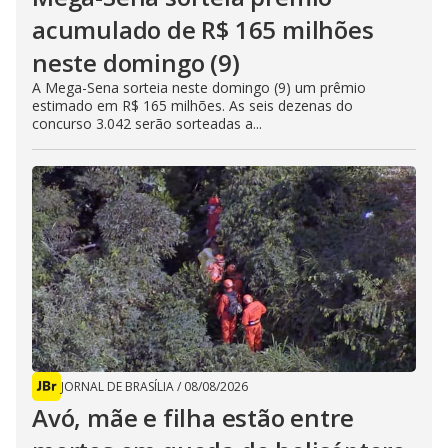
acumulado de R$ 165 milhões
neste domingo (9)
A Mega-Sena sorteia neste domingo (9) um prêmio
estimado em R$ 165 milhões. As seis dezenas do
concurso 3.042 serão sorteadas a...
JORNAL DE BRASÍLIA
/
08/08/2026
Avó, mãe e filha estão entre