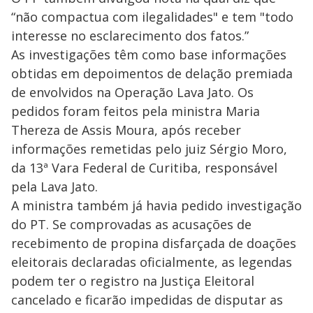
“não compactua com ilegalidades" e tem "todo
interesse no esclarecimento dos fatos.”
As investigações têm como base informações
obtidas em depoimentos de delação premiada
de envolvidos na Operação Lava Jato. Os
pedidos foram feitos pela ministra Maria
Thereza de Assis Moura, após receber
informações remetidas pelo juiz Sérgio Moro,
da 13ª Vara Federal de Curitiba, responsável
pela Lava Jato.
A ministra também já havia pedido investigação
do PT. Se comprovadas as acusações de
recebimento de propina disfarçada de doações
eleitorais declaradas oficialmente, as legendas
podem ter o registro na Justiça Eleitoral
cancelado e ficarão impedidas de disputar as