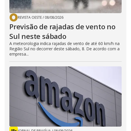
REVISTA OESTE
/
08/08/2026
Previsão de rajadas de vento no
Sul neste sábado
A meteorologia indica rajadas de vento de até 60 km/h na
Região Sul no decorrer deste sábado, 8. De acordo com a
empresa...
JORNAL DE BRASÍLIA
/
08/08/2026