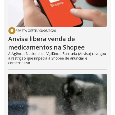
REVISTA OESTE
/
08/08/2026
Anvisa libera venda de
medicamentos na Shopee
A Agência Nacional de Vigilância Sanitária (Anvisa) revogou
a restrição que impedia a Shopee de anunciar e
comercializar...