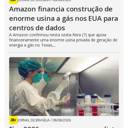
Amazon financia construção de
enorme usina a gás nos EUA para
centros de dados
A Amazon confirmou nesta sexta-feira (7) que apoia
financeiramente uma enorme usina privada de geração de
energia a gás no Texas,...
JORNAL DE BRASÍLIA
/
08/08/2026