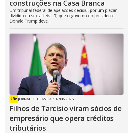
construções na Casa Branca
Um tribunal federal de apelações decidiu, por um placar
dividido na sexta-feira, 7, que o governo do presidente
Donald Trump deve...
JORNAL DE BRASÍLIA
/
07/08/2026
Filhos de Tarcísio viram sócios de
empresário que opera créditos
tributários