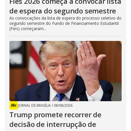
Fies 2026 começa a convocar lista
de espera do segundo semestre
As convocações da lista de espera do processo seletivo do
segundo semestre do Fundo de Financiamento Estudantil
(Fies) começaram...
JORNAL DE BRASÍLIA
/
08/08/2026
Trump promete recorrer de
decisão de interrupção de