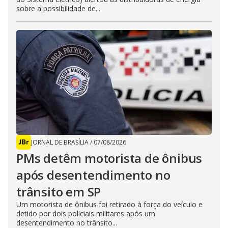
sobre a possibilidade de...
JORNAL DE BRASÍLIA
/
07/08/2026
PMs detêm motorista de ônibus
após desentendimento no
trânsito em SP
Um motorista de ônibus foi retirado à força do veículo e
detido por dois policiais militares após um
desentendimento no trânsito...