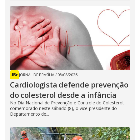
JORNAL DE BRASÍLIA
/
08/08/2026
Cardiologista defende prevenção
do colesterol desde a infância
No Dia Nacional de Prevenção e Controle do Colesterol,
comemorado neste sábado (8), o vice-presidente do
Departamento de...