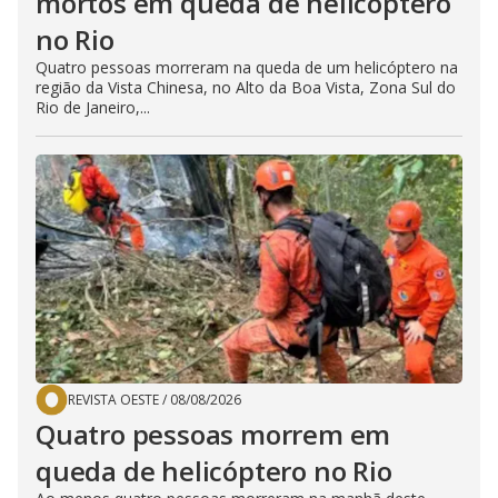
mortos em queda de helicóptero
no Rio
Quatro pessoas morreram na queda de um helicóptero na
região da Vista Chinesa, no Alto da Boa Vista, Zona Sul do
Rio de Janeiro,...
REVISTA OESTE
/
08/08/2026
Quatro pessoas morrem em
queda de helicóptero no Rio