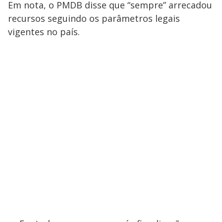
Em nota, o PMDB disse que “sempre” arrecadou
recursos seguindo os parâmetros legais
vigentes no país.