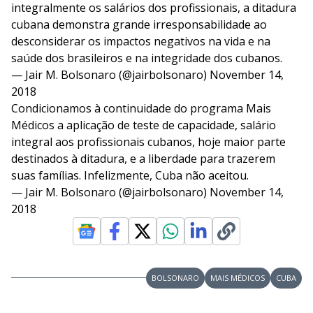
integralmente os salários dos profissionais, a ditadura
cubana demonstra grande irresponsabilidade ao
desconsiderar os impactos negativos na vida e na
saúde dos brasileiros e na integridade dos cubanos.
— Jair M. Bolsonaro (@jairbolsonaro)
November 14,
2018
Condicionamos à continuidade do programa Mais
Médicos a aplicação de teste de capacidade, salário
integral aos profissionais cubanos, hoje maior parte
destinados à ditadura, e a liberdade para trazerem
suas famílias. Infelizmente, Cuba não aceitou.
— Jair M. Bolsonaro (@jairbolsonaro)
November 14,
2018
BOLSONARO
MAIS MÉDICOS
CUBA