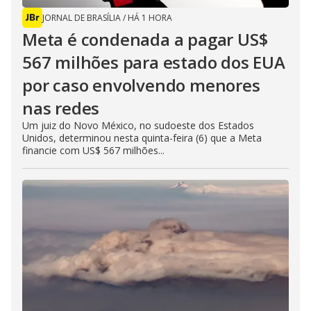
JORNAL DE BRASÍLIA
/
HÁ 1 HORA
Meta é condenada a pagar US$
567 milhões para estado dos EUA
por caso envolvendo menores
nas redes
Um juiz do Novo México, no sudoeste dos Estados
Unidos, determinou nesta quinta-feira (6) que a Meta
financie com US$ 567 milhões...