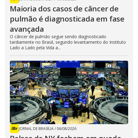
Maioria dos casos de câncer de
pulmão é diagnosticada em fase
avançada
O câncer de pulmão segue sendo diagnosticado
tardiamente no Brasil, segundo levantamento do Instituto
Lado a Lado pela Vida a...
JORNAL DE BRASÍLIA
/
06/08/2026