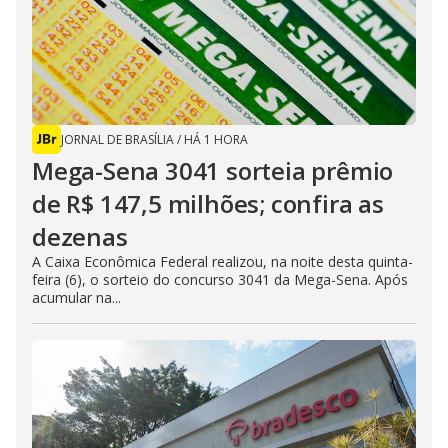
JORNAL DE BRASÍLIA
/
HÁ 1 HORA
Mega-Sena 3041 sorteia prêmio
de R$ 147,5 milhões; confira as
dezenas
A Caixa Econômica Federal realizou, na noite desta quinta-
feira (6), o sorteio do concurso 3041 da Mega-Sena. Após
acumular na...