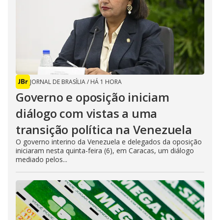
JORNAL DE BRASÍLIA
/
HÁ 1 HORA
Governo e oposição iniciam
diálogo com vistas a uma
transição política na Venezuela
O governo interino da Venezuela e delegados da oposição
iniciaram nesta quinta-feira (6), em Caracas, um diálogo
mediado pelos...