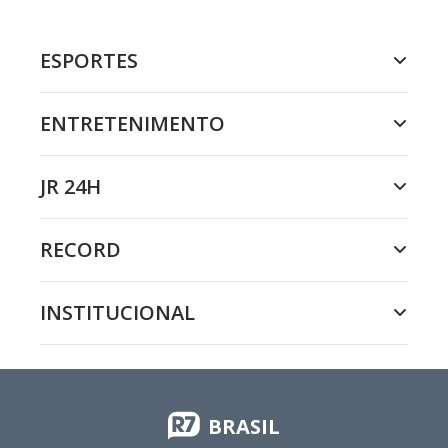
ESPORTES
ENTRETENIMENTO
JR 24H
RECORD
INSTITUCIONAL
BRASIL