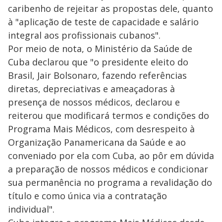
caribenho de rejeitar as propostas dele, quanto
à "aplicação de teste de capacidade e salário
integral aos profissionais cubanos".
Por meio de nota, o Ministério da Saúde de
Cuba declarou que "o presidente eleito do
Brasil, Jair Bolsonaro, fazendo referências
diretas, depreciativas e ameaçadoras à
presença de nossos médicos, declarou e
reiterou que modificará termos e condições do
Programa Mais Médicos, com desrespeito à
Organização Panamericana da Saúde e ao
conveniado por ela com Cuba, ao pôr em dúvida
a preparação de nossos médicos e condicionar
sua permanência no programa a revalidação do
título e como única via a contratação
individual".