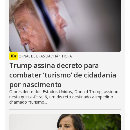
JORNAL DE BRASÍLIA
/
HÁ 1 HORA
Trump assina decreto para
combater ‘turismo’ de cidadania
por nascimento
O presidente dos Estados Unidos, Donald Trump, assinou
nesta quinta-feira, 6, um decreto destinado a impedir o
chamado "turismo...