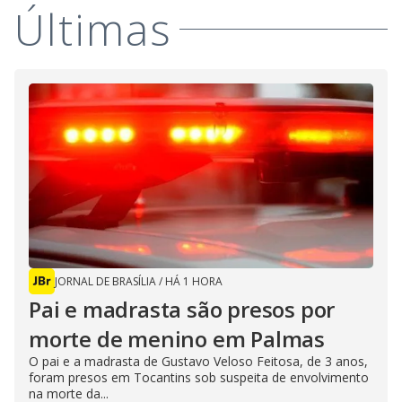
Últimas
JORNAL DE BRASÍLIA
/
HÁ 1 HORA
Pai e madrasta são presos por
morte de menino em Palmas
O pai e a madrasta de Gustavo Veloso Feitosa, de 3 anos,
foram presos em Tocantins sob suspeita de envolvimento
na morte da...