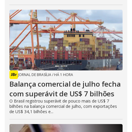
JORNAL DE BRASÍLIA
/
HÁ 1 HORA
Balança comercial de julho fecha
com superávit de US$ 7 bilhões
O Brasil registrou superávit de pouco mais de US$ 7
bilhões na balança comercial de julho, com exportações
de US$ 34,1 bilhões e...