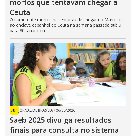
mortos que tentavam chegar a
Ceuta
O número de mortos na tentativa de chegar do Marrocos
ao enclave espanhol de Ceuta na semana passada subiu
para 80, anunciou...
JORNAL DE BRASÍLIA
/
06/08/2026
Saeb 2025 divulga resultados
finais para consulta no sistema