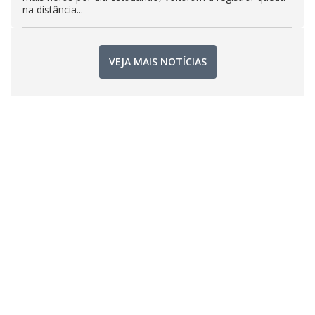
na distância...
VEJA MAIS NOTÍCIAS