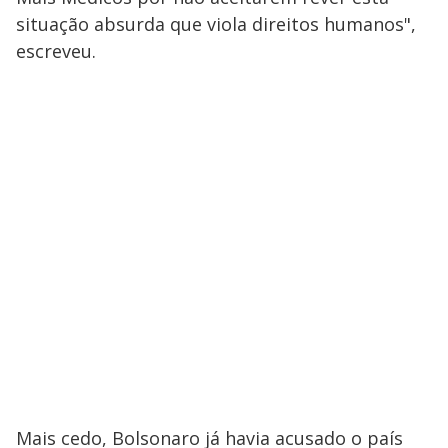
situação absurda que viola direitos humanos",
escreveu.
Mais cedo, Bolsonaro já havia acusado o país