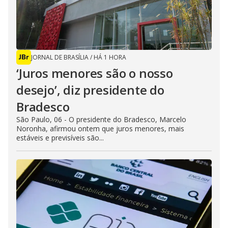
JORNAL DE BRASÍLIA
/
HÁ 1 HORA
‘Juros menores são o nosso
desejo’, diz presidente do
Bradesco
São Paulo, 06 - O presidente do Bradesco, Marcelo
Noronha, afirmou ontem que juros menores, mais
estáveis e previsíveis são...