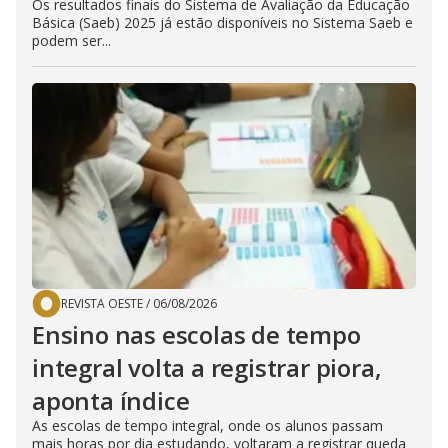
Os resultados finais do Sistema de Avaliação da Educação
Básica (Saeb) 2025 já estão disponíveis no Sistema Saeb e
podem ser...
REVISTA OESTE
/
06/08/2026
Ensino nas escolas de tempo
integral volta a registrar piora,
aponta índice
As escolas de tempo integral, onde os alunos passam
mais horas por dia estudando, voltaram a registrar queda