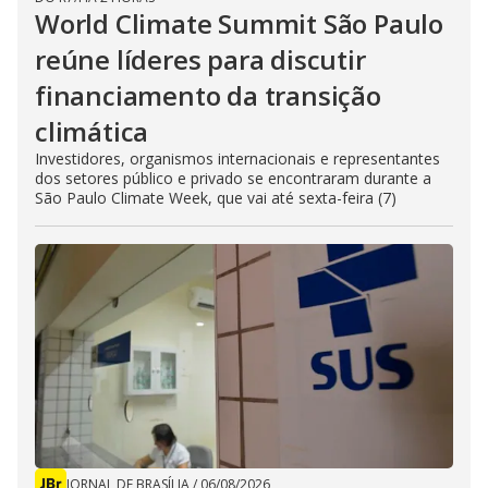
World Climate Summit São Paulo
reúne líderes para discutir
financiamento da transição
climática
Investidores, organismos internacionais e representantes
dos setores público e privado se encontraram durante a
São Paulo Climate Week, que vai até sexta-feira (7)
JORNAL DE BRASÍLIA
/
06/08/2026