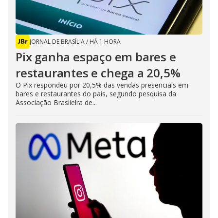
JORNAL DE BRASÍLIA
/
HÁ 1 HORA
Pix ganha espaço em bares e
restaurantes e chega a 20,5%
O Pix respondeu por 20,5% das vendas presenciais em
bares e restaurantes do país, segundo pesquisa da
Associação Brasileira de...