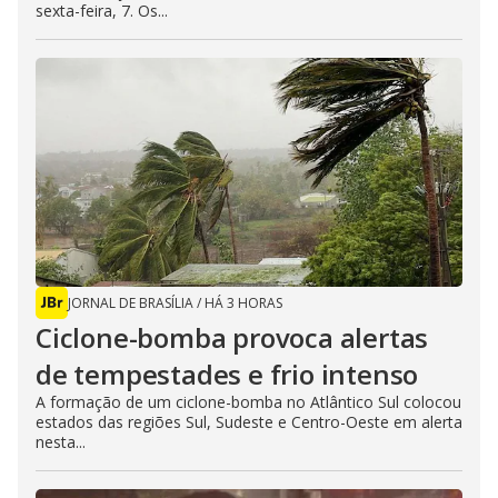
sexta-feira, 7. Os...
JORNAL DE BRASÍLIA
/
HÁ 3 HORAS
Ciclone-bomba provoca alertas
de tempestades e frio intenso
A formação de um ciclone-bomba no Atlântico Sul colocou
estados das regiões Sul, Sudeste e Centro-Oeste em alerta
nesta...