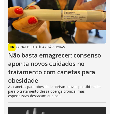
JORNAL DE BRASÍLIA
/
HÁ 7 HORAS
Não basta emagrecer: consenso
aponta novos cuidados no
tratamento com canetas para
obesidade
As canetas para obesidade abriram novas possibilidades
para o tratamento dessa doença crônica, mas
especialistas destacam que os...