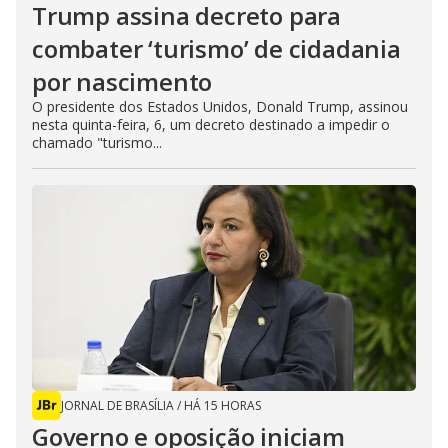
Trump assina decreto para
combater ‘turismo’ de cidadania
por nascimento
O presidente dos Estados Unidos, Donald Trump, assinou
nesta quinta-feira, 6, um decreto destinado a impedir o
chamado "turismo...
JORNAL DE BRASÍLIA
/
HÁ 15 HORAS
Governo e oposição iniciam