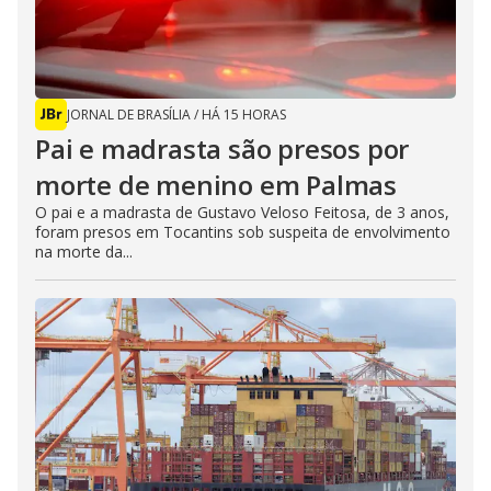
JORNAL DE BRASÍLIA
/
HÁ 15 HORAS
Pai e madrasta são presos por
morte de menino em Palmas
O pai e a madrasta de Gustavo Veloso Feitosa, de 3 anos,
foram presos em Tocantins sob suspeita de envolvimento
na morte da...