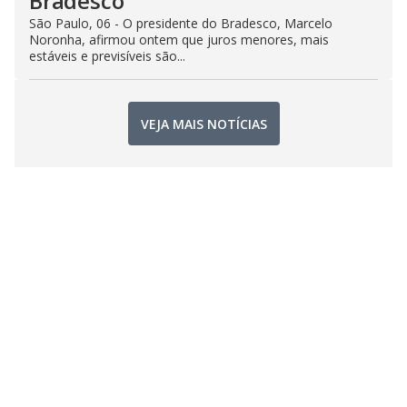
Bradesco
São Paulo, 06 - O presidente do Bradesco, Marcelo
Noronha, afirmou ontem que juros menores, mais
estáveis e previsíveis são...
VEJA MAIS NOTÍCIAS