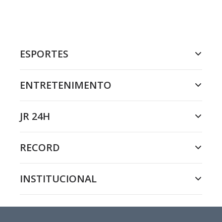
ESPORTES
ENTRETENIMENTO
JR 24H
RECORD
INSTITUCIONAL