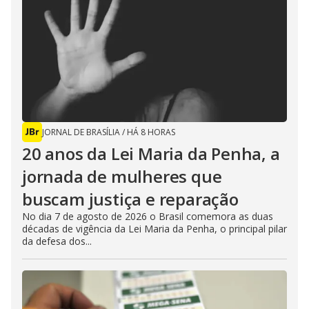
JORNAL DE BRASÍLIA
/
HÁ 8 HORAS
20 anos da Lei Maria da Penha, a
jornada de mulheres que
buscam justiça e reparação
No dia 7 de agosto de 2026 o Brasil comemora as duas
décadas de vigência da Lei Maria da Penha, o principal pilar
da defesa dos...