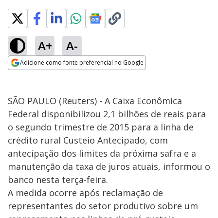
A+
A-
Adicione como fonte preferencial no Google
Opens in new window
SÃO PAULO (Reuters) - A Caixa Econômica
Federal disponibilizou 2,1 bilhões de reais para
o segundo trimestre de 2015 para a linha de
crédito rural Custeio Antecipado, com
antecipação dos limites da próxima safra e a
manutenção da taxa de juros atuais, informou o
banco nesta terça-feira.
A medida ocorre após reclamação de
representantes do setor produtivo sobre um