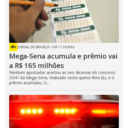
JORNAL DE BRASÍLIA
/
HÁ 11 HORAS
Mega-Sena acumula e prêmio vai
a R$ 165 milhões
Nenhum apostador acertou as seis dezenas do concurso
3.041 da Mega-Sena, realizado nesta quinta-feira (6), e o
prêmio acumulou. O...