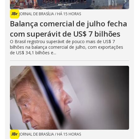
JORNAL DE BRASÍLIA
/
HÁ 15 HORAS
Balança comercial de julho fecha
com superávit de US$ 7 bilhões
O Brasil registrou superávit de pouco mais de US$ 7
bilhões na balança comercial de julho, com exportações
de US$ 34,1 bilhões e...
JORNAL DE BRASÍLIA
/
HÁ 15 HORAS