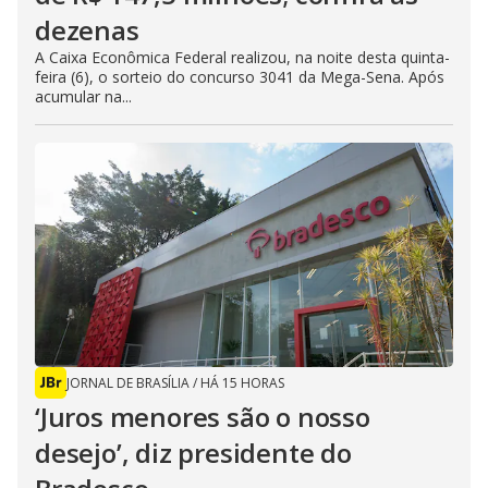
dezenas
A Caixa Econômica Federal realizou, na noite desta quinta-
feira (6), o sorteio do concurso 3041 da Mega-Sena. Após
acumular na...
JORNAL DE BRASÍLIA
/
HÁ 15 HORAS
‘Juros menores são o nosso
desejo’, diz presidente do