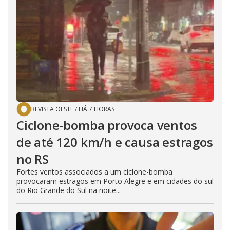
REVISTA OESTE
/
HÁ 7 HORAS
Ciclone-bomba provoca ventos
de até 120 km/h e causa estragos
no RS
Fortes ventos associados a um ciclone-bomba
provocaram estragos em Porto Alegre e em cidades do sul
do Rio Grande do Sul na noite...