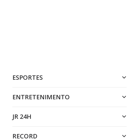
ESPORTES
ENTRETENIMENTO
JR 24H
RECORD