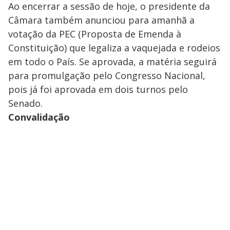
Ao encerrar a sessão de hoje, o presidente da
Câmara também anunciou para amanhã a
votação da PEC (Proposta de Emenda à
Constituição) que legaliza a vaquejada e rodeios
em todo o País. Se aprovada, a matéria seguirá
para promulgação pelo Congresso Nacional,
pois já foi aprovada em dois turnos pelo
Senado.
Convalidação