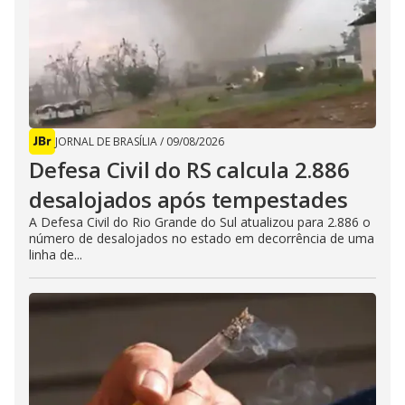
JORNAL DE BRASÍLIA
/
09/08/2026
Defesa Civil do RS calcula 2.886
desalojados após tempestades
A Defesa Civil do Rio Grande do Sul atualizou para 2.886 o
número de desalojados no estado em decorrência de uma
linha de...