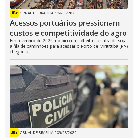
JORNAL DE BRASÍLIA
/
09/08/2026
Acessos portuários pressionam
custos e competitividade do agro
Em fevereiro de 2026, no pico da colheita da safra de soja,
a fila de caminhões para acessar o Porto de Miritituba (PA)
chegou a...
JORNAL DE BRASÍLIA
/
09/08/2026