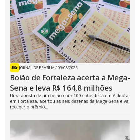
JORNAL DE BRASÍLIA
/
09/08/2026
Bolão de Fortaleza acerta a Mega-
Sena e leva R$ 164,8 milhões
Uma aposta de um bolão com 100 cotas feita em Aldeota,
em Fortaleza, acertou as seis dezenas da Mega-Sena e vai
receber o prêmio...