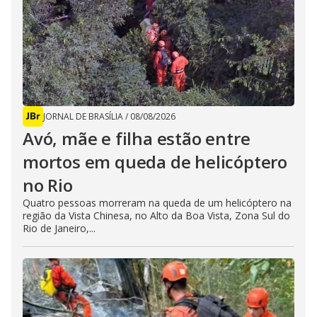
JORNAL DE BRASÍLIA
/
08/08/2026
Avó, mãe e filha estão entre
mortos em queda de helicóptero
no Rio
Quatro pessoas morreram na queda de um helicóptero na
região da Vista Chinesa, no Alto da Boa Vista, Zona Sul do
Rio de Janeiro,...