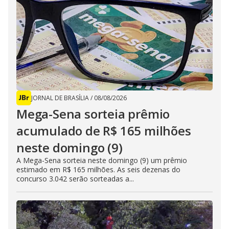
JORNAL DE BRASÍLIA
/
08/08/2026
Mega-Sena sorteia prêmio
acumulado de R$ 165 milhões
neste domingo (9)
A Mega-Sena sorteia neste domingo (9) um prêmio
estimado em R$ 165 milhões. As seis dezenas do
concurso 3.042 serão sorteadas a...