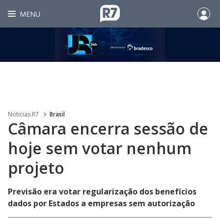
MENU
Noticias R7
Brasil
Câmara encerra sessão de
hoje sem votar nenhum
projeto
Previsão era votar regularização dos benefícios
dados por Estados a empresas sem autorização