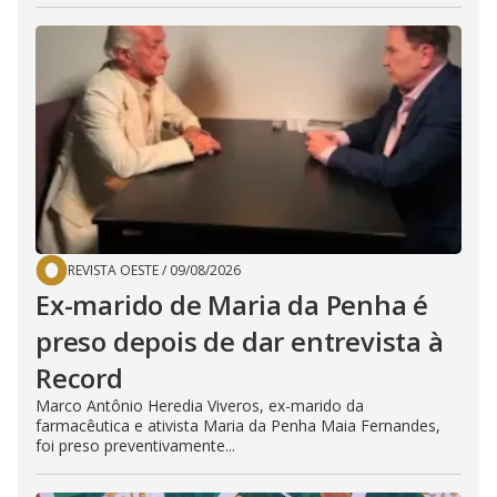
REVISTA OESTE
/
09/08/2026
Ex-marido de Maria da Penha é
preso depois de dar entrevista à
Record
Marco Antônio Heredia Viveros, ex-marido da
farmacêutica e ativista Maria da Penha Maia Fernandes,
foi preso preventivamente...