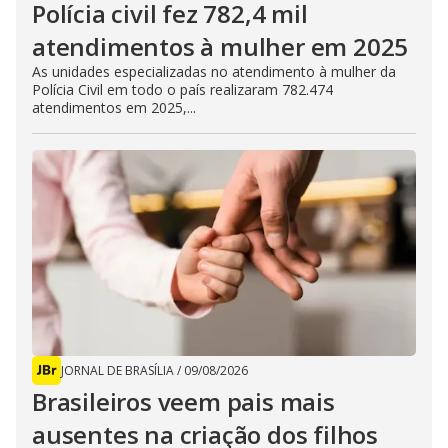
Polícia civil fez 782,4 mil
atendimentos à mulher em 2025
As unidades especializadas no atendimento à mulher da
Polícia Civil em todo o país realizaram 782.474
atendimentos em 2025,...
JORNAL DE BRASÍLIA
/
09/08/2026
Brasileiros veem pais mais
ausentes na criação dos filhos