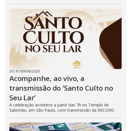
DO R7
/
09/08/2026
Acompanhe, ao vivo, a
transmissão do ‘Santo Culto no
Seu Lar’
A celebração acontece a partir das 7h no Templo de
Salomão, em São Paulo, com transmissão da RECORD