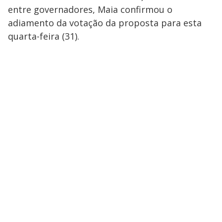
entre governadores, Maia confirmou o
adiamento da votação da proposta para esta
quarta-feira (31).