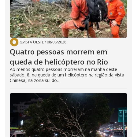
REVISTA OESTE
/
08/08/2026
Quatro pessoas morrem em
queda de helicóptero no Rio
Ao menos quatro pessoas morreram na manhã deste
sábado, 8, na queda de um helicóptero na região da Vista
Chinesa, na zona sul do...