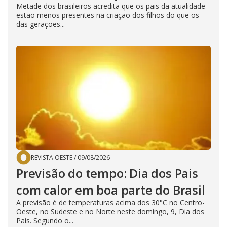
Metade dos brasileiros acredita que os pais da atualidade
estão menos presentes na criação dos filhos do que os
das gerações...
REVISTA OESTE
/
09/08/2026
Previsão do tempo: Dia dos Pais
com calor em boa parte do Brasil
A previsão é de temperaturas acima dos 30°C no Centro-
Oeste, no Sudeste e no Norte neste domingo, 9, Dia dos
Pais. Segundo o...