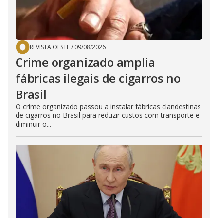
REVISTA OESTE
/
09/08/2026
Crime organizado amplia
fábricas ilegais de cigarros no
Brasil
O crime organizado passou a instalar fábricas clandestinas
de cigarros no Brasil para reduzir custos com transporte e
diminuir o...