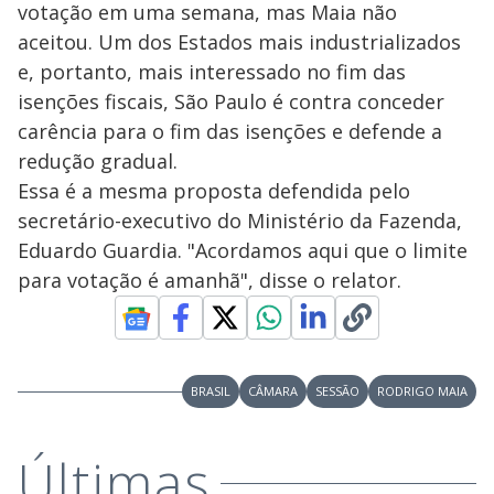
votação em uma semana, mas Maia não
aceitou. Um dos Estados mais industrializados
e, portanto, mais interessado no fim das
isenções fiscais, São Paulo é contra conceder
carência para o fim das isenções e defende a
redução gradual.
Essa é a mesma proposta defendida pelo
secretário-executivo do Ministério da Fazenda,
Eduardo Guardia. "Acordamos aqui que o limite
para votação é amanhã", disse o relator.
BRASIL
CÂMARA
SESSÃO
RODRIGO MAIA
Últimas