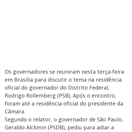
Os governadores se reuniram nesta terça-feira
em Brasília para discutir o tema na residência
oficial do governador do Distrito Federal,
Rodrigo Rollemberg (PSB). Após o encontro,
foram até a residência oficial do presidente da
Câmara.
Segundo o relator, o governador de São Paulo,
Geraldo Alckmin (PSDB), pediu para adiar a