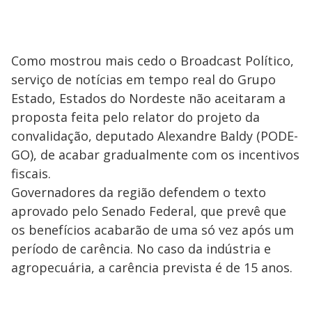
Como mostrou mais cedo o Broadcast Político,
serviço de notícias em tempo real do Grupo
Estado, Estados do Nordeste não aceitaram a
proposta feita pelo relator do projeto da
convalidação, deputado Alexandre Baldy (PODE-
GO), de acabar gradualmente com os incentivos
fiscais.
Governadores da região defendem o texto
aprovado pelo Senado Federal, que prevê que
os benefícios acabarão de uma só vez após um
período de carência. No caso da indústria e
agropecuária, a carência prevista é de 15 anos.