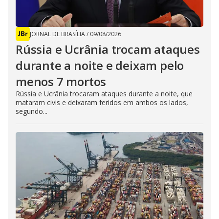
JORNAL DE BRASÍLIA
/
09/08/2026
Rússia e Ucrânia trocam ataques
durante a noite e deixam pelo
menos 7 mortos
Rússia e Ucrânia trocaram ataques durante a noite, que
mataram civis e deixaram feridos em ambos os lados,
segundo...