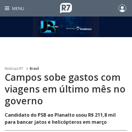
MENU
Noticias R7
Brasil
Campos sobe gastos com
viagens em último mês no
governo
Candidato do PSB ao Planalto usou R$ 211,8 mil
para bancar jatos e helicópteros em março