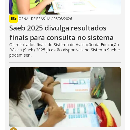
JORNAL DE BRASÍLIA
/
06/08/2026
Saeb 2025 divulga resultados
finais para consulta no sistema
Os resultados finais do Sistema de Avaliação da Educação
Básica (Saeb) 2025 já estão disponíveis no Sistema Saeb e
podem ser...