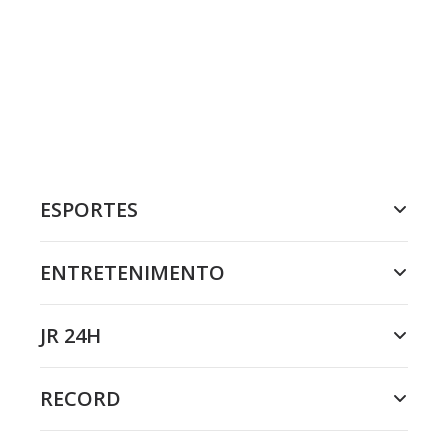
ESPORTES
ENTRETENIMENTO
JR 24H
RECORD