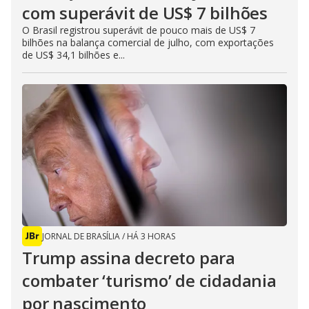
com superávit de US$ 7 bilhões
O Brasil registrou superávit de pouco mais de US$ 7
bilhões na balança comercial de julho, com exportações
de US$ 34,1 bilhões e...
JORNAL DE BRASÍLIA
/
HÁ 3 HORAS
Trump assina decreto para
combater ‘turismo’ de cidadania
por nascimento