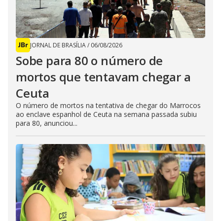
JORNAL DE BRASÍLIA
/
06/08/2026
Sobe para 80 o número de
mortos que tentavam chegar a
Ceuta
O número de mortos na tentativa de chegar do Marrocos
ao enclave espanhol de Ceuta na semana passada subiu
para 80, anunciou...