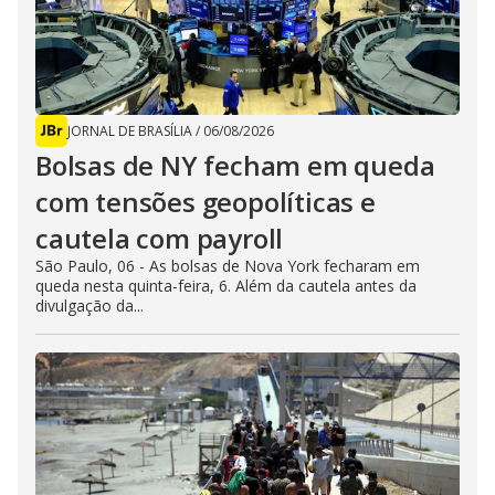
JORNAL DE BRASÍLIA
/
06/08/2026
Bolsas de NY fecham em queda
com tensões geopolíticas e
cautela com payroll
São Paulo, 06 - As bolsas de Nova York fecharam em
queda nesta quinta-feira, 6. Além da cautela antes da
divulgação da...