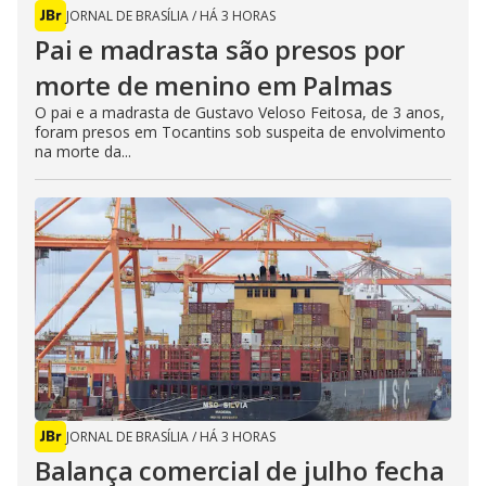
JORNAL DE BRASÍLIA
/
HÁ 3 HORAS
Pai e madrasta são presos por
morte de menino em Palmas
O pai e a madrasta de Gustavo Veloso Feitosa, de 3 anos,
foram presos em Tocantins sob suspeita de envolvimento
na morte da...
JORNAL DE BRASÍLIA
/
HÁ 3 HORAS
Balança comercial de julho fecha