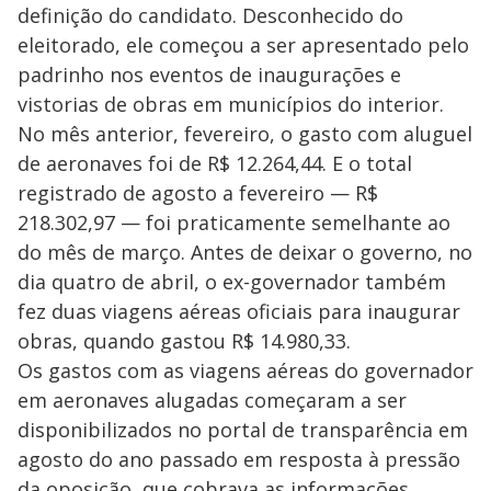
definição do candidato. Desconhecido do
eleitorado, ele começou a ser apresentado pelo
padrinho nos eventos de inaugurações e
vistorias de obras em municípios do interior.
No mês anterior, fevereiro, o gasto com aluguel
de aeronaves foi de R$ 12.264,44. E o total
registrado de agosto a fevereiro — R$
218.302,97 — foi praticamente semelhante ao
do mês de março. Antes de deixar o governo, no
dia quatro de abril, o ex-governador também
fez duas viagens aéreas oficiais para inaugurar
obras, quando gastou R$ 14.980,33.
Os gastos com as viagens aéreas do governador
em aeronaves alugadas começaram a ser
disponibilizados no portal de transparência em
agosto do ano passado em resposta à pressão
da oposição, que cobrava as informações.