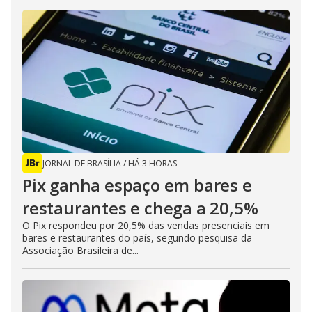
JORNAL DE BRASÍLIA
/
HÁ 3 HORAS
Pix ganha espaço em bares e
restaurantes e chega a 20,5%
O Pix respondeu por 20,5% das vendas presenciais em
bares e restaurantes do país, segundo pesquisa da
Associação Brasileira de...