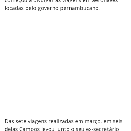
locadas pelo governo pernambucano.
Das sete viagens realizadas em março, em seis
delas Campos levou junto o seu ex-secretário