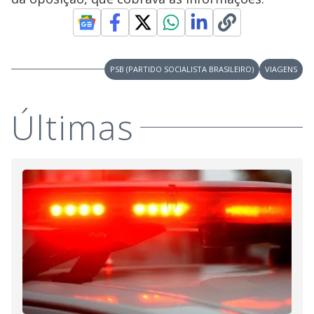
PSB (PARTIDO SOCIALISTA BRASILEIRO)
VIAGENS
Últimas