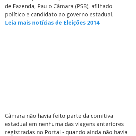
de Fazenda, Paulo Câmara (PSB), afilhado
político e candidato ao governo estadual.
Leia mais notícias de Eleições 2014
Câmara não havia feito parte da comitiva
estadual em nenhuma das viagens anteriores
registradas no Portal - quando ainda não havia