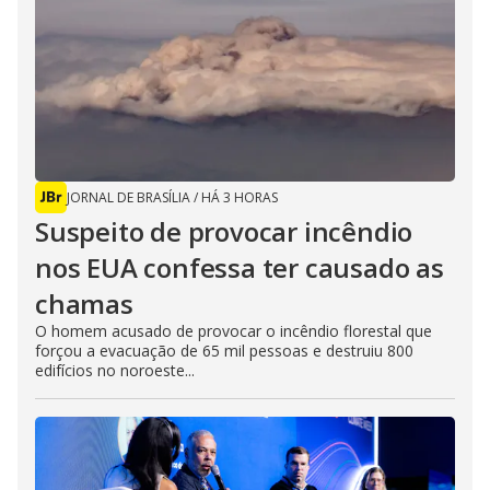
JORNAL DE BRASÍLIA
/
HÁ 3 HORAS
Suspeito de provocar incêndio
nos EUA confessa ter causado as
chamas
O homem acusado de provocar o incêndio florestal que
forçou a evacuação de 65 mil pessoas e destruiu 800
edifícios no noroeste...