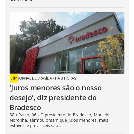
JORNAL DE BRASÍLIA
/
HÁ 3 HORAS
‘Juros menores são o nosso
desejo’, diz presidente do
Bradesco
São Paulo, 06 - O presidente do Bradesco, Marcelo
Noronha, afirmou ontem que juros menores, mais
estáveis e previsíveis são...