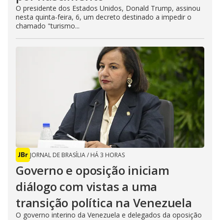
O presidente dos Estados Unidos, Donald Trump, assinou
nesta quinta-feira, 6, um decreto destinado a impedir o
chamado "turismo...
JORNAL DE BRASÍLIA
/
HÁ 3 HORAS
Governo e oposição iniciam
diálogo com vistas a uma
transição política na Venezuela
O governo interino da Venezuela e delegados da oposição