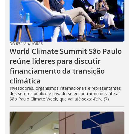
DO R7
/
HÁ 4 HORAS
World Climate Summit São Paulo
reúne líderes para discutir
financiamento da transição
climática
Investidores, organismos internacionais e representantes
dos setores público e privado se encontraram durante a
São Paulo Climate Week, que vai até sexta-feira (7)