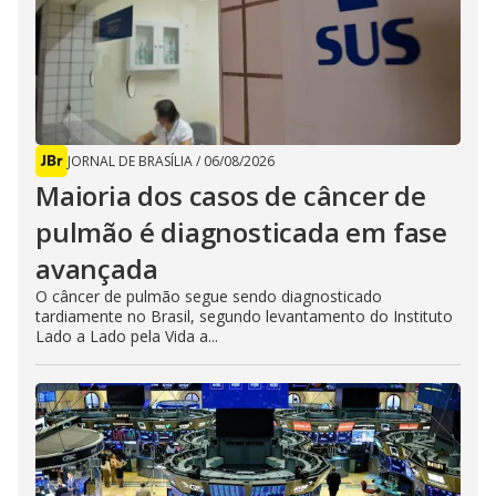
JORNAL DE BRASÍLIA
/
06/08/2026
Maioria dos casos de câncer de
pulmão é diagnosticada em fase
avançada
O câncer de pulmão segue sendo diagnosticado
tardiamente no Brasil, segundo levantamento do Instituto
Lado a Lado pela Vida a...