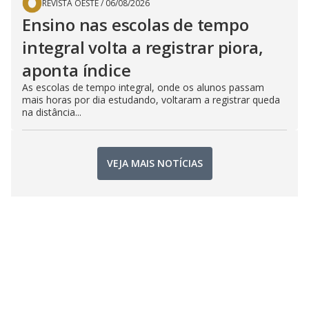
REVISTA OESTE
/
06/08/2026
Ensino nas escolas de tempo
integral volta a registrar piora,
aponta índice
As escolas de tempo integral, onde os alunos passam
mais horas por dia estudando, voltaram a registrar queda
na distância...
VEJA MAIS NOTÍCIAS