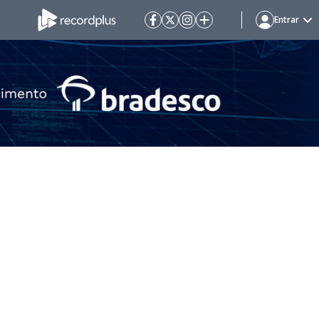
Entrar