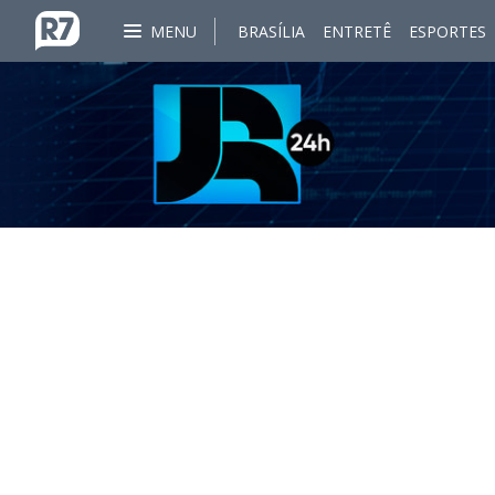
MENU
BRASÍLIA
ENTRETÊ
ESPORTES