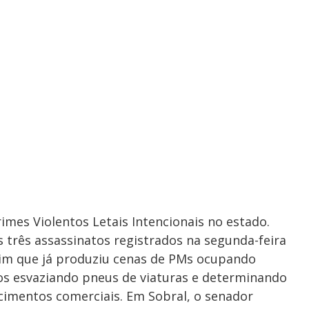
imes Violentos Letais Intencionais no estado.
três assassinatos registrados na segunda-feira
otim que já produziu cenas de PMs ocupando
s esvaziando pneus de viaturas e determinando
imentos comerciais. Em Sobral, o senador