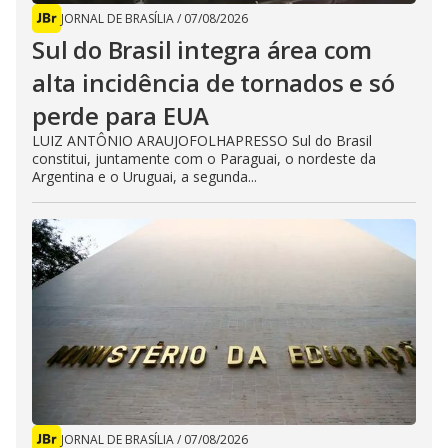
JORNAL DE BRASÍLIA
/
07/08/2026
Sul do Brasil integra área com
alta incidência de tornados e só
perde para EUA
LUIZ ANTÔNIO ARAUJOFOLHAPRESSO Sul do Brasil
constitui, juntamente com o Paraguai, o nordeste da
Argentina e o Uruguai, a segunda...
JORNAL DE BRASÍLIA
/
07/08/2026