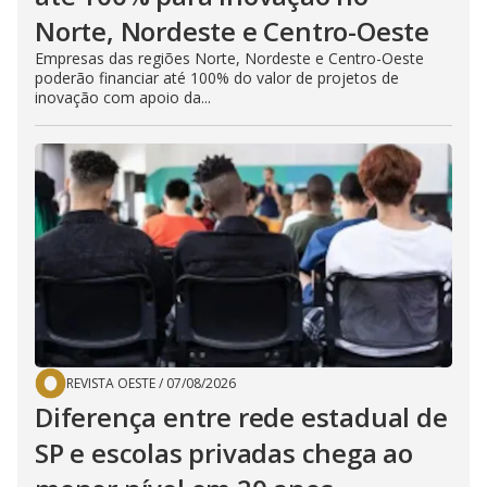
Norte, Nordeste e Centro-Oeste
Empresas das regiões Norte, Nordeste e Centro-Oeste
poderão financiar até 100% do valor de projetos de
inovação com apoio da...
REVISTA OESTE
/
07/08/2026
Diferença entre rede estadual de
SP e escolas privadas chega ao