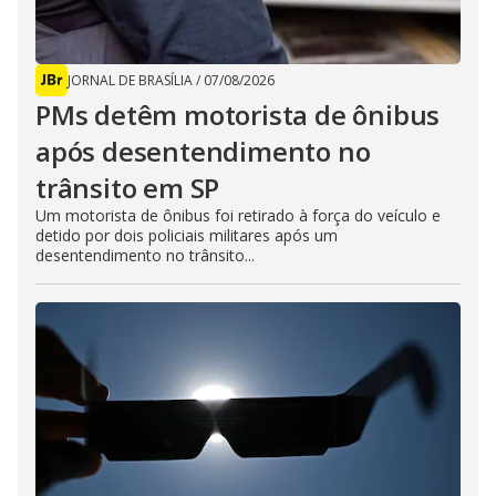
JORNAL DE BRASÍLIA
/
07/08/2026
PMs detêm motorista de ônibus
após desentendimento no
trânsito em SP
Um motorista de ônibus foi retirado à força do veículo e
detido por dois policiais militares após um
desentendimento no trânsito...