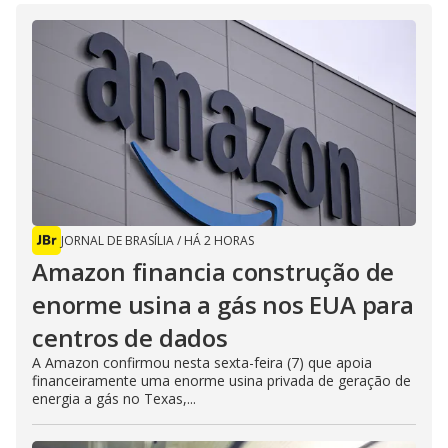
JORNAL DE BRASÍLIA
/
HÁ 2 HORAS
Amazon financia construção de
enorme usina a gás nos EUA para
centros de dados
A Amazon confirmou nesta sexta-feira (7) que apoia
financeiramente uma enorme usina privada de geração de
energia a gás no Texas,...