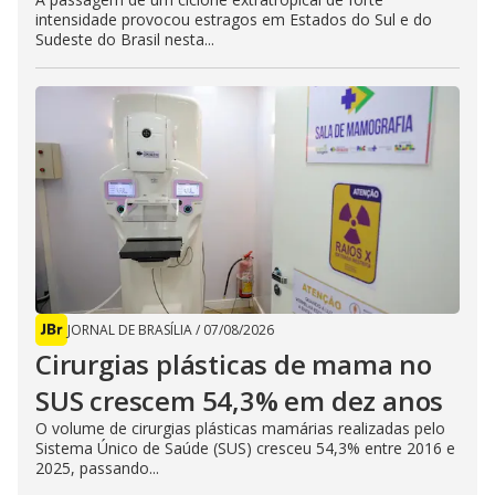
intensidade provocou estragos em Estados do Sul e do
Sudeste do Brasil nesta...
JORNAL DE BRASÍLIA
/
07/08/2026
Cirurgias plásticas de mama no
SUS crescem 54,3% em dez anos
O volume de cirurgias plásticas mamárias realizadas pelo
Sistema Único de Saúde (SUS) cresceu 54,3% entre 2016 e
2025, passando...