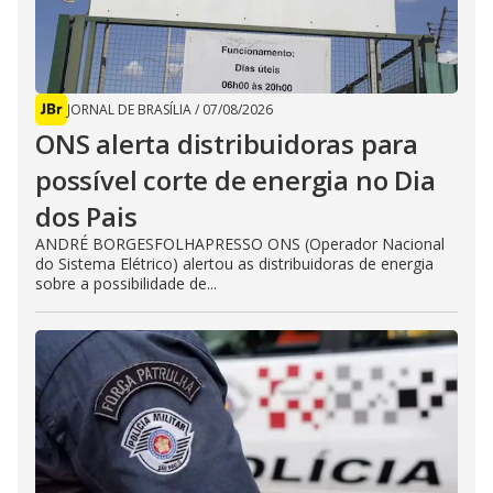
JORNAL DE BRASÍLIA
/
07/08/2026
ONS alerta distribuidoras para
possível corte de energia no Dia
dos Pais
ANDRÉ BORGESFOLHAPRESSO ONS (Operador Nacional
do Sistema Elétrico) alertou as distribuidoras de energia
sobre a possibilidade de...