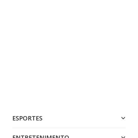
ESPORTES
ENTRETENIMENTO