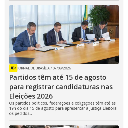
JORNAL DE BRASÍLIA
/
07/08/2026
Partidos têm até 15 de agosto
para registrar candidaturas nas
Eleições 2026
Os partidos políticos, federações e coligações têm até as
19h do dia 15 de agosto para apresentar à Justiça Eleitoral
os pedidos...