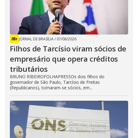
JORNAL DE BRASÍLIA
/
07/08/2026
Filhos de Tarcísio viram sócios de
empresário que opera créditos
tributários
BRUNO RIBEIROFOLHAPRESSOs dois filhos do
governador de São Paulo, Tarcísio de Freitas
(Republicanos), tornaram-se sócios, em...