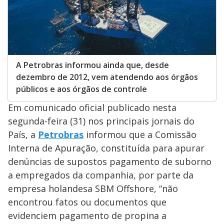
A Petrobras informou ainda que, desde
dezembro de 2012, vem atendendo aos órgãos
públicos e aos órgãos de controle
Em comunicado oficial publicado nesta
segunda-feira (31) nos principais jornais do
País, a
Petrobras
informou que a Comissão
Interna de Apuração, constituída para apurar
denúncias de supostos pagamento de suborno
a empregados da companhia, por parte da
empresa holandesa SBM Offshore, “não
encontrou fatos ou documentos que
evidenciem pagamento de propina a