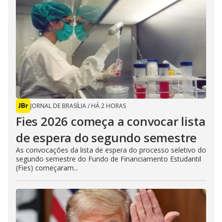
JORNAL DE BRASÍLIA
/
HÁ 2 HORAS
Fies 2026 começa a convocar lista
de espera do segundo semestre
As convocações da lista de espera do processo seletivo do
segundo semestre do Fundo de Financiamento Estudantil
(Fies) começaram...