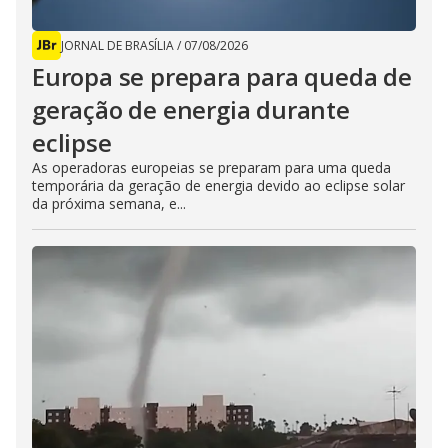
JORNAL DE BRASÍLIA
/
07/08/2026
Europa se prepara para queda de
geração de energia durante
eclipse
As operadoras europeias se preparam para uma queda
temporária da geração de energia devido ao eclipse solar
da próxima semana, e...