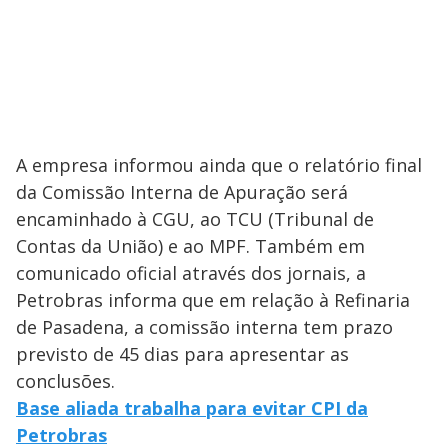
A empresa informou ainda que o relatório final
da Comissão Interna de Apuração será
encaminhado à CGU, ao TCU (Tribunal de
Contas da União) e ao MPF. Também em
comunicado oficial através dos jornais, a
Petrobras informa que em relação à Refinaria
de Pasadena, a comissão interna tem prazo
previsto de 45 dias para apresentar as
conclusões.
Base aliada trabalha para evitar CPI da
Petrobras