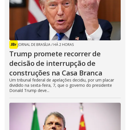
JORNAL DE BRASÍLIA
/
HÁ 2 HORAS
Trump promete recorrer de
decisão de interrupção de
construções na Casa Branca
Um tribunal federal de apelações decidiu, por um placar
dividido na sexta-feira, 7, que o governo do presidente
Donald Trump deve...