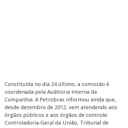
Constituída no dia 24 último, a comissão é
coordenada pela Auditoria Interna da
Companhia. A Petrobras informou ainda que,
desde dezembro de 2012, vem atendendo aos
órgãos públicos e aos órgãos de controle:
Controladoria-Geral da União, Tribunal de