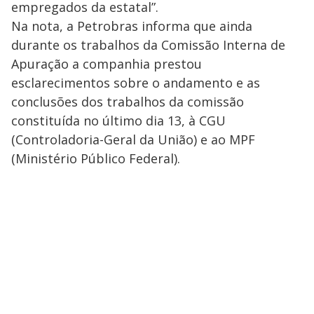
empregados da estatal”.
Na nota, a Petrobras informa que ainda
durante os trabalhos da Comissão Interna de
Apuração a companhia prestou
esclarecimentos sobre o andamento e as
conclusões dos trabalhos da comissão
constituída no último dia 13, à CGU
(Controladoria-Geral da União) e ao MPF
(Ministério Público Federal).