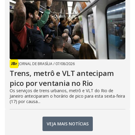
JORNAL DE BRASÍLIA
/
07/08/2026
Trens, metrô e VLT antecipam
pico por ventania no Rio
Os serviços de trens urbanos, metrô e VLT do Rio de
Janeiro anteciparam o horário de pico para esta sexta-feira
(17) por causa...
VEJA MAIS NOTÍCIAS