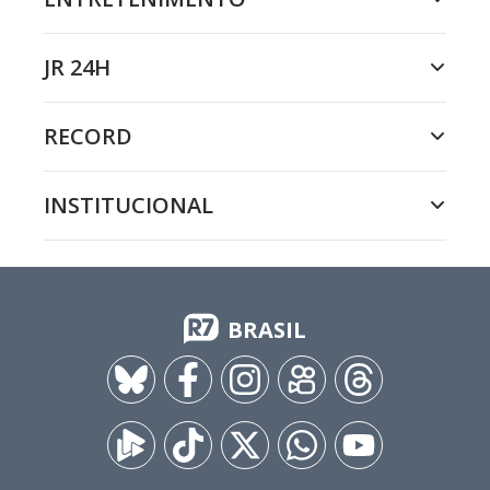
JR 24H
RECORD
INSTITUCIONAL
BRASIL