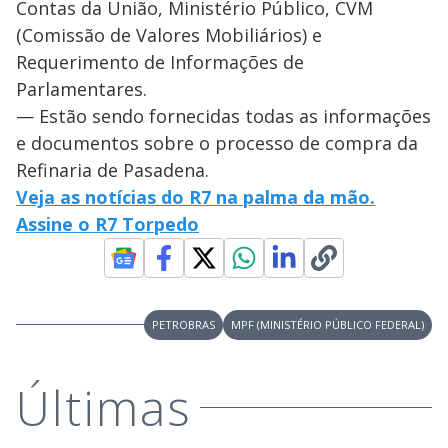
Contas da União, Ministério Público, CVM
(Comissão de Valores Mobiliários) e
Requerimento de Informações de
Parlamentares.
— Estão sendo fornecidas todas as informações
e documentos sobre o processo de compra da
Refinaria de Pasadena.
Veja as notícias do R7 na palma da mão.
Assine o R7 Torpedo
PETROBRAS
MPF (MINISTÉRIO PÚBLICO FEDERAL)
Últimas