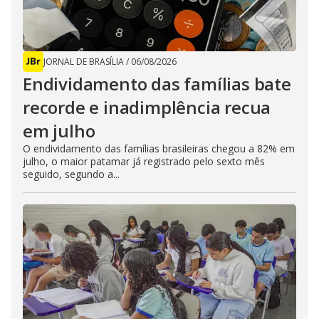
JORNAL DE BRASÍLIA
/
06/08/2026
Endividamento das famílias bate
recorde e inadimplência recua
em julho
O endividamento das famílias brasileiras chegou a 82% em
julho, o maior patamar já registrado pelo sexto mês
seguido, segundo a...