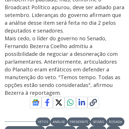
Broadcast Político apurou, deve ser adiado para
setembro. Lideranças do governo afirmam que
a análise desse item será feita no dia 2 pelos
deputados e senadores.
Mais cedo, o líder do governo no Senado,
Fernando Bezerra Coelho admitiu a
possibilidade de negociar a desoneração com
parlamentares. Anteriormente, articuladores
do Planalto eram enfáticos em defender a
manutenção do veto. "Temos tempo. Todas as
opções estão sendo consideradas", afirmou
Bezerra à reportagem.
VETOS
ANÁLISE
PRESIDENTE
SESSÃO
RODADA