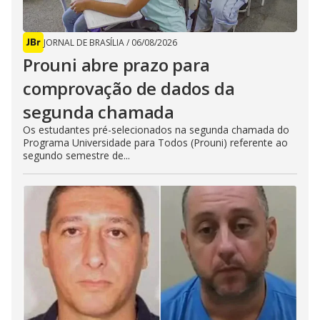
JORNAL DE BRASÍLIA
/
06/08/2026
Prouni abre prazo para
comprovação de dados da
segunda chamada
Os estudantes pré-selecionados na segunda chamada do
Programa Universidade para Todos (Prouni) referente ao
segundo semestre de...