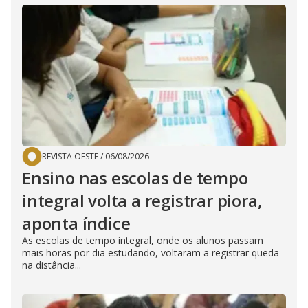
REVISTA OESTE
/
06/08/2026
Ensino nas escolas de tempo
integral volta a registrar piora,
aponta índice
As escolas de tempo integral, onde os alunos passam
mais horas por dia estudando, voltaram a registrar queda
na distância...