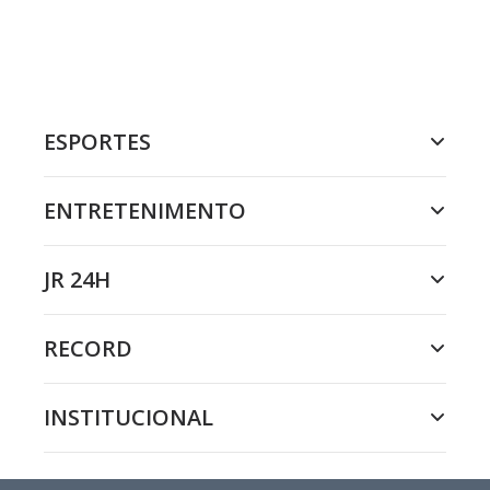
ESPORTES
ENTRETENIMENTO
JR 24H
RECORD
INSTITUCIONAL