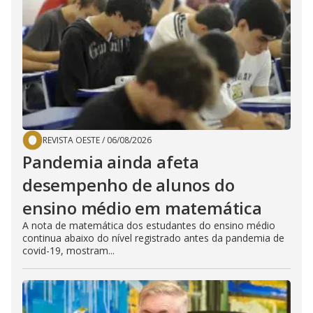
REVISTA OESTE
/
06/08/2026
Pandemia ainda afeta
desempenho de alunos do
ensino médio em matemática
A nota de matemática dos estudantes do ensino médio
continua abaixo do nível registrado antes da pandemia de
covid-19, mostram...