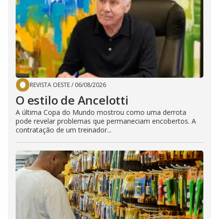
REVISTA OESTE
/
06/08/2026
O estilo de Ancelotti
A última Copa do Mundo mostrou como uma derrota
pode revelar problemas que permaneciam encobertos. A
contratação de um treinador...