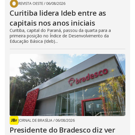
REVISTA OESTE
/
06/08/2026
Curitiba lidera Ideb entre as
capitais nos anos iniciais
Curitiba, capital do Paraná, passou da quarta para a
primeira posição no Índice de Desenvolvimento da
Educação Básica (Ideb)...
JORNAL DE BRASÍLIA
/
06/08/2026
Presidente do Bradesco diz ver