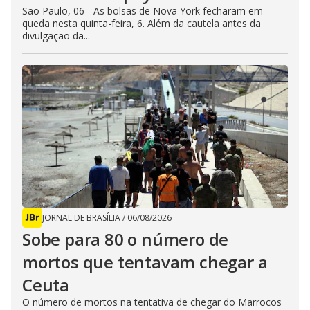
São Paulo, 06 - As bolsas de Nova York fecharam em
queda nesta quinta-feira, 6. Além da cautela antes da
divulgação da...
JORNAL DE BRASÍLIA
/
06/08/2026
Sobe para 80 o número de
mortos que tentavam chegar a
Ceuta
O número de mortos na tentativa de chegar do Marrocos