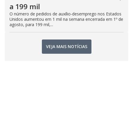
a 199 mil
O número de pedidos de auxílio-desemprego nos Estados
Unidos aumentou em 1 mil na semana encerrada em 1º de
agosto, para 199 mil,...
VEJA MAIS NOTÍCIAS