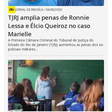
JORNAL DE BRASÍLIA
/
06/08/2026
TJRJ amplia penas de Ronnie
Lessa e Élcio Queiroz no caso
Marielle
A Primeira Câmara Criminal do Tribunal de Justiça do
Estado do Rio de Janeiro (TJRJ) aumentou as penas dos ex-
policiais militares...