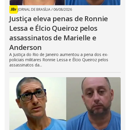
JORNAL DE BRASÍLIA
/
06/08/2026
Justiça eleva penas de Ronnie
Lessa e Élcio Queiroz pelos
assassinatos de Marielle e
Anderson
A Justiça do Rio de Janeiro aumentou a pena dos ex-
policiais militares Ronnie Lessa e Élcio Queiroz pelos
assassinatos da...