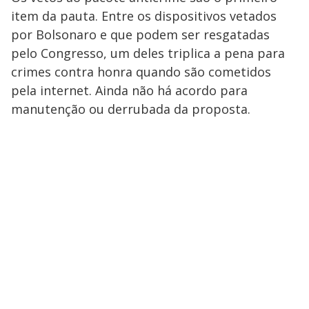
item da pauta. Entre os dispositivos vetados
por Bolsonaro e que podem ser resgatadas
pelo Congresso, um deles triplica a pena para
crimes contra honra quando são cometidos
pela internet. Ainda não há acordo para
manutenção ou derrubada da proposta.