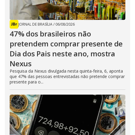
JORNAL DE BRASÍLIA
/
06/08/2026
47% dos brasileiros não
pretendem comprar presente de
Dia dos Pais neste ano, mostra
Nexus
Pesquisa da Nexus divulgada nesta quinta-feira, 6, aponta
que 47% das pessoas entrevistadas não pretende comprar
presente para o...