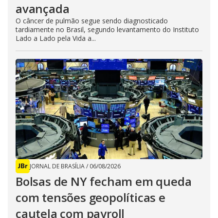
avançada
O câncer de pulmão segue sendo diagnosticado
tardiamente no Brasil, segundo levantamento do Instituto
Lado a Lado pela Vida a...
JORNAL DE BRASÍLIA
/
06/08/2026
Bolsas de NY fecham em queda
com tensões geopolíticas e
cautela com payroll