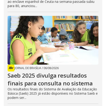
ao enclave espanhol de Ceuta na semana passada subiu
para 80, anunciou...
JORNAL DE BRASÍLIA
/
06/08/2026
Saeb 2025 divulga resultados
finais para consulta no sistema
Os resultados finais do Sistema de Avaliação da Educação
Básica (Saeb) 2025 já estão disponíveis no Sistema Saeb e
podem ser...