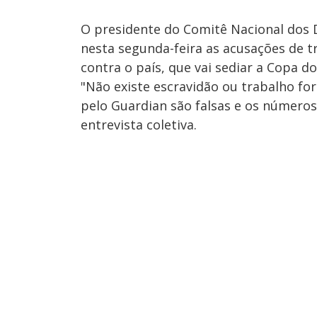
O presidente do Comitê Nacional dos D
nesta segunda-feira as acusações de t
contra o país, que vai sediar a Copa 
"Não existe escravidão ou trabalho fo
pelo Guardian são falsas e os números
entrevista coletiva.