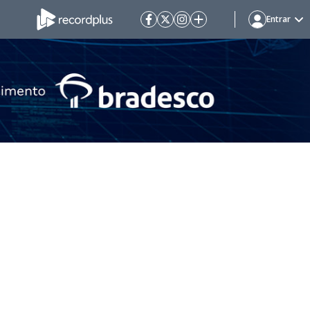
Entrar