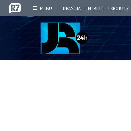
MENU
BRASÍLIA
ENTRETÊ
ESPORTES