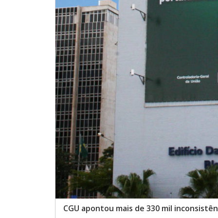
CGU apontou mais de 330 mil inconsistê