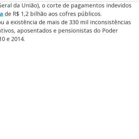
eral da União), o corte de pagamentos indevidos
a
de R$ 1,2 bilhão aos cofres públicos.
u a existência de mais de 330 mil inconsistências
ativos, aposentados e pensionistas do Poder
10 e 2014.