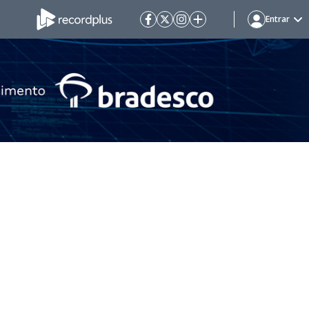
Entrar