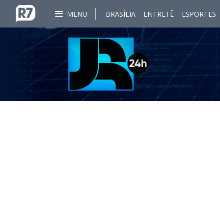
MENU
BRASÍLIA
ENTRETÊ
ESPORTES