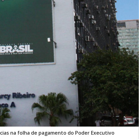
ncias na folha de pagamento do Poder Executivo