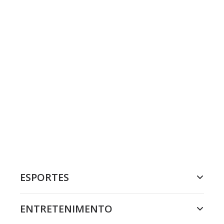
ESPORTES
ENTRETENIMENTO