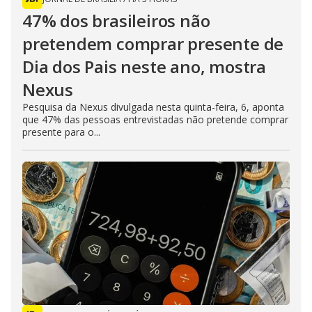
47% dos brasileiros não
pretendem comprar presente de
Dia dos Pais neste ano, mostra
Nexus
Pesquisa da Nexus divulgada nesta quinta-feira, 6, aponta
que 47% das pessoas entrevistadas não pretende comprar
presente para o...