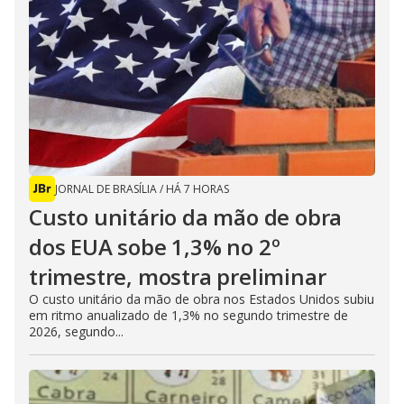
JORNAL DE BRASÍLIA
/
HÁ 7 HORAS
Custo unitário da mão de obra
dos EUA sobe 1,3% no 2º
trimestre, mostra preliminar
O custo unitário da mão de obra nos Estados Unidos subiu
em ritmo anualizado de 1,3% no segundo trimestre de
2026, segundo...