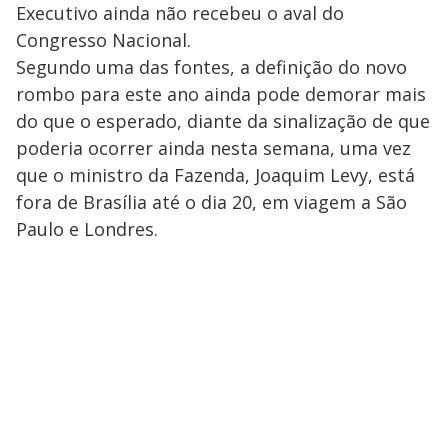
Executivo ainda não recebeu o aval do
Congresso Nacional.
Segundo uma das fontes, a definição do novo
rombo para este ano ainda pode demorar mais
do que o esperado, diante da sinalização de que
poderia ocorrer ainda nesta semana, uma vez
que o ministro da Fazenda, Joaquim Levy, está
fora de Brasília até o dia 20, em viagem a São
Paulo e Londres.