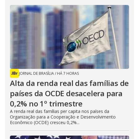
JORNAL DE BRASÍLIA
/
HÁ 7 HORAS
Alta da renda real das famílias de
países da OCDE desacelera para
0,2% no 1º trimestre
A renda real das famílias per capita nos países da
Organização para a Cooperação e Desenvolvimento
Econômico (OCDE) cresceu 0,2%...