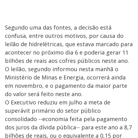
Segundo uma das fontes, a decisão está
confusa, entre outros motivos, por causa do
leilão de hidrelétricas, que estava marcado para
acontecer no próximo dia 6 e poderia gerar 11
bilhões de reais aos cofres públicos neste ano.
O leilão, segundo informou nesta manhã o
Ministério de Minas e Energia, ocorrerá ainda
em novembro, e o pagamento da maior parte
do valor será feito neste ano.
O Executivo reduziu em julho a meta de
superávit primário do setor público
consolidado --economia feita pela pagamento
dos juros da dívida pública-- para este ano a 8,7
bilhões de reais, ou o equivalente a 0,15 por