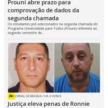
Prouni abre prazo para
comprovação de dados da
segunda chamada
Os estudantes pré-selecionados na segunda chamada do
Programa Universidade para Todos (Prouni) referente ao
segundo semestre de...
JORNAL DE BRASÍLIA
/
HÁ 3 HORAS
Justiça eleva penas de Ronnie