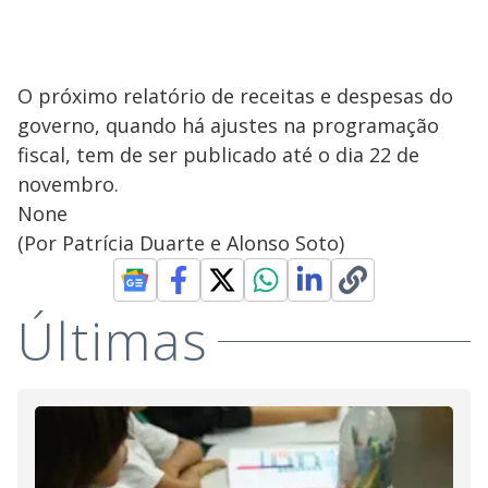
O próximo relatório de receitas e despesas do
governo, quando há ajustes na programação
fiscal, tem de ser publicado até o dia 22 de
novembro.
None
(Por Patrícia Duarte e Alonso Soto)
Últimas