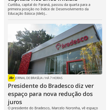
Curitiba, capital do Paraná, passou da quarta para a
primeira posição no Índice de Desenvolvimento da
Educação Básica (Ideb)...
JORNAL DE BRASÍLIA
/
HÁ 7 HORAS
Presidente do Bradesco diz ver
espaço para nova redução dos
juros
O presidente do Bradesco, Marcelo Noronha, vê espaço