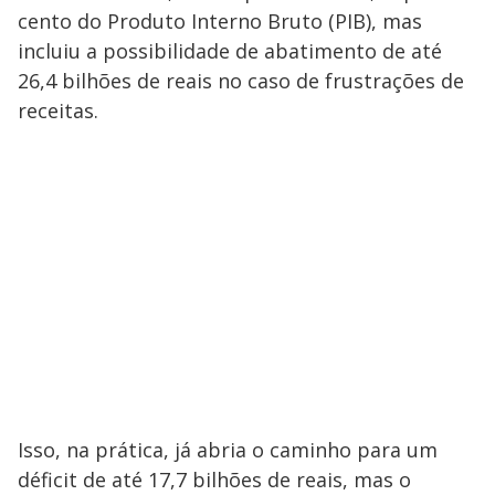
cento do Produto Interno Bruto (PIB), mas
incluiu a possibilidade de abatimento de até
26,4 bilhões de reais no caso de frustrações de
receitas.
Isso, na prática, já abria o caminho para um
déficit de até 17,7 bilhões de reais, mas o