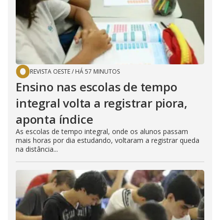
REVISTA OESTE
/
HÁ 57 MINUTOS
Ensino nas escolas de tempo
integral volta a registrar piora,
aponta índice
As escolas de tempo integral, onde os alunos passam
mais horas por dia estudando, voltaram a registrar queda
na distância...