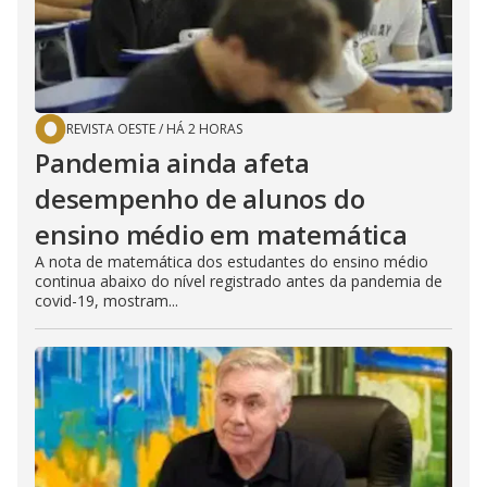
REVISTA OESTE
/
HÁ 2 HORAS
Pandemia ainda afeta
desempenho de alunos do
ensino médio em matemática
A nota de matemática dos estudantes do ensino médio
continua abaixo do nível registrado antes da pandemia de
covid-19, mostram...