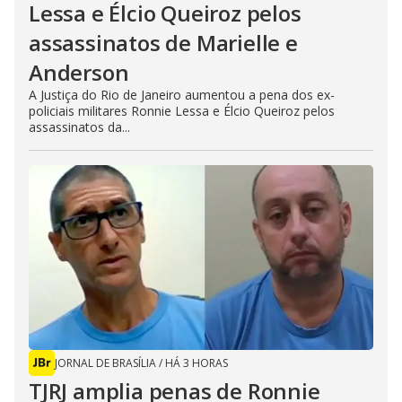
Lessa e Élcio Queiroz pelos
assassinatos de Marielle e
Anderson
A Justiça do Rio de Janeiro aumentou a pena dos ex-
policiais militares Ronnie Lessa e Élcio Queiroz pelos
assassinatos da...
JORNAL DE BRASÍLIA
/
HÁ 3 HORAS
TJRJ amplia penas de Ronnie