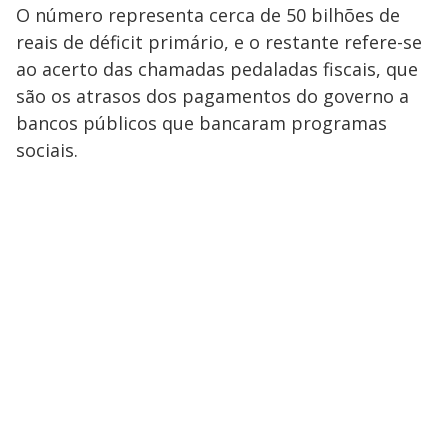
O número representa cerca de 50 bilhões de
reais de déficit primário, e o restante refere-se
ao acerto das chamadas pedaladas fiscais, que
são os atrasos dos pagamentos do governo a
bancos públicos que bancaram programas
sociais.