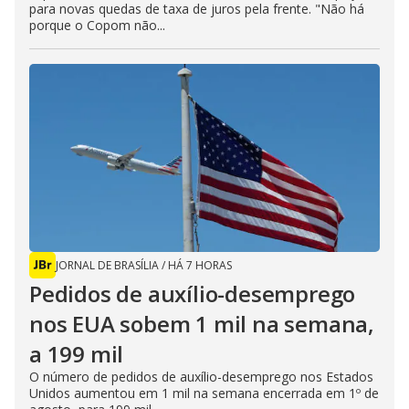
para novas quedas de taxa de juros pela frente. "Não há
porque o Copom não...
JORNAL DE BRASÍLIA
/
HÁ 7 HORAS
Pedidos de auxílio-desemprego
nos EUA sobem 1 mil na semana,
a 199 mil
O número de pedidos de auxílio-desemprego nos Estados
Unidos aumentou em 1 mil na semana encerrada em 1º de