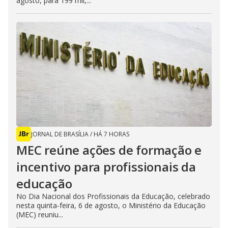
agosto, para 199 mil,...
JORNAL DE BRASÍLIA
/
HÁ 7 HORAS
MEC reúne ações de formação e
incentivo para profissionais da
educação
No Dia Nacional dos Profissionais da Educação, celebrado
nesta quinta-feira, 6 de agosto, o Ministério da Educação
(MEC) reuniu...