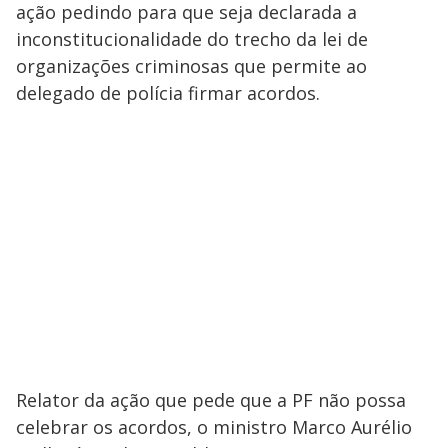
ação pedindo para que seja declarada a
inconstitucionalidade do trecho da lei de
organizações criminosas que permite ao
delegado de polícia firmar acordos.
Relator da ação que pede que a PF não possa
celebrar os acordos, o ministro Marco Aurélio