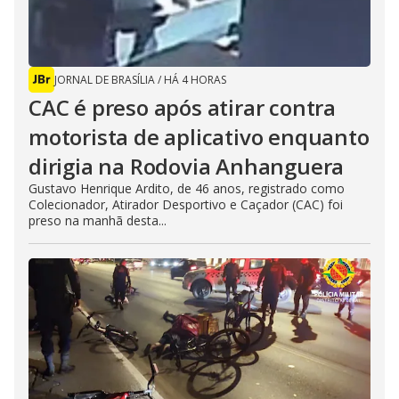
JORNAL DE BRASÍLIA
/
HÁ 4 HORAS
CAC é preso após atirar contra
motorista de aplicativo enquanto
dirigia na Rodovia Anhanguera
Gustavo Henrique Ardito, de 46 anos, registrado como
Colecionador, Atirador Desportivo e Caçador (CAC) foi
preso na manhã desta...