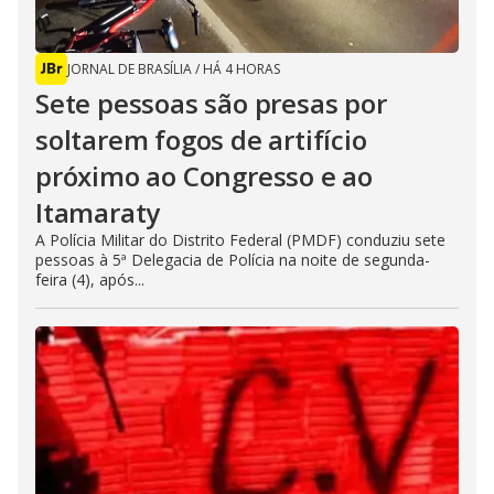
JORNAL DE BRASÍLIA
/
HÁ 4 HORAS
Sete pessoas são presas por
soltarem fogos de artifício
próximo ao Congresso e ao
Itamaraty
A Polícia Militar do Distrito Federal (PMDF) conduziu sete
pessoas à 5ª Delegacia de Polícia na noite de segunda-
feira (4), após...