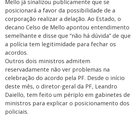
Mello já sinalizou publicamente que se
posicionará a favor da possibilidade de a
corporação realizar a delação. Ao Estado, o
decano Celso de Mello apontou entendimento
semelhante e disse que “não há dúvida” de que
a polícia tem legitimidade para fechar os
acordos.
Outros dois ministros admitem
reservadamente não ver problemas na
celebração do acordo pela PF. Desde o início
deste mês, o diretor-geral da PF, Leandro
Daiello, tem feito um périplo em gabinetes de
ministros para explicar o posicionamento dos
policiais.