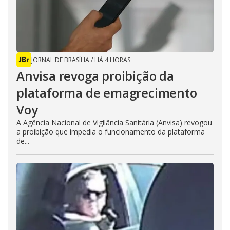
JORNAL DE BRASÍLIA
/
HÁ 4 HORAS
Anvisa revoga proibição da
plataforma de emagrecimento
Voy
A Agência Nacional de Vigilância Sanitária (Anvisa) revogou
a proibição que impedia o funcionamento da plataforma
de...