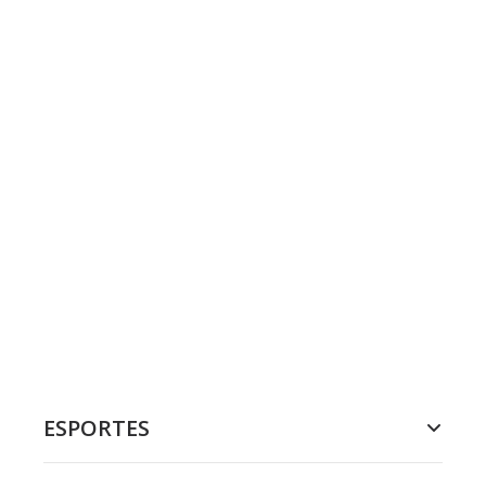
ESPORTES