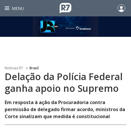
MENU
Noticias R7
Brasil
Delação da Polícia Federal
ganha apoio no Supremo
Em resposta à ação da Procuradoria contra
permissão de delegado firmar acordo, ministros da
Corte sinalizam que medida é constitucional