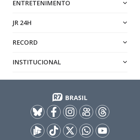
ENTRETENIMENTO
JR 24H
RECORD
INSTITUCIONAL
BRASIL