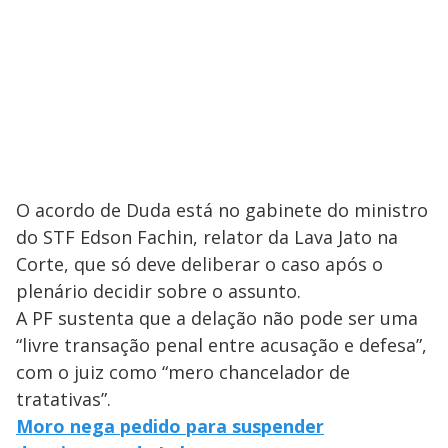
O acordo de Duda está no gabinete do ministro
do STF Edson Fachin, relator da Lava Jato na
Corte, que só deve deliberar o caso após o
plenário decidir sobre o assunto.
A PF sustenta que a delação não pode ser uma
“livre transação penal entre acusação e defesa”,
com o juiz como “mero chancelador de
tratativas”.
Moro nega pedido para suspender