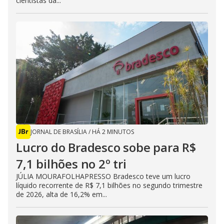
cientistas da...
JORNAL DE BRASÍLIA
/
HÁ 2 MINUTOS
Lucro do Bradesco sobe para R$
7,1 bilhões no 2º tri
JÚLIA MOURAFOLHAPRESSO Bradesco teve um lucro
líquido recorrente de R$ 7,1 bilhões no segundo trimestre
de 2026, alta de 16,2% em...