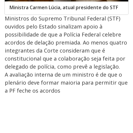
Ministra Carmen Lúcia, atual presidente do STF
Ministros do Supremo Tribunal Federal (STF)
ouvidos pelo Estado sinalizam apoio à
possibilidade de que a Polícia Federal celebre
acordos de delação premiada. Ao menos quatro
integrantes da Corte consideram que é
constitucional que a colaboração seja feita por
delegado de polícia, como prevê a legislação.
A avaliação interna de um ministro é de que o
plenário deve formar maioria para permitir que
a PF feche os acordos