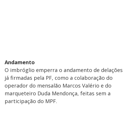
Andamento
O imbróglio emperra o andamento de delações
já firmadas pela PF, como a colaboração do
operador do mensalão Marcos Valério e do
marqueteiro Duda Mendonça, feitas sem a
participação do MPF.