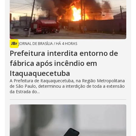
JORNAL DE BRASÍLIA
/
HÁ 4 HORAS
Prefeitura interdita entorno de
fábrica após incêndio em
Itaquaquecetuba
A Prefeitura de Itaquaquecetuba, na Região Metropolitana
de São Paulo, determinou a interdição de toda a extensão
da Estrada do...