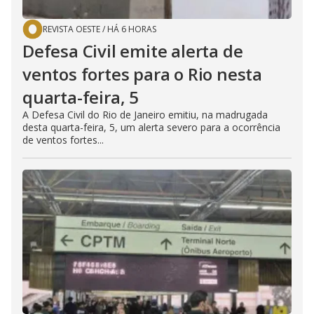
REVISTA OESTE
/
HÁ 6 HORAS
Defesa Civil emite alerta de
ventos fortes para o Rio nesta
quarta-feira, 5
A Defesa Civil do Rio de Janeiro emitiu, na madrugada
desta quarta-feira, 5, um alerta severo para a ocorrência
de ventos fortes...