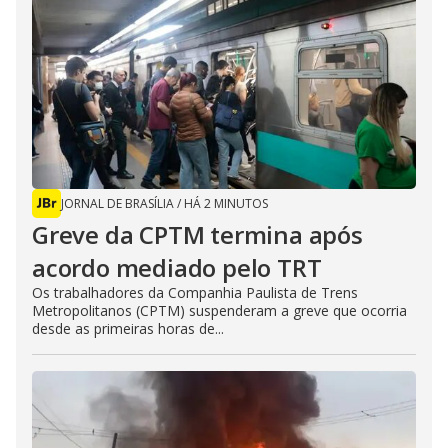
JORNAL DE BRASÍLIA
/
HÁ 2 MINUTOS
Greve da CPTM termina após
acordo mediado pelo TRT
Os trabalhadores da Companhia Paulista de Trens
Metropolitanos (CPTM) suspenderam a greve que ocorria
desde as primeiras horas de...