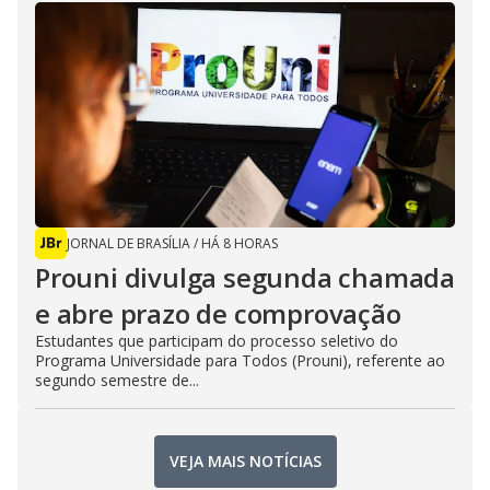
JORNAL DE BRASÍLIA
/
HÁ 8 HORAS
Prouni divulga segunda chamada
e abre prazo de comprovação
Estudantes que participam do processo seletivo do
Programa Universidade para Todos (Prouni), referente ao
segundo semestre de...
VEJA MAIS NOTÍCIAS