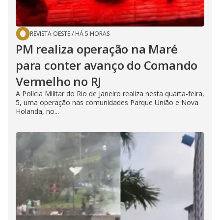
REVISTA OESTE
/
HÁ 5 HORAS
PM realiza operação na Maré
para conter avanço do Comando
Vermelho no RJ
A Polícia Militar do Rio de Janeiro realiza nesta quarta-feira,
5, uma operação nas comunidades Parque União e Nova
Holanda, no...