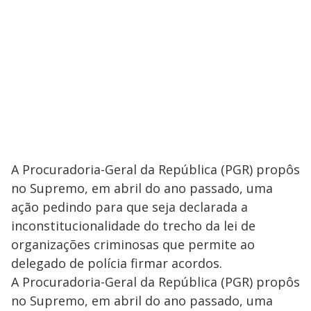
A Procuradoria-Geral da República (PGR) propôs
no Supremo, em abril do ano passado, uma
ação pedindo para que seja declarada a
inconstitucionalidade do trecho da lei de
organizações criminosas que permite ao
delegado de polícia firmar acordos.
A Procuradoria-Geral da República (PGR) propôs
no Supremo, em abril do ano passado, uma