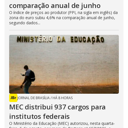
comparação anual de junho
O índice de preços ao produtor (PPI, na sigla em inglês) da
zona do euro subiu 4,6% na comparação anual de junho,
segundo dados...
JORNAL DE BRASÍLIA
/
HÁ 8 HORAS
MEC distribui 937 cargos para
institutos federais
O Ministério da Educação (MEC) autorizou, nesta quarta-