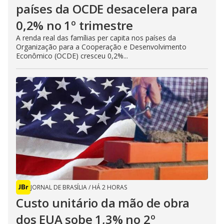
países da OCDE desacelera para
0,2% no 1º trimestre
A renda real das famílias per capita nos países da
Organização para a Cooperação e Desenvolvimento
Econômico (OCDE) cresceu 0,2%...
JORNAL DE BRASÍLIA
/
HÁ 2 HORAS
Custo unitário da mão de obra
dos EUA sobe 1,3% no 2º