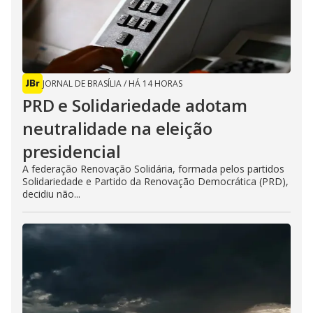
JORNAL DE BRASÍLIA
/
HÁ 14 HORAS
PRD e Solidariedade adotam
neutralidade na eleição
presidencial
A federação Renovação Solidária, formada pelos partidos
Solidariedade e Partido da Renovação Democrática (PRD),
decidiu não...