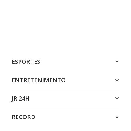
ESPORTES
ENTRETENIMENTO
JR 24H
RECORD