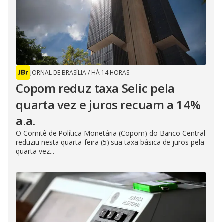
JORNAL DE BRASÍLIA
/
HÁ 14 HORAS
Copom reduz taxa Selic pela
quarta vez e juros recuam a 14%
a.a.
O Comitê de Política Monetária (Copom) do Banco Central
reduziu nesta quarta-feira (5) sua taxa básica de juros pela
quarta vez...