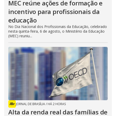
MEC reúne ações de formação e
incentivo para profissionais da
educação
No Dia Nacional dos Profissionais da Educação, celebrado
nesta quinta-feira, 6 de agosto, o Ministério da Educação
(MEC) reuniu...
JORNAL DE BRASÍLIA
/
HÁ 2 HORAS
Alta da renda real das famílias de