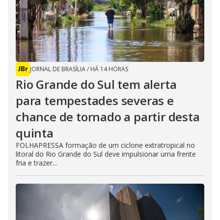
JORNAL DE BRASÍLIA
/
HÁ 14 HORAS
Rio Grande do Sul tem alerta
para tempestades severas e
chance de tornado a partir desta
quinta
FOLHAPRESSA formação de um ciclone extratropical no
litoral do Rio Grande do Sul deve impulsionar uma frente
fria e trazer...