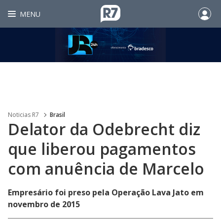
MENU
Noticias R7
Brasil
Delator da Odebrecht diz
que liberou pagamentos
com anuência de Marcelo
Empresário foi preso pela Operação Lava Jato em
novembro de 2015