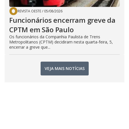
REVISTA OESTE
/
05/08/2026
Funcionários encerram greve da
CPTM em São Paulo
Os funcionários da Companhia Paulista de Trens
Metropolitanos (CPTM) decidiram nesta quarta-feira, 5,
encerrar a greve que...
VEJA MAIS NOTÍCIAS