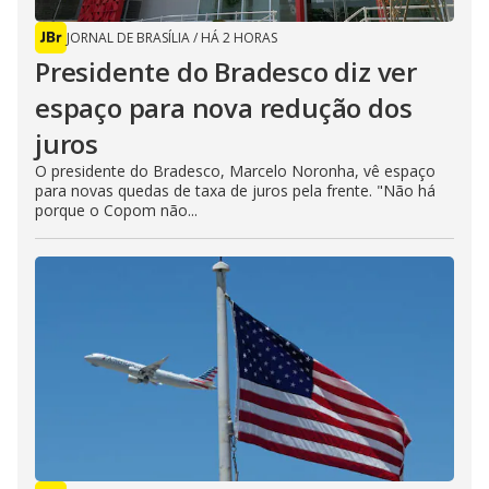
JORNAL DE BRASÍLIA
/
HÁ 2 HORAS
Presidente do Bradesco diz ver
espaço para nova redução dos
juros
O presidente do Bradesco, Marcelo Noronha, vê espaço
para novas quedas de taxa de juros pela frente. "Não há
porque o Copom não...