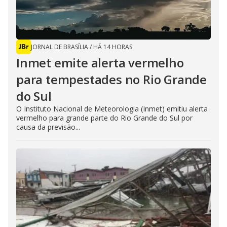
JORNAL DE BRASÍLIA
/
HÁ 14 HORAS
Inmet emite alerta vermelho
para tempestades no Rio Grande
do Sul
O Instituto Nacional de Meteorologia (Inmet) emitiu alerta
vermelho para grande parte do Rio Grande do Sul por
causa da previsão...