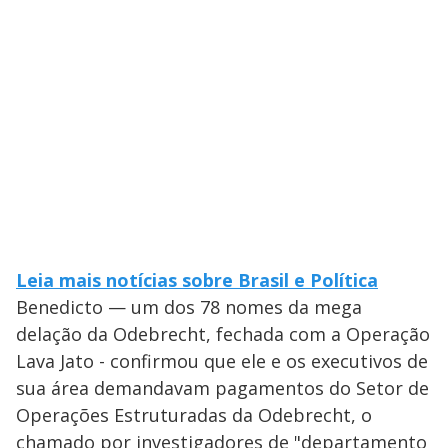
Leia mais notícias sobre Brasil e Política
Benedicto — um dos 78 nomes da mega
delação da Odebrecht, fechada com a Operação
Lava Jato - confirmou que ele e os executivos de
sua área demandavam pagamentos do Setor de
Operações Estruturadas da Odebrecht, o
chamado por investigadores de "departamento