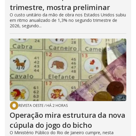
trimestre, mostra preliminar
O custo unitário da mão de obra nos Estados Unidos subiu
em ritmo anualizado de 1,3% no segundo trimestre de
2026, segundo...
REVISTA OESTE
/
HÁ 2 HORAS
Operação mira estrutura da nova
cúpula do jogo do bicho
O Ministério Público do Rio de Janeiro cumpre, nesta