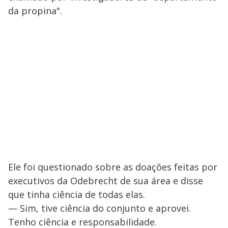
da propina".
Ele foi questionado sobre as doações feitas por
executivos da Odebrecht de sua área e disse
que tinha ciência de todas elas.
— Sim, tive ciência do conjunto e aprovei.
Tenho ciência e responsabilidade.