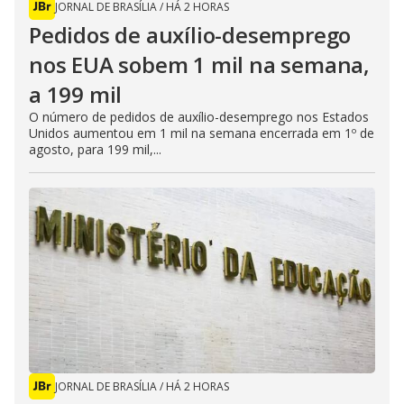
JORNAL DE BRASÍLIA
/
HÁ 2 HORAS
Pedidos de auxílio-desemprego
nos EUA sobem 1 mil na semana,
a 199 mil
O número de pedidos de auxílio-desemprego nos Estados
Unidos aumentou em 1 mil na semana encerrada em 1º de
agosto, para 199 mil,...
JORNAL DE BRASÍLIA
/
HÁ 2 HORAS