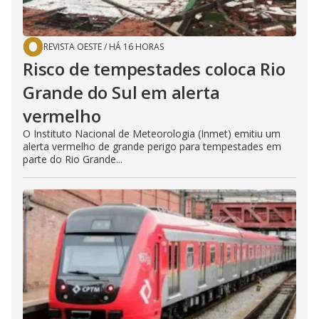
REVISTA OESTE
/
HÁ 16 HORAS
Risco de tempestades coloca Rio
Grande do Sul em alerta
vermelho
O Instituto Nacional de Meteorologia (Inmet) emitiu um
alerta vermelho de grande perigo para tempestades em
parte do Rio Grande...