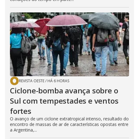
REVISTA OESTE
/
HÁ 6 HORAS
Ciclone-bomba avança sobre o
Sul com tempestades e ventos
fortes
O avanço de um ciclone extratropical intenso, resultado do
encontro de massas de ar de características opostas entre
a Argentina,...