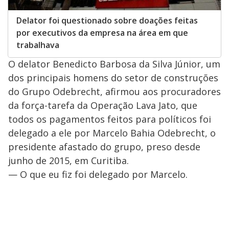
Delator foi questionado sobre doações feitas
por executivos da empresa na área em que
trabalhava
O delator Benedicto Barbosa da Silva Júnior, um
dos principais homens do setor de construções
do Grupo Odebrecht, afirmou aos procuradores
da força-tarefa da Operação Lava Jato, que
todos os pagamentos feitos para políticos foi
delegado a ele por Marcelo Bahia Odebrecht, o
presidente afastado do grupo, preso desde
junho de 2015, em Curitiba.
— O que eu fiz foi delegado por Marcelo.