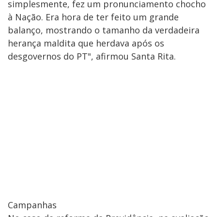
simplesmente, fez um pronunciamento chocho
à Nação. Era hora de ter feito um grande
balanço, mostrando o tamanho da verdadeira
herança maldita que herdava após os
desgovernos do PT", afirmou Santa Rita.
Campanhas