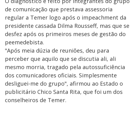
O diagnóstico é feito por integrantes do grupo
de comunicação que prestava assessoria
regular a Temer logo após o impeachment da
presidente cassada Dilma Rousseff, mas que se
desfez após os primeiros meses de gestão do
peemedebista.
"Após meia dúzia de reuniões, deu para
perceber que aquilo que se discutia ali, ali
mesmo morria, tragado pela autossuficiência
dos comunicadores oficiais. Simplesmente
desliguei-me do grupo", afirmou ao Estado o
publicitário Chico Santa Rita, que foi um dos
conselheiros de Temer.