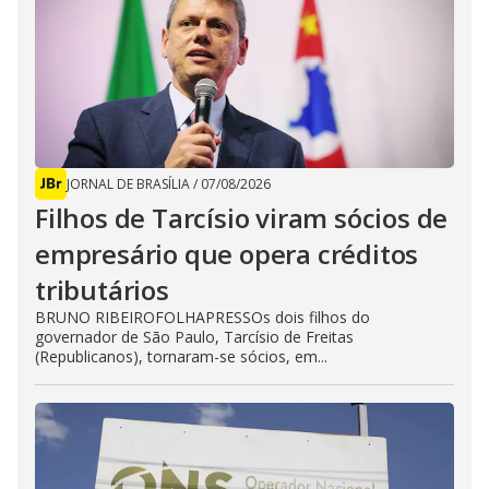
JORNAL DE BRASÍLIA
/
07/08/2026
Filhos de Tarcísio viram sócios de
empresário que opera créditos
tributários
BRUNO RIBEIROFOLHAPRESSOs dois filhos do
governador de São Paulo, Tarcísio de Freitas
(Republicanos), tornaram-se sócios, em...