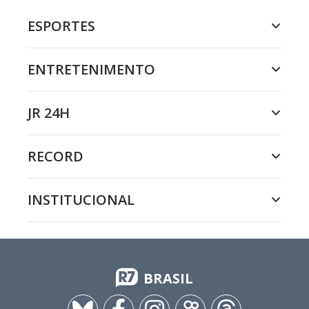
ESPORTES
ENTRETENIMENTO
JR 24H
RECORD
INSTITUCIONAL
BRASIL