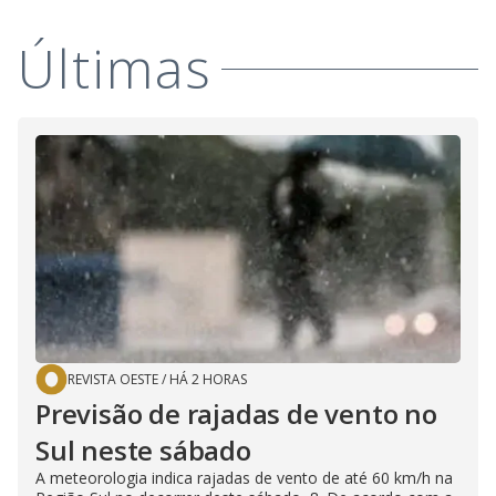
Últimas
REVISTA OESTE
/
HÁ 2 HORAS
Previsão de rajadas de vento no
Sul neste sábado
A meteorologia indica rajadas de vento de até 60 km/h na