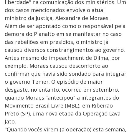
liberdade" na comunicação dos ministérios. Um
dos casos mencionados envolve o atual
ministro da Justiça, Alexandre de Moraes.
Além de ser apontado como o responsável pela
demora do Planalto em se manifestar no caso
das rebeliões em presídios, o ministro já
causou diversos constrangimentos ao governo.
Antes mesmo do impeachment de Dilma, por
exemplo, Moraes causou desconforto ao
confirmar que havia sido sondado para integrar
o governo Temer. O episódio de maior
desgaste, no entanto, ocorreu em setembro,
quando Moraes "antecipou" a integrantes do
Movimento Brasil Livre (MBL), em Ribeirão
Preto (SP), uma nova etapa da Operação Lava
Jato.
"Quando vocês virem (a operação) esta semana,