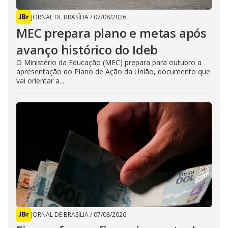
JORNAL DE BRASÍLIA
/
07/08/2026
MEC prepara plano e metas após
avanço histórico do Ideb
O Ministério da Educação (MEC) prepara para outubro a
apresentação do Plano de Ação da União, documento que
vai orientar a...
JORNAL DE BRASÍLIA
/
07/08/2026