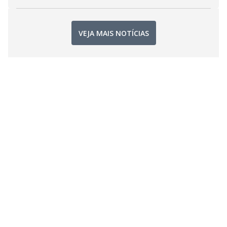
VEJA MAIS NOTÍCIAS