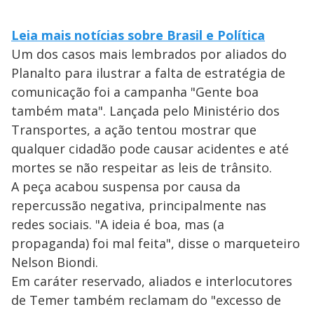
Leia mais notícias sobre Brasil e Política
Um dos casos mais lembrados por aliados do
Planalto para ilustrar a falta de estratégia de
comunicação foi a campanha "Gente boa
também mata". Lançada pelo Ministério dos
Transportes, a ação tentou mostrar que
qualquer cidadão pode causar acidentes e até
mortes se não respeitar as leis de trânsito.
A peça acabou suspensa por causa da
repercussão negativa, principalmente nas
redes sociais. "A ideia é boa, mas (a
propaganda) foi mal feita", disse o marqueteiro
Nelson Biondi.
Em caráter reservado, aliados e interlocutores
de Temer também reclamam do "excesso de