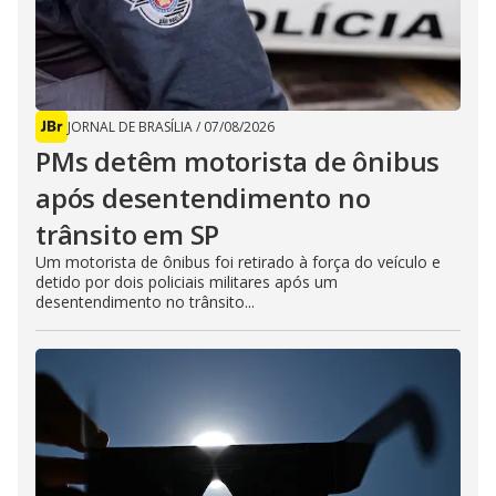
JORNAL DE BRASÍLIA
/
07/08/2026
PMs detêm motorista de ônibus
após desentendimento no
trânsito em SP
Um motorista de ônibus foi retirado à força do veículo e
detido por dois policiais militares após um
desentendimento no trânsito...