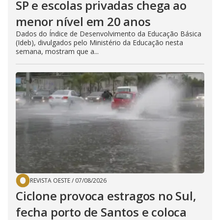
SP e escolas privadas chega ao
menor nível em 20 anos
Dados do Índice de Desenvolvimento da Educação Básica
(Ideb), divulgados pelo Ministério da Educação nesta
semana, mostram que a...
REVISTA OESTE
/
07/08/2026
Ciclone provoca estragos no Sul,
fecha porto de Santos e coloca