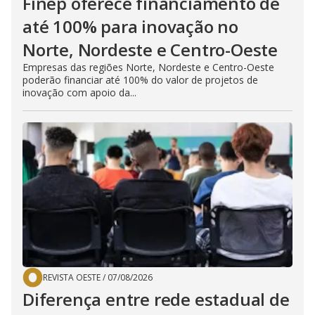
Finep oferece financiamento de
até 100% para inovação no
Norte, Nordeste e Centro-Oeste
Empresas das regiões Norte, Nordeste e Centro-Oeste
poderão financiar até 100% do valor de projetos de
inovação com apoio da...
REVISTA OESTE
/
07/08/2026
Diferença entre rede estadual de