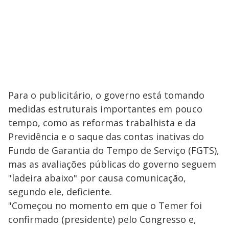
Para o publicitário, o governo está tomando
medidas estruturais importantes em pouco
tempo, como as reformas trabalhista e da
Previdência e o saque das contas inativas do
Fundo de Garantia do Tempo de Serviço (FGTS),
mas as avaliações públicas do governo seguem
"ladeira abaixo" por causa comunicação,
segundo ele, deficiente.
"Começou no momento em que o Temer foi
confirmado (presidente) pelo Congresso e,