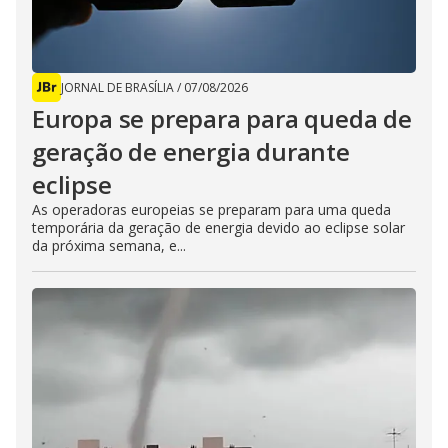
JORNAL DE BRASÍLIA
/
07/08/2026
Europa se prepara para queda de
geração de energia durante
eclipse
As operadoras europeias se preparam para uma queda
temporária da geração de energia devido ao eclipse solar
da próxima semana, e...