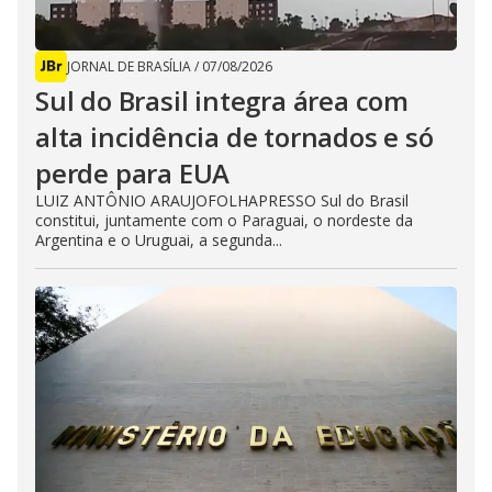
JORNAL DE BRASÍLIA
/
07/08/2026
Sul do Brasil integra área com
alta incidência de tornados e só
perde para EUA
LUIZ ANTÔNIO ARAUJOFOLHAPRESSO Sul do Brasil
constitui, juntamente com o Paraguai, o nordeste da
Argentina e o Uruguai, a segunda...