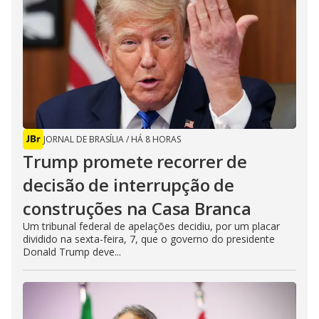
JORNAL DE BRASÍLIA
/
HÁ 8 HORAS
Trump promete recorrer de
decisão de interrupção de
construções na Casa Branca
Um tribunal federal de apelações decidiu, por um placar
dividido na sexta-feira, 7, que o governo do presidente
Donald Trump deve...