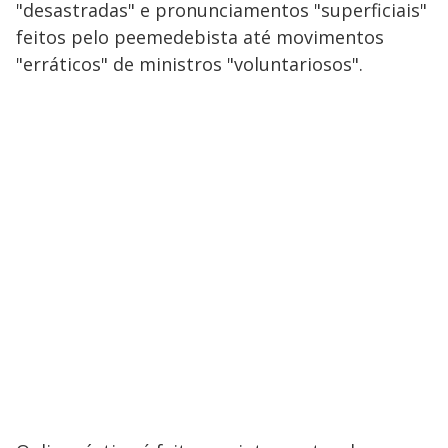
"desastradas" e pronunciamentos "superficiais"
feitos pelo peemedebista até movimentos
"erráticos" de ministros "voluntariosos".