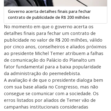
Governo acerta detalhes finais para fechar
contrato de publicidade de R$ 200 milhões
No momento em que o governo acerta os
detalhes finais para fechar um contrato de
publicidade no valor de R$ 200 milhões, válido
por cinco anos, conselheiros e aliados próximos
ao presidente Michel Temer atribuem a falhas
de comunicação do Palácio do Planalto um
fator fundamental para a baixa popularidade
da administração do peemedebista.
A avaliação é de que o presidente dialoga bem
com sua base aliada no Congresso, mas não
consegue se comunicar com a sociedade. Os
erros listados por aliados de Temer vão de
campanhas institucionais consideradas