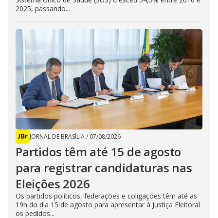
2025, passando...
JORNAL DE BRASÍLIA
/
07/08/2026
Partidos têm até 15 de agosto
para registrar candidaturas nas
Eleições 2026
Os partidos políticos, federações e coligações têm até as
19h do dia 15 de agosto para apresentar à Justiça Eleitoral
os pedidos...