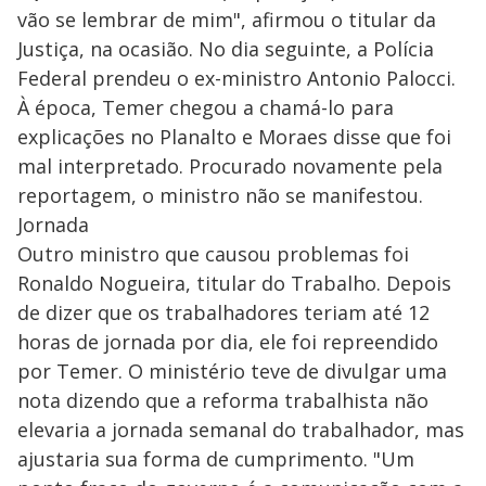
vão se lembrar de mim", afirmou o titular da
Justiça, na ocasião. No dia seguinte, a Polícia
Federal prendeu o ex-ministro Antonio Palocci.
À época, Temer chegou a chamá-lo para
explicações no Planalto e Moraes disse que foi
mal interpretado. Procurado novamente pela
reportagem, o ministro não se manifestou.
Jornada
Outro ministro que causou problemas foi
Ronaldo Nogueira, titular do Trabalho. Depois
de dizer que os trabalhadores teriam até 12
horas de jornada por dia, ele foi repreendido
por Temer. O ministério teve de divulgar uma
nota dizendo que a reforma trabalhista não
elevaria a jornada semanal do trabalhador, mas
ajustaria sua forma de cumprimento. "Um