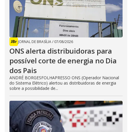
JORNAL DE BRASÍLIA
/
07/08/2026
ONS alerta distribuidoras para
possível corte de energia no Dia
dos Pais
ANDRÉ BORGESFOLHAPRESSO ONS (Operador Nacional
do Sistema Elétrico) alertou as distribuidoras de energia
sobre a possibilidade de...