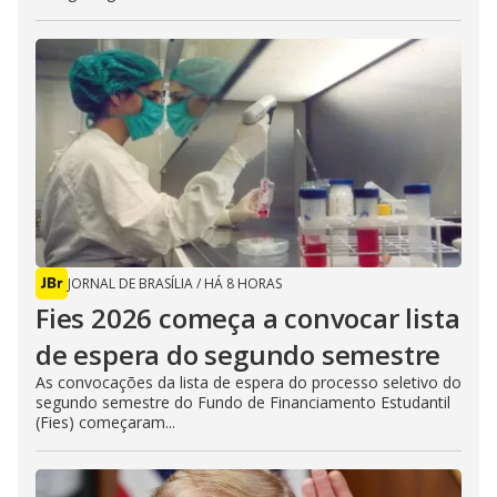
JORNAL DE BRASÍLIA
/
HÁ 8 HORAS
Fies 2026 começa a convocar lista
de espera do segundo semestre
As convocações da lista de espera do processo seletivo do
segundo semestre do Fundo de Financiamento Estudantil
(Fies) começaram...