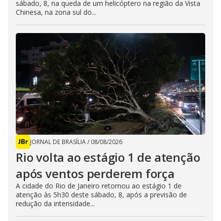
sábado, 8, na queda de um helicóptero na região da Vista
Chinesa, na zona sul do...
JORNAL DE BRASÍLIA
/
08/08/2026
Rio volta ao estágio 1 de atenção
após ventos perderem força
A cidade do Rio de Janeiro retornou ao estágio 1 de
atenção às 5h30 deste sábado, 8, após a previsão de
redução da intensidade...