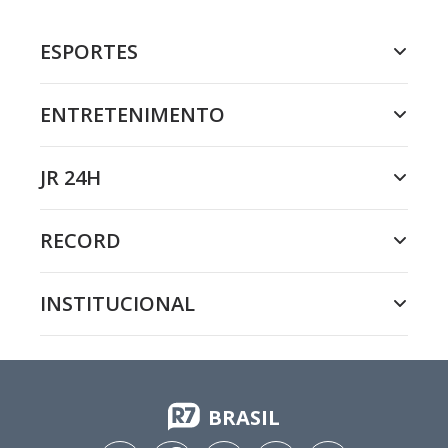
ESPORTES
ENTRETENIMENTO
JR 24H
RECORD
INSTITUCIONAL
BRASIL