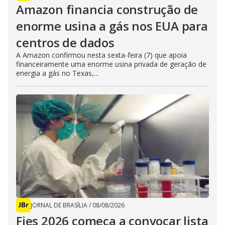
Amazon financia construção de
enorme usina a gás nos EUA para
centros de dados
A Amazon confirmou nesta sexta-feira (7) que apoia
financeiramente uma enorme usina privada de geração de
energia a gás no Texas,...
JORNAL DE BRASÍLIA
/
08/08/2026
Fies 2026 começa a convocar lista