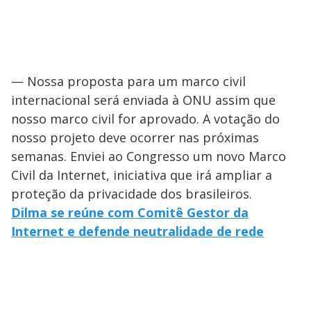
— Nossa proposta para um marco civil
internacional será enviada à ONU assim que
nosso marco civil for aprovado. A votação do
nosso projeto deve ocorrer nas próximas
semanas. Enviei ao Congresso um novo Marco
Civil da Internet, iniciativa que irá ampliar a
proteção da privacidade dos brasileiros.
Dilma se reúne com Comitê Gestor da
Internet e defende neutralidade de rede