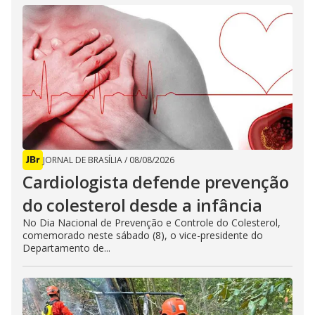
JORNAL DE BRASÍLIA
/
08/08/2026
Cardiologista defende prevenção
do colesterol desde a infância
No Dia Nacional de Prevenção e Controle do Colesterol,
comemorado neste sábado (8), o vice-presidente do
Departamento de...