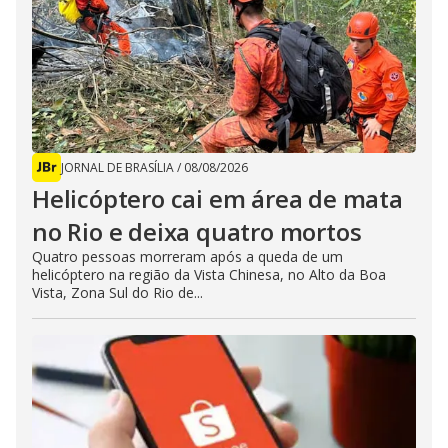
JORNAL DE BRASÍLIA
/
08/08/2026
Helicóptero cai em área de mata
no Rio e deixa quatro mortos
Quatro pessoas morreram após a queda de um
helicóptero na região da Vista Chinesa, no Alto da Boa
Vista, Zona Sul do Rio de...