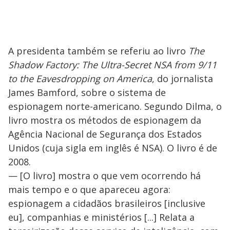
A presidenta também se referiu ao livro
The
Shadow Factory: The Ultra-Secret NSA from 9/11
to the Eavesdropping on America
, do jornalista
James Bamford, sobre o sistema de
espionagem norte-americano. Segundo Dilma, o
livro mostra os métodos de espionagem da
Agência Nacional de Segurança dos Estados
Unidos (cuja sigla em inglês é NSA). O livro é de
2008.
— [O livro] mostra o que vem ocorrendo há
mais tempo e o que apareceu agora:
espionagem a cidadãos brasileiros [inclusive
eu], companhias e ministérios [...] Relata a