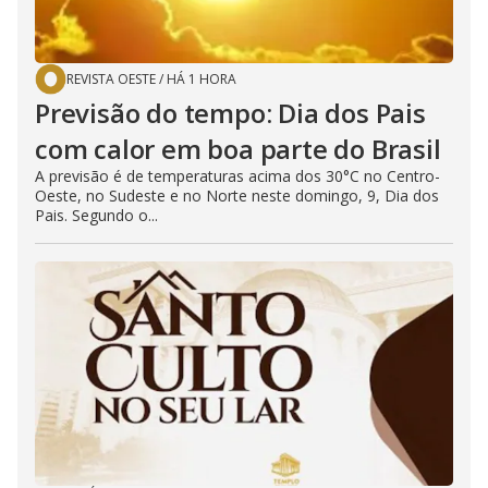
REVISTA OESTE
/
HÁ 1 HORA
Previsão do tempo: Dia dos Pais
com calor em boa parte do Brasil
A previsão é de temperaturas acima dos 30°C no Centro-
Oeste, no Sudeste e no Norte neste domingo, 9, Dia dos
Pais. Segundo o...