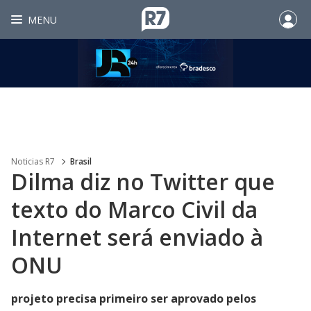
MENU
Noticias R7
Brasil
Dilma diz no Twitter que
texto do Marco Civil da
Internet será enviado à
ONU
projeto precisa primeiro ser aprovado pelos