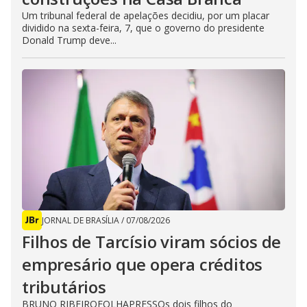
Um tribunal federal de apelações decidiu, por um placar
dividido na sexta-feira, 7, que o governo do presidente
Donald Trump deve...
JORNAL DE BRASÍLIA
/
07/08/2026
Filhos de Tarcísio viram sócios de
empresário que opera créditos
tributários
BRUNO RIBEIROFOLHAPRESSOs dois filhos do