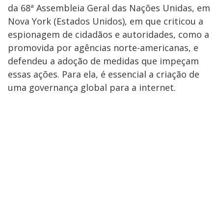
da 68ª Assembleia Geral das Nações Unidas, em
Nova York (Estados Unidos), em que criticou a
espionagem de cidadãos e autoridades, como a
promovida por agências norte-americanas, e
defendeu a adoção de medidas que impeçam
essas ações. Para ela, é essencial a criação de
uma governança global para a internet.