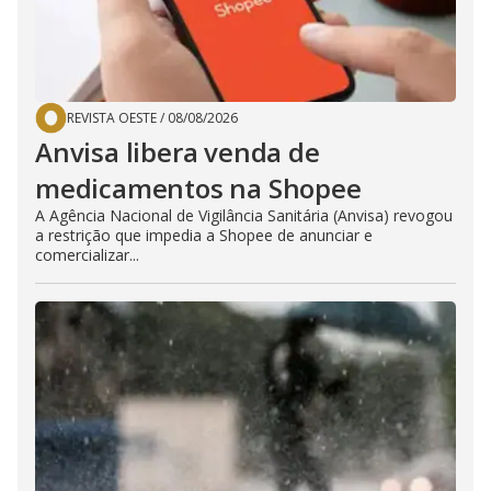
REVISTA OESTE
/
08/08/2026
Anvisa libera venda de
medicamentos na Shopee
A Agência Nacional de Vigilância Sanitária (Anvisa) revogou
a restrição que impedia a Shopee de anunciar e
comercializar...