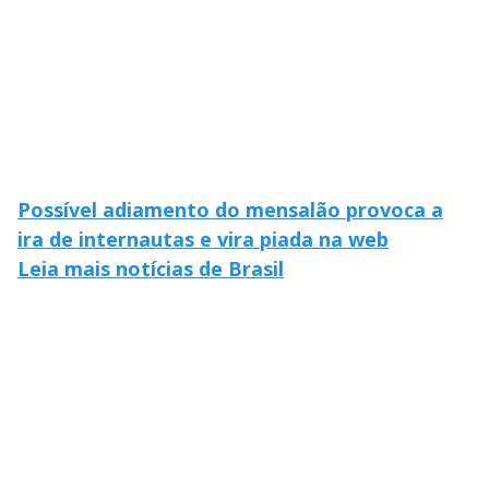
Possível adiamento do mensalão provoca a
ira de internautas e vira piada na web
Leia mais notícias de Brasil