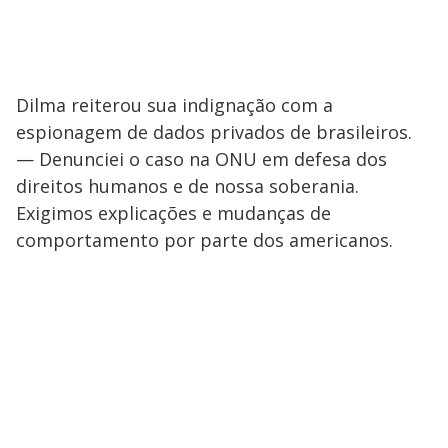
Dilma reiterou sua indignação com a
espionagem de dados privados de brasileiros.
— Denunciei o caso na ONU em defesa dos
direitos humanos e de nossa soberania.
Exigimos explicações e mudanças de
comportamento por parte dos americanos.