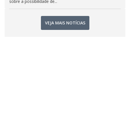
sobre a possibilidade de...
VEJA MAIS NOTÍCIAS