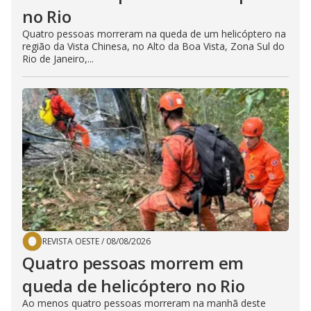
no Rio
Quatro pessoas morreram na queda de um helicóptero na
região da Vista Chinesa, no Alto da Boa Vista, Zona Sul do
Rio de Janeiro,...
REVISTA OESTE
/
08/08/2026
Quatro pessoas morrem em
queda de helicóptero no Rio
Ao menos quatro pessoas morreram na manhã deste