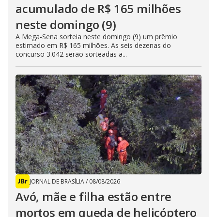
acumulado de R$ 165 milhões
neste domingo (9)
A Mega-Sena sorteia neste domingo (9) um prêmio
estimado em R$ 165 milhões. As seis dezenas do
concurso 3.042 serão sorteadas a...
JORNAL DE BRASÍLIA
/
08/08/2026
Avó, mãe e filha estão entre
mortos em queda de helicóptero