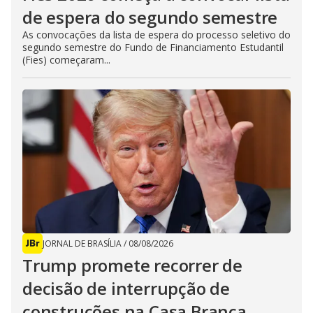
de espera do segundo semestre
As convocações da lista de espera do processo seletivo do
segundo semestre do Fundo de Financiamento Estudantil
(Fies) começaram...
JORNAL DE BRASÍLIA
/
08/08/2026
Trump promete recorrer de
decisão de interrupção de
construções na Casa Branca