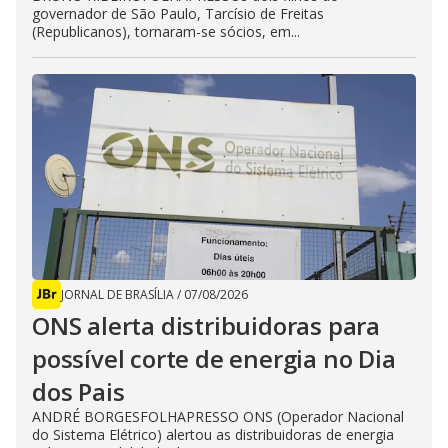
governador de São Paulo, Tarcísio de Freitas
(Republicanos), tornaram-se sócios, em...
JORNAL DE BRASÍLIA
/
07/08/2026
ONS alerta distribuidoras para
possível corte de energia no Dia
dos Pais
ANDRÉ BORGESFOLHAPRESSO ONS (Operador Nacional
do Sistema Elétrico) alertou as distribuidoras de energia