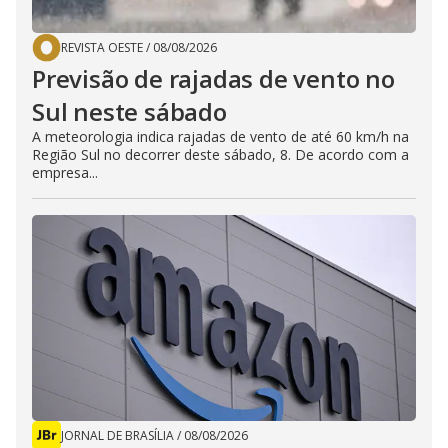
REVISTA OESTE
/
08/08/2026
Previsão de rajadas de vento no
Sul neste sábado
A meteorologia indica rajadas de vento de até 60 km/h na
Região Sul no decorrer deste sábado, 8. De acordo com a
empresa...
JORNAL DE BRASÍLIA
/
08/08/2026