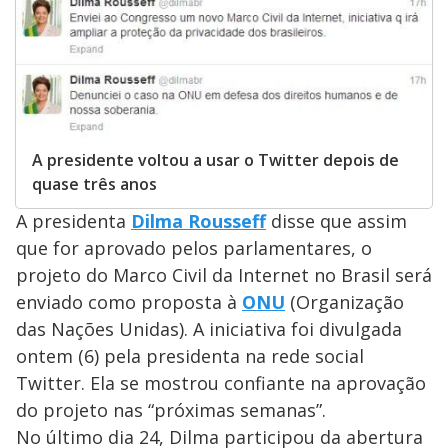
A presidente voltou a usar o Twitter depois de
quase três anos
A presidenta
Dilma Rousseff
disse que assim
que for aprovado pelos parlamentares, o
projeto do Marco Civil da Internet no Brasil será
enviado como proposta à
ONU
(Organização
das Nações Unidas). A iniciativa foi divulgada
ontem (6) pela presidenta na rede social
Twitter. Ela se mostrou confiante na aprovação
do projeto nas “próximas semanas”.
No último dia 24, Dilma participou da abertura