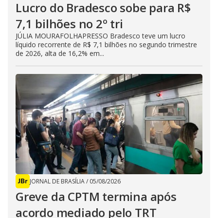
Lucro do Bradesco sobe para R$
7,1 bilhões no 2º tri
JÚLIA MOURAFOLHAPRESSO Bradesco teve um lucro
líquido recorrente de R$ 7,1 bilhões no segundo trimestre
de 2026, alta de 16,2% em...
JORNAL DE BRASÍLIA
/
05/08/2026
Greve da CPTM termina após
acordo mediado pelo TRT