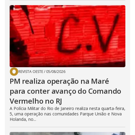
REVISTA OESTE
/
05/08/2026
PM realiza operação na Maré
para conter avanço do Comando
Vermelho no RJ
A Polícia Militar do Rio de Janeiro realiza nesta quarta-feira,
5, uma operação nas comunidades Parque União e Nova
Holanda, no...