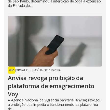
de São Paulo, determinou a interdição de toda a extensão
da Estrada do...
JORNAL DE BRASÍLIA
/
05/08/2026
Anvisa revoga proibição da
plataforma de emagrecimento
Voy
A Agência Nacional de Vigilância Sanitária (Anvisa) revogou
a proibição que impedia o funcionamento da plataforma
de...