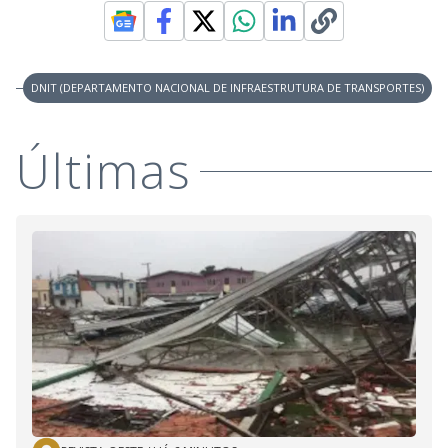
DNIT (DEPARTAMENTO NACIONAL DE INFRAESTRUTURA DE TRANSPORTES)
Últimas