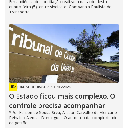
Em audiência de conciliação realizada na tarde desta
quarta-feira (5), entre sindicato, Companhia Paulista de
Transporte...
JORNAL DE BRASÍLIA
/
05/08/2026
O Estado ficou mais complexo. O
controle precisa acompanhar
*Por Edilson de Sousa Silva, Alisson Carvalho de Alencar e
Reinaldo Alencar Domingues O aumento da complexidade
da gestão...