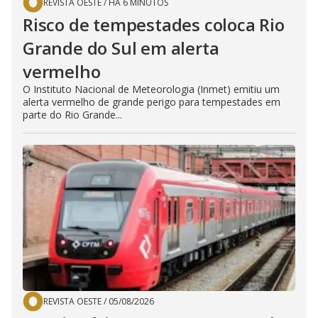
REVISTA OESTE
/
HÁ 6 MINUTOS
Risco de tempestades coloca Rio
Grande do Sul em alerta
vermelho
O Instituto Nacional de Meteorologia (Inmet) emitiu um
alerta vermelho de grande perigo para tempestades em
parte do Rio Grande...
REVISTA OESTE
/
05/08/2026