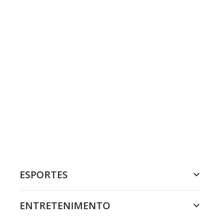
ESPORTES
ENTRETENIMENTO