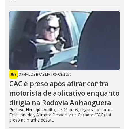
JORNAL DE BRASÍLIA
/
05/08/2026
CAC é preso após atirar contra
motorista de aplicativo enquanto
dirigia na Rodovia Anhanguera
Gustavo Henrique Ardito, de 46 anos, registrado como
Colecionador, Atirador Desportivo e Caçador (CAC) foi
preso na manhã desta...