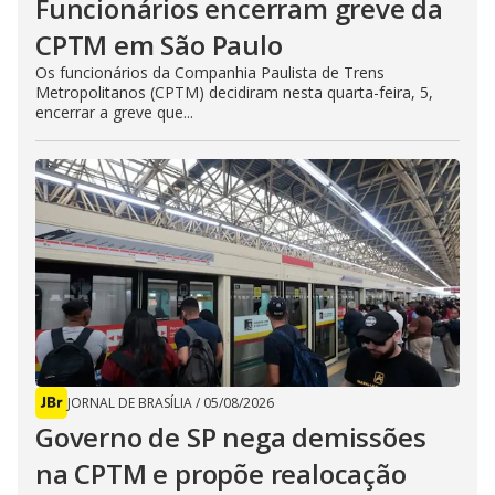
Funcionários encerram greve da
CPTM em São Paulo
Os funcionários da Companhia Paulista de Trens
Metropolitanos (CPTM) decidiram nesta quarta-feira, 5,
encerrar a greve que...
JORNAL DE BRASÍLIA
/
05/08/2026
Governo de SP nega demissões
na CPTM e propõe realocação