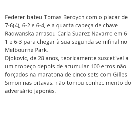
Federer bateu Tomas Berdych com o placar de
7-6(4), 6-2 e 6-4, e a quarta cabeça de chave
Radwanska arrasou Carla Suarez Navarro em 6-
1 e 6-3 para chegar à sua segunda semifinal no
Melbourne Park.
Djokovic, de 28 anos, teoricamente suscetível a
um tropeço depois de acumular 100 erros não
forçados na maratona de cinco sets com Gilles
Simon nas oitavas, não tomou conhecimento do
adversário japonês.