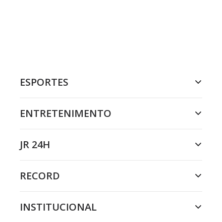
ESPORTES
ENTRETENIMENTO
JR 24H
RECORD
INSTITUCIONAL