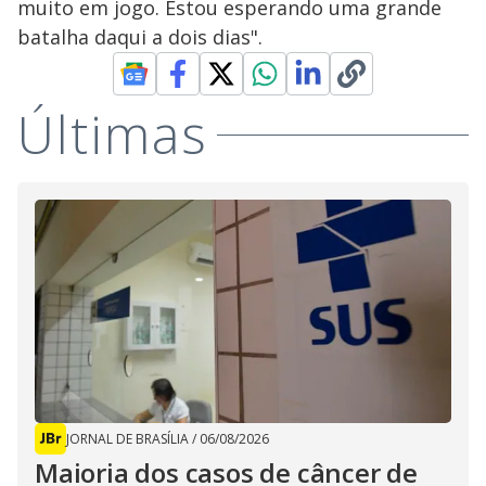
muito em jogo. Estou esperando uma grande
batalha daqui a dois dias".
Últimas
JORNAL DE BRASÍLIA
/
06/08/2026
Maioria dos casos de câncer de