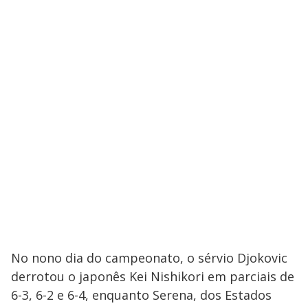
No nono dia do campeonato, o sérvio Djokovic
derrotou o japonês Kei Nishikori em parciais de
6-3, 6-2 e 6-4, enquanto Serena, dos Estados