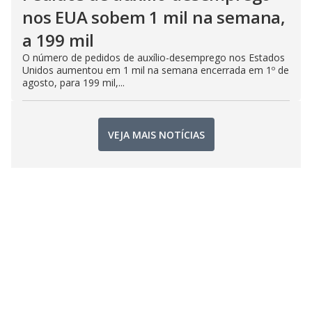
nos EUA sobem 1 mil na semana,
a 199 mil
O número de pedidos de auxílio-desemprego nos Estados
Unidos aumentou em 1 mil na semana encerrada em 1º de
agosto, para 199 mil,...
VEJA MAIS NOTÍCIAS