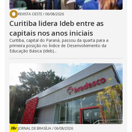
REVISTA OESTE
/
06/08/2026
Curitiba lidera Ideb entre as
capitais nos anos iniciais
Curitiba, capital do Paraná, passou da quarta para a
primeira posição no Índice de Desenvolvimento da
Educação Básica (Ideb)...
JORNAL DE BRASÍLIA
/
06/08/2026