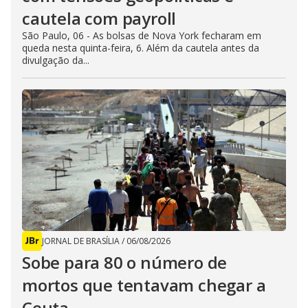
cautela com payroll
São Paulo, 06 - As bolsas de Nova York fecharam em
queda nesta quinta-feira, 6. Além da cautela antes da
divulgação da...
JORNAL DE BRASÍLIA
/
06/08/2026
Sobe para 80 o número de
mortos que tentavam chegar a
Ceuta