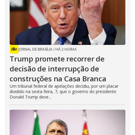
JORNAL DE BRASÍLIA
/
HÁ 2 HORAS
Trump promete recorrer de
decisão de interrupção de
construções na Casa Branca
Um tribunal federal de apelações decidiu, por um placar
dividido na sexta-feira, 7, que o governo do presidente
Donald Trump deve...