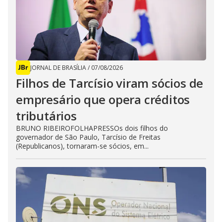
JORNAL DE BRASÍLIA
/
07/08/2026
Filhos de Tarcísio viram sócios de
empresário que opera créditos
tributários
BRUNO RIBEIROFOLHAPRESSOs dois filhos do
governador de São Paulo, Tarcísio de Freitas
(Republicanos), tornaram-se sócios, em...