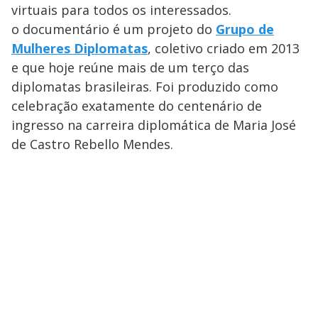
virtuais para todos os interessados.
o documentário é um projeto do
Grupo de
Mulheres Diplomatas
, coletivo criado em 2013
e que hoje reúne mais de um terço das
diplomatas brasileiras. Foi produzido como
celebração exatamente do centenário de
ingresso na carreira diplomática de Maria José
de Castro Rebello Mendes.