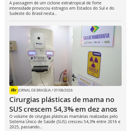
A passagem de um ciclone extratropical de forte
intensidade provocou estragos em Estados do Sul e do
Sudeste do Brasil nesta...
JORNAL DE BRASÍLIA
/
07/08/2026
Cirurgias plásticas de mama no
SUS crescem 54,3% em dez anos
O volume de cirurgias plásticas mamárias realizadas pelo
Sistema Único de Saúde (SUS) cresceu 54,3% entre 2016 e
2025, passando...