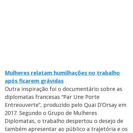
Mulheres relatam humilhações no trabalho
após ficarem grávidas
Outra inspiração foi o documentário sobre as
diplomatas francesas “Par Une Porte
Entreouverte”, produzido pelo Quai D’Orsay em
2017. Segundo o Grupo de Mulheres
Diplomatas, o trabalho despertou o desejo de
também apresentar ao público a trajetória e os