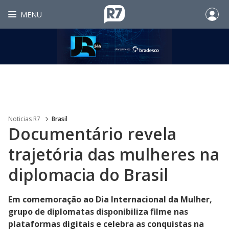
MENU
Noticias R7
Brasil
Documentário revela
trajetória das mulheres na
diplomacia do Brasil
Em comemoração ao Dia Internacional da Mulher,
grupo de diplomatas disponibiliza filme nas
plataformas digitais e celebra as conquistas na