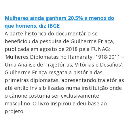
Mulheres ainda ganham 20,5% a menos do
que homens, diz IBGE
A parte histórica do documentário se
beneficiou da pesquisa de Guilherme Friaça,
publicada em agosto de 2018 pela FUNAG:
‘Mulheres Diplomatas no Itamaraty, 1918-2011 –
Uma Análise de Trajetórias, Vitórias e Desafios’.
Guilherme Friaça resgata a história das
primeiras diplomatas, apresentando trajetórias
até então invisibilizadas numa instituição onde
o cânone costuma ser exclusivamente
masculino. O livro inspirou e deu base ao
projeto.