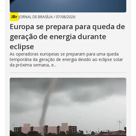
JORNAL DE BRASÍLIA
/
07/08/2026
Europa se prepara para queda de
geração de energia durante
eclipse
As operadoras europeias se preparam para uma queda
temporária da geração de energia devido ao eclipse solar
da próxima semana, e...