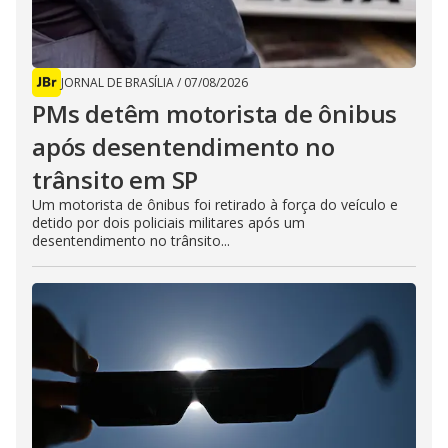
JORNAL DE BRASÍLIA
/
07/08/2026
PMs detêm motorista de ônibus
após desentendimento no
trânsito em SP
Um motorista de ônibus foi retirado à força do veículo e
detido por dois policiais militares após um
desentendimento no trânsito...