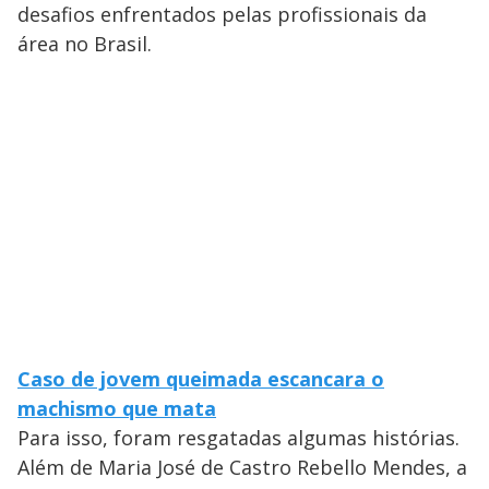
desafios enfrentados pelas profissionais da
área no Brasil.
Caso de jovem queimada escancara o
machismo que mata
Para isso, foram resgatadas algumas histórias.
Além de Maria José de Castro Rebello Mendes, a