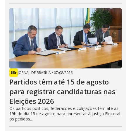
JORNAL DE BRASÍLIA
/
07/08/2026
Partidos têm até 15 de agosto
para registrar candidaturas nas
Eleições 2026
Os partidos políticos, federações e coligações têm até as
19h do dia 15 de agosto para apresentar à Justiça Eleitoral
os pedidos...