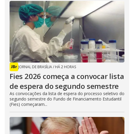
JORNAL DE BRASÍLIA
/
HÁ 2 HORAS
Fies 2026 começa a convocar lista
de espera do segundo semestre
As convocações da lista de espera do processo seletivo do
segundo semestre do Fundo de Financiamento Estudantil
(Fies) começaram...