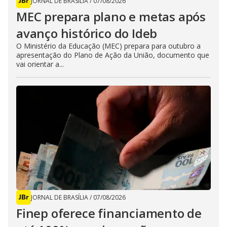
JORNAL DE BRASÍLIA
/
07/08/2026
MEC prepara plano e metas após
avanço histórico do Ideb
O Ministério da Educação (MEC) prepara para outubro a
apresentação do Plano de Ação da União, documento que
vai orientar a...
JORNAL DE BRASÍLIA
/
07/08/2026
Finep oferece financiamento de