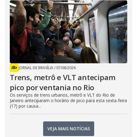
JORNAL DE BRASÍLIA
/
07/08/2026
Trens, metrô e VLT antecipam
pico por ventania no Rio
Os serviços de trens urbanos, metrô e VLT do Rio de
Janeiro anteciparam o horário de pico para esta sexta-feira
(17) por causa...
VEJA MAIS NOTÍCIAS