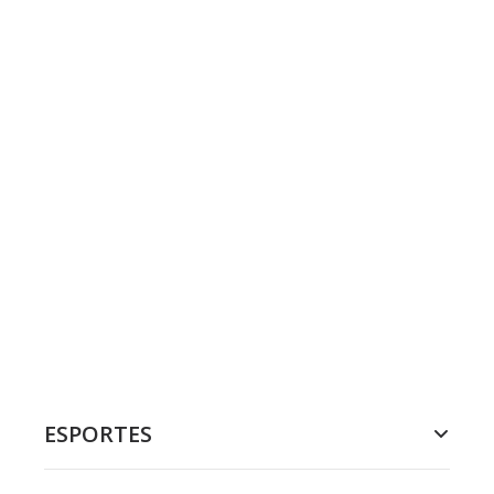
ESPORTES