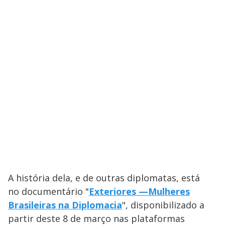
A história dela, e de outras diplomatas, está
no documentário "
Exteriores —Mulheres
Brasileiras na Diplomacia
", disponibilizado a
partir deste 8 de março nas plataformas