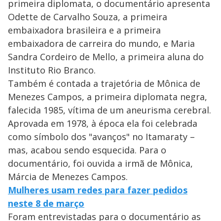
primeira diplomata, o documentário apresenta
Odette de Carvalho Souza, a primeira
embaixadora brasileira e a primeira
embaixadora de carreira do mundo, e Maria
Sandra Cordeiro de Mello, a primeira aluna do
Instituto Rio Branco.
Também é contada a trajetória de Mônica de
Menezes Campos, a primeira diplomata negra,
falecida 1985, vítima de um aneurisma cerebral.
Aprovada em 1978, à época ela foi celebrada
como símbolo dos "avanços" no Itamaraty –
mas, acabou sendo esquecida. Para o
documentário, foi ouvida a irmã de Mônica,
Márcia de Menezes Campos.
Mulheres usam redes para fazer pedidos
neste 8 de março
Foram entrevistadas para o documentário as