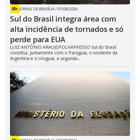
JORNAL DE BRASÍLIA
/
07/08/2026
Sul do Brasil integra área com
alta incidência de tornados e só
perde para EUA
LUIZ ANTÔNIO ARAUJOFOLHAPRESSO Sul do Brasil
constitui, juntamente com o Paraguai, o nordeste da
Argentina e o Uruguai, a segunda...