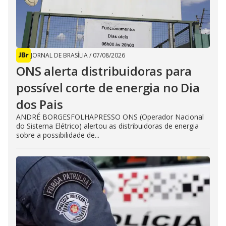
JORNAL DE BRASÍLIA
/
07/08/2026
ONS alerta distribuidoras para
possível corte de energia no Dia
dos Pais
ANDRÉ BORGESFOLHAPRESSO ONS (Operador Nacional
do Sistema Elétrico) alertou as distribuidoras de energia
sobre a possibilidade de...