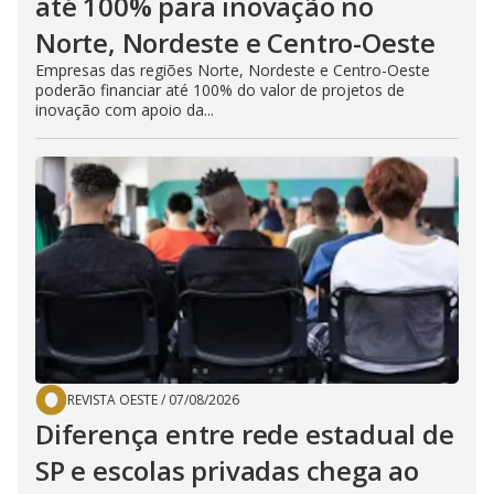
até 100% para inovação no
Norte, Nordeste e Centro-Oeste
Empresas das regiões Norte, Nordeste e Centro-Oeste
poderão financiar até 100% do valor de projetos de
inovação com apoio da...
REVISTA OESTE
/
07/08/2026
Diferença entre rede estadual de
SP e escolas privadas chega ao