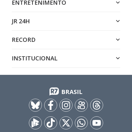
ENTRETENIMENTO
JR 24H
RECORD
INSTITUCIONAL
BRASIL