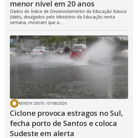
menor nível em 20 anos
Dados do Índice de Desenvolvimento da Educação Básica
(Ideb), divulgados pelo Ministério da Educação nesta
semana, mostram que a...
REVISTA OESTE
/
07/08/2026
Ciclone provoca estragos no Sul,
fecha porto de Santos e coloca
Sudeste em alerta