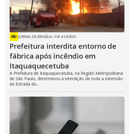
JORNAL DE BRASÍLIA
/
HÁ 4 HORAS
Prefeitura interdita entorno de
fábrica após incêndio em
Itaquaquecetuba
A Prefeitura de Itaquaquecetuba, na Região Metropolitana
de São Paulo, determinou a interdição de toda a extensão
da Estrada do...