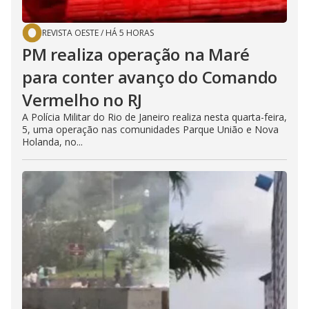
REVISTA OESTE
/
HÁ 5 HORAS
PM realiza operação na Maré
para conter avanço do Comando
Vermelho no RJ
A Polícia Militar do Rio de Janeiro realiza nesta quarta-feira,
5, uma operação nas comunidades Parque União e Nova
Holanda, no...