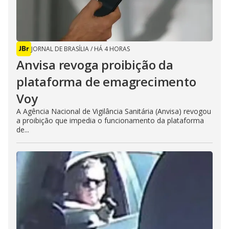
JORNAL DE BRASÍLIA
/
HÁ 4 HORAS
Anvisa revoga proibição da
plataforma de emagrecimento
Voy
A Agência Nacional de Vigilância Sanitária (Anvisa) revogou
a proibição que impedia o funcionamento da plataforma
de...