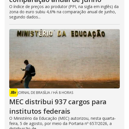
O índice de preços ao produtor (PPI, na sigla em inglês) da
zona do euro subiu 4,6% na comparação anual de junho,
segundo dados...
JORNAL DE BRASÍLIA
/
HÁ 8 HORAS
MEC distribui 937 cargos para
institutos federais
O Ministério da Educação (MEC) autorizou, nesta quarta-
feira, 5 de agosto, por meio da Portaria nº 657/2026, a
distribuição de...