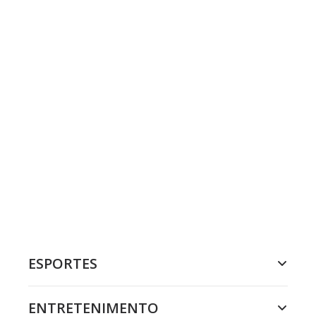
ESPORTES
ENTRETENIMENTO