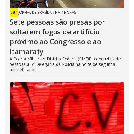
JORNAL DE BRASÍLIA
/
HÁ 4 HORAS
Sete pessoas são presas por
soltarem fogos de artifício
próximo ao Congresso e ao
Itamaraty
A Polícia Militar do Distrito Federal (PMDF) conduziu sete
pessoas à 5ª Delegacia de Polícia na noite de segunda-
feira (4), após...