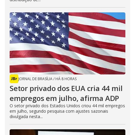
JORNAL DE BRASÍLIA
/
HÁ 8 HORAS
Setor privado dos EUA cria 44 mil
empregos em julho, afirma ADP
O setor privado dos Estados Unidos criou 44 mil empregos
em julho, segundo pesquisa com ajustes sazonais
divulgada nesta...