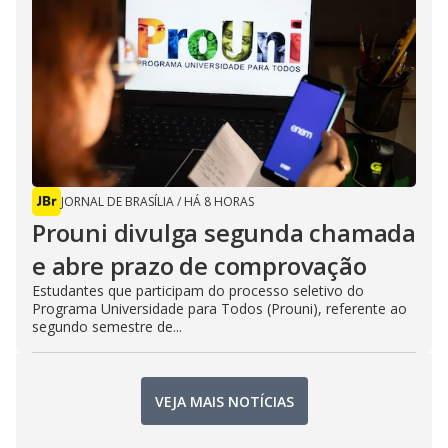
JORNAL DE BRASÍLIA
/
HÁ 8 HORAS
Prouni divulga segunda chamada
e abre prazo de comprovação
Estudantes que participam do processo seletivo do
Programa Universidade para Todos (Prouni), referente ao
segundo semestre de...
VEJA MAIS NOTÍCIAS