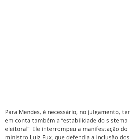
Para Mendes, é necessário, no julgamento, ter
em conta também a “estabilidade do sistema
eleitoral”. Ele interrompeu a manifestação do
ministro Luiz Fux, que defendia a inclusão dos