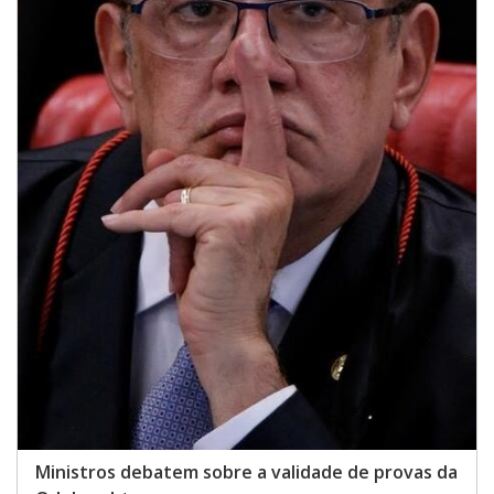
Ministros debatem sobre a validade de provas da