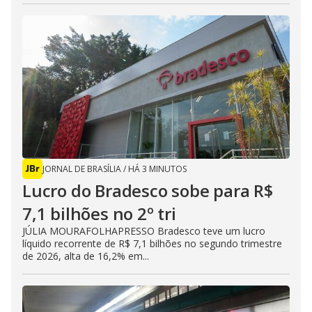
JORNAL DE BRASÍLIA
/
HÁ 3 MINUTOS
Lucro do Bradesco sobe para R$
7,1 bilhões no 2º tri
JÚLIA MOURAFOLHAPRESSO Bradesco teve um lucro
líquido recorrente de R$ 7,1 bilhões no segundo trimestre
de 2026, alta de 16,2% em...