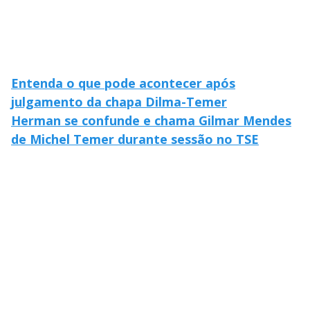
Entenda o que pode acontecer após
julgamento da chapa Dilma-Temer
Herman se confunde e chama Gilmar Mendes
de Michel Temer durante sessão no TSE