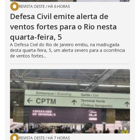
REVISTA OESTE
/
HÁ 6 HORAS
Defesa Civil emite alerta de
ventos fortes para o Rio nesta
quarta-feira, 5
A Defesa Civil do Rio de Janeiro emitiu, na madrugada
desta quarta-feira, 5, um alerta severo para a ocorrência
de ventos fortes...
REVISTA OESTE
/
HÁ 7 HORAS