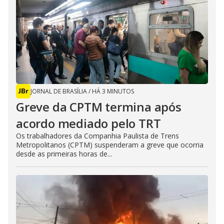
JORNAL DE BRASÍLIA
/
HÁ 3 MINUTOS
Greve da CPTM termina após
acordo mediado pelo TRT
Os trabalhadores da Companhia Paulista de Trens
Metropolitanos (CPTM) suspenderam a greve que ocorria
desde as primeiras horas de...