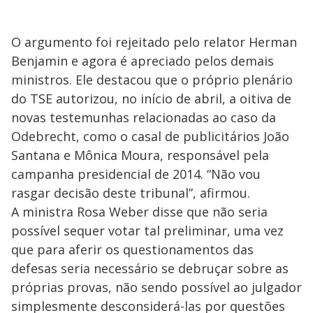
O argumento foi rejeitado pelo relator Herman
Benjamin e agora é apreciado pelos demais
ministros. Ele destacou que o próprio plenário
do TSE autorizou, no início de abril, a oitiva de
novas testemunhas relacionadas ao caso da
Odebrecht, como o casal de publicitários João
Santana e Mônica Moura, responsável pela
campanha presidencial de 2014. “Não vou
rasgar decisão deste tribunal”, afirmou.
A ministra Rosa Weber disse que não seria
possível sequer votar tal preliminar, uma vez
que para aferir os questionamentos das
defesas seria necessário se debruçar sobre as
próprias provas, não sendo possível ao julgador
simplesmente desconsiderá-las por questões