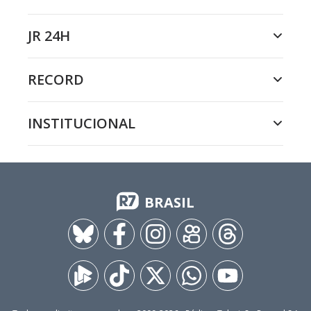
JR 24H
RECORD
INSTITUCIONAL
BRASIL