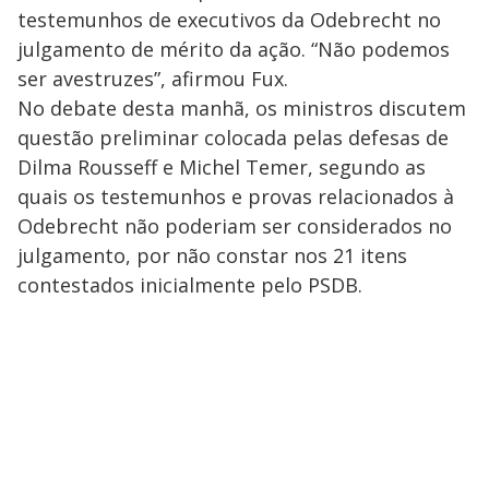
testemunhos de executivos da Odebrecht no
julgamento de mérito da ação. “Não podemos
ser avestruzes”, afirmou Fux.
No debate desta manhã, os ministros discutem
questão preliminar colocada pelas defesas de
Dilma Rousseff e Michel Temer, segundo as
quais os testemunhos e provas relacionados à
Odebrecht não poderiam ser considerados no
julgamento, por não constar nos 21 itens
contestados inicialmente pelo PSDB.