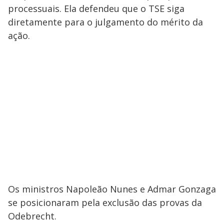
processuais. Ela defendeu que o TSE siga
diretamente para o julgamento do mérito da
ação.
Os ministros Napoleão Nunes e Admar Gonzaga
se posicionaram pela exclusão das provas da
Odebrecht.