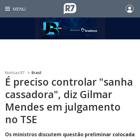
MENU
Noticias R7
Brasil
É preciso controlar "sanha
cassadora", diz Gilmar
Mendes em julgamento
no TSE
Os ministros discutem questão preliminar colocada