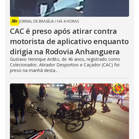
JORNAL DE BRASÍLIA
/
HÁ 4 HORAS
CAC é preso após atirar contra
motorista de aplicativo enquanto
dirigia na Rodovia Anhanguera
Gustavo Henrique Ardito, de 46 anos, registrado como
Colecionador, Atirador Desportivo e Caçador (CAC) foi
preso na manhã desta...