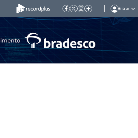
Entrar