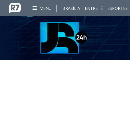
MENU
BRASÍLIA
ENTRETÊ
ESPORTES