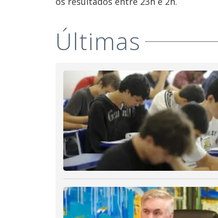
os resultados entre 23h e 2h.
Últimas