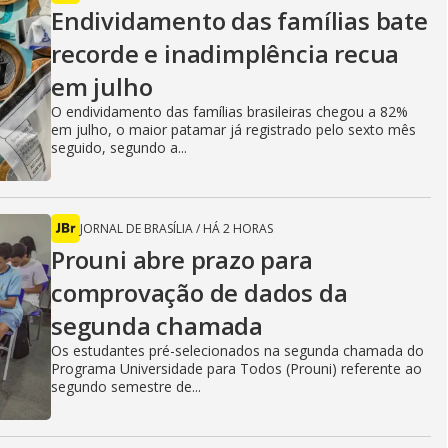
Endividamento das famílias bate
recorde e inadimplência recua
em julho
O endividamento das famílias brasileiras chegou a 82%
em julho, o maior patamar já registrado pelo sexto mês
seguido, segundo a...
JORNAL DE BRASÍLIA
/
HÁ 2 HORAS
Prouni abre prazo para
comprovação de dados da
segunda chamada
Os estudantes pré-selecionados na segunda chamada do
Programa Universidade para Todos (Prouni) referente ao
segundo semestre de...