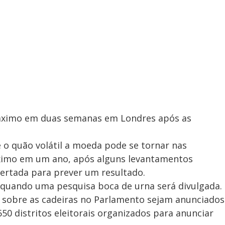
 máximo em duas semanas em Londres após as
 o quão volátil a moeda pode se tornar nas
ximo em um ano, após alguns levantamentos
pertada para prever um resultado.
), quando uma pesquisa boca de urna será divulgada.
s sobre as cadeiras no Parlamento sejam anunciados
50 distritos eleitorais organizados para anunciar