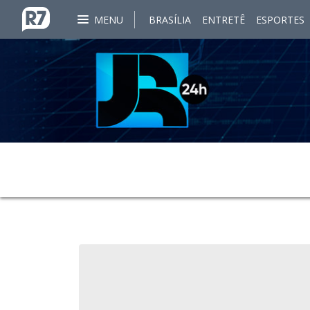
MENU
BRASÍLIA
ENTRETÊ
ESPORTES