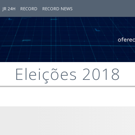
JR 24H
RECORD
RECORD NEWS
Eleições 2018