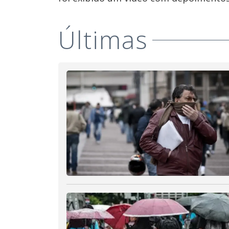
Últimas