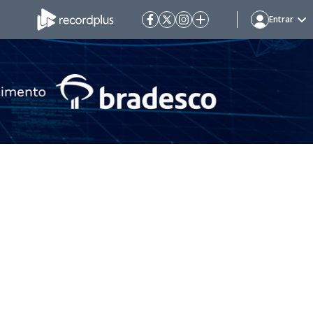
Entrar