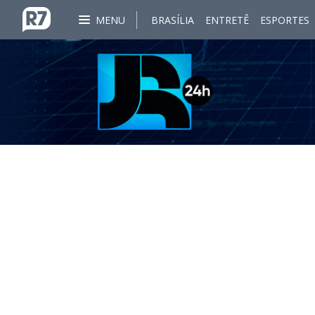
MENU
BRASÍLIA
ENTRETÊ
ESPORTES