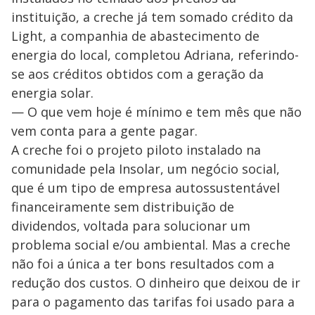
instituição, a creche já tem somado crédito da
Light, a companhia de abastecimento de
energia do local, completou Adriana, referindo-
se aos créditos obtidos com a geração da
energia solar.
— O que vem hoje é mínimo e tem mês que não
vem conta para a gente pagar.
A creche foi o projeto piloto instalado na
comunidade pela Insolar, um negócio social,
que é um tipo de empresa autossustentável
financeiramente sem distribuição de
dividendos, voltada para solucionar um
problema social e/ou ambiental. Mas a creche
não foi a única a ter bons resultados com a
redução dos custos. O dinheiro que deixou de ir
para o pagamento das tarifas foi usado para a