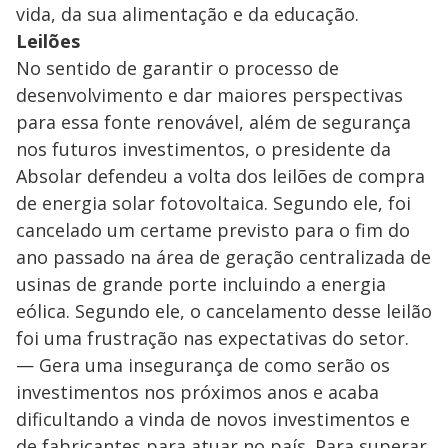
vida, da sua alimentação e da educação.
Leilões
No sentido de garantir o processo de
desenvolvimento e dar maiores perspectivas
para essa fonte renovável, além de segurança
nos futuros investimentos, o presidente da
Absolar defendeu a volta dos leilões de compra
de energia solar fotovoltaica. Segundo ele, foi
cancelado um certame previsto para o fim do
ano passado na área de geração centralizada de
usinas de grande porte incluindo a energia
eólica. Segundo ele, o cancelamento desse leilão
foi uma frustração nas expectativas do setor.
— Gera uma insegurança de como serão os
investimentos nos próximos anos e acaba
dificultando a vinda de novos investimentos e
de fabricantes para atuar no país. Para superar