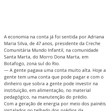
A economia na conta já foi sentida por Adriana
Maria Silva, de 47 anos, presidente da Creche
Comunitária Mundo Infantil, na comunidade
Santa Marta, do Morro Dona Marta, em
Botafogo, zona sul do Rio.
— A gente pagava uma conta muito alta. Hoje a
gente tem uma conta que pode pagar e com o
dinheiro que sobra a gente pode investir na
instituição, em alimentação, no material
pedagógico, na manutenção do prédio.
Com a geração de energia por meio dos painéis
instalados no telhado dos prédios da