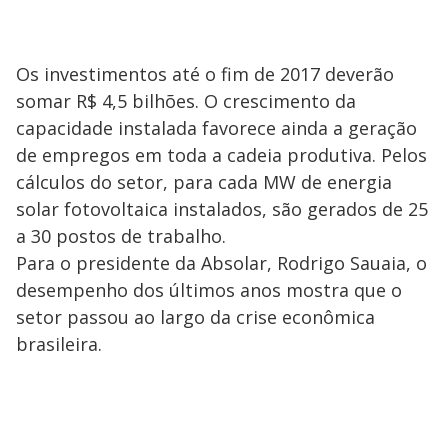
Os investimentos até o fim de 2017 deverão
somar R$ 4,5 bilhões. O crescimento da
capacidade instalada favorece ainda a geração
de empregos em toda a cadeia produtiva. Pelos
cálculos do setor, para cada MW de energia
solar fotovoltaica instalados, são gerados de 25
a 30 postos de trabalho.
Para o presidente da Absolar, Rodrigo Sauaia, o
desempenho dos últimos anos mostra que o
setor passou ao largo da crise econômica
brasileira.