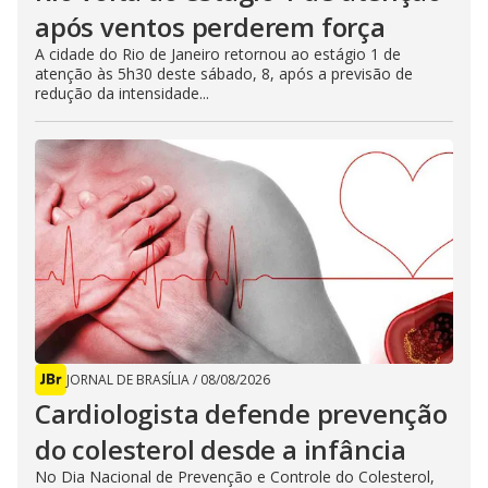
após ventos perderem força
A cidade do Rio de Janeiro retornou ao estágio 1 de
atenção às 5h30 deste sábado, 8, após a previsão de
redução da intensidade...
JORNAL DE BRASÍLIA
/
08/08/2026
Cardiologista defende prevenção
do colesterol desde a infância
No Dia Nacional de Prevenção e Controle do Colesterol,