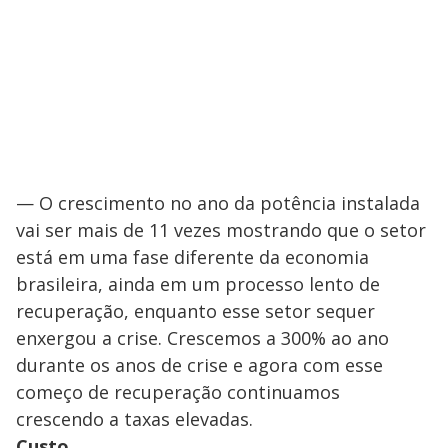
— O crescimento no ano da potência instalada
vai ser mais de 11 vezes mostrando que o setor
está em uma fase diferente da economia
brasileira, ainda em um processo lento de
recuperação, enquanto esse setor sequer
enxergou a crise. Crescemos a 300% ao ano
durante os anos de crise e agora com esse
começo de recuperação continuamos
crescendo a taxas elevadas.
Custo