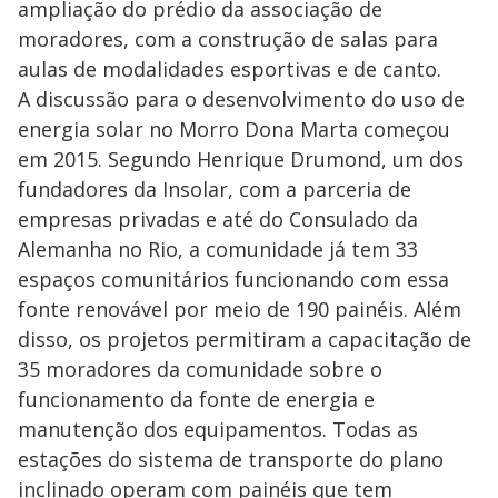
ampliação do prédio da associação de
moradores, com a construção de salas para
aulas de modalidades esportivas e de canto.
A discussão para o desenvolvimento do uso de
energia solar no Morro Dona Marta começou
em 2015. Segundo Henrique Drumond, um dos
fundadores da Insolar, com a parceria de
empresas privadas e até do Consulado da
Alemanha no Rio, a comunidade já tem 33
espaços comunitários funcionando com essa
fonte renovável por meio de 190 painéis. Além
disso, os projetos permitiram a capacitação de
35 moradores da comunidade sobre o
funcionamento da fonte de energia e
manutenção dos equipamentos. Todas as
estações do sistema de transporte do plano
inclinado operam com painéis que tem