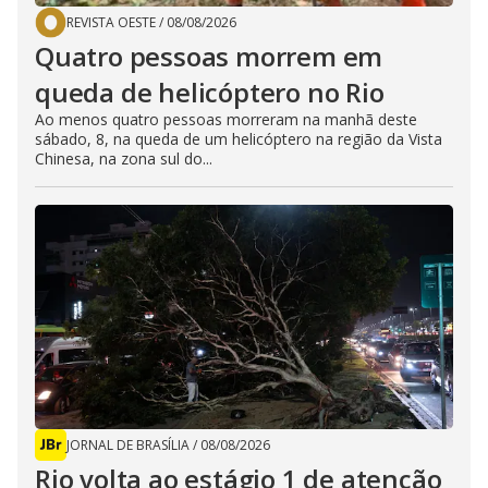
REVISTA OESTE
/
08/08/2026
Quatro pessoas morrem em
queda de helicóptero no Rio
Ao menos quatro pessoas morreram na manhã deste
sábado, 8, na queda de um helicóptero na região da Vista
Chinesa, na zona sul do...
JORNAL DE BRASÍLIA
/
08/08/2026
Rio volta ao estágio 1 de atenção