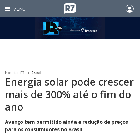
MENU
Noticias R7
Brasil
Energia solar pode crescer
mais de 300% até o fim do
ano
Avanço tem permitido ainda a redução de preços
para os consumidores no Brasil