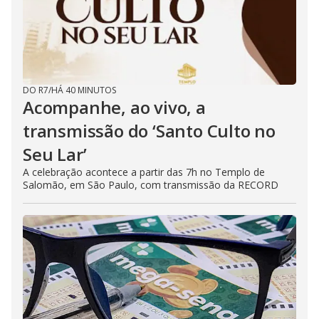
DO R7
/
HÁ 40 MINUTOS
Acompanhe, ao vivo, a
transmissão do ‘Santo Culto no
Seu Lar’
A celebração acontece a partir das 7h no Templo de
Salomão, em São Paulo, com transmissão da RECORD