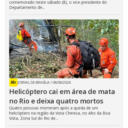
comemorado neste sábado (8), o vice-presidente do
Departamento de...
JORNAL DE BRASÍLIA
/
08/08/2026
Helicóptero cai em área de mata
no Rio e deixa quatro mortos
Quatro pessoas morreram após a queda de um
helicóptero na região da Vista Chinesa, no Alto da Boa
Vista, Zona Sul do Rio de...