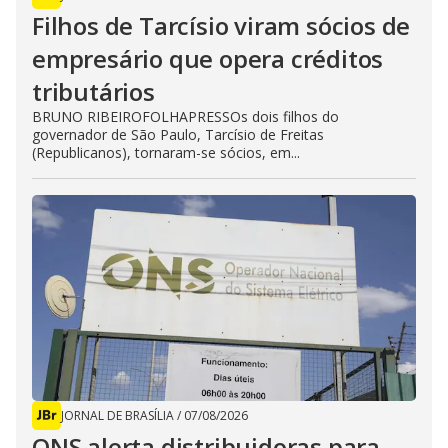
Filhos de Tarcísio viram sócios de
empresário que opera créditos
tributários
BRUNO RIBEIROFOLHAPRESSOs dois filhos do
governador de São Paulo, Tarcísio de Freitas
(Republicanos), tornaram-se sócios, em...
JORNAL DE BRASÍLIA
/
07/08/2026
ONS alerta distribuidoras para