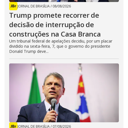
JORNAL DE BRASÍLIA
/
08/08/2026
Trump promete recorrer de
decisão de interrupção de
construções na Casa Branca
Um tribunal federal de apelações decidiu, por um placar
dividido na sexta-feira, 7, que o governo do presidente
Donald Trump deve...
JORNAL DE BRASÍLIA
/
07/08/2026