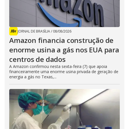
JORNAL DE BRASÍLIA
/
08/08/2026
Amazon financia construção de
enorme usina a gás nos EUA para
centros de dados
A Amazon confirmou nesta sexta-feira (7) que apoia
financeiramente uma enorme usina privada de geração de
energia a gás no Texas,...