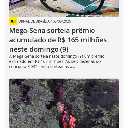
JORNAL DE BRASÍLIA
/
08/08/2026
Mega-Sena sorteia prêmio
acumulado de R$ 165 milhões
neste domingo (9)
A Mega-Sena sorteia neste domingo (9) um prêmio
estimado em R$ 165 milhões. As seis dezenas do
concurso 3.042 serão sorteadas a...