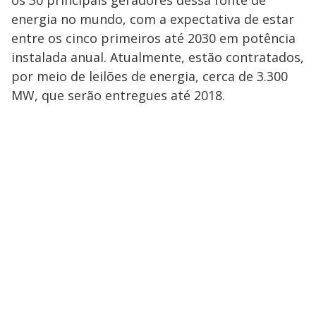
energia no mundo, com a expectativa de estar
entre os cinco primeiros até 2030 em potência
instalada anual. Atualmente, estão contratados,
por meio de leilões de energia, cerca de 3.300
MW, que serão entregues até 2018.