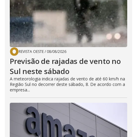
REVISTA OESTE
/
08/08/2026
Previsão de rajadas de vento no
Sul neste sábado
A meteorologia indica rajadas de vento de até 60 km/h na
Região Sul no decorrer deste sábado, 8. De acordo com a
empresa...