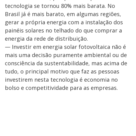
tecnologia se tornou 80% mais barata. No
Brasil já é mais barato, em algumas regiões,
gerar a própria energia com a instalação dos
painéis solares no telhado do que comprar a
energia da rede de distribuição.
— Investir em energia solar fotovoltaica não é
mais uma decisão puramente ambiental ou de
consciência da sustentabilidade, mas acima de
tudo, o principal motivo que faz as pessoas
investirem nesta tecnologia é economia no
bolso e competitividade para as empresas.