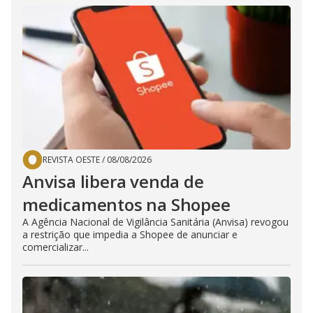
REVISTA OESTE
/
08/08/2026
Anvisa libera venda de
medicamentos na Shopee
A Agência Nacional de Vigilância Sanitária (Anvisa) revogou
a restrição que impedia a Shopee de anunciar e
comercializar...