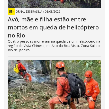
JORNAL DE BRASÍLIA
/
08/08/2026
Avó, mãe e filha estão entre
mortos em queda de helicóptero
no Rio
Quatro pessoas morreram na queda de um helicóptero na
região da Vista Chinesa, no Alto da Boa Vista, Zona Sul do
Rio de Janeiro,...