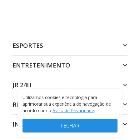
ESPORTES
ENTRETENIMENTO
JR 24H
Utilizamos cookies e tecnologia para
RECORD
aprimorar sua experiência de navegação de
acordo com o
Aviso de Privacidade
.
INSTITUCIONAL
FECHAR