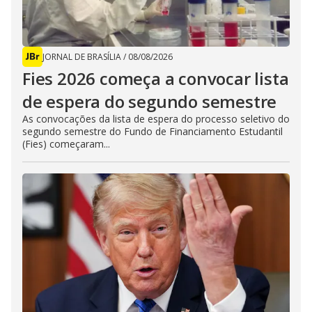
JORNAL DE BRASÍLIA
/
08/08/2026
Fies 2026 começa a convocar lista
de espera do segundo semestre
As convocações da lista de espera do processo seletivo do
segundo semestre do Fundo de Financiamento Estudantil
(Fies) começaram...