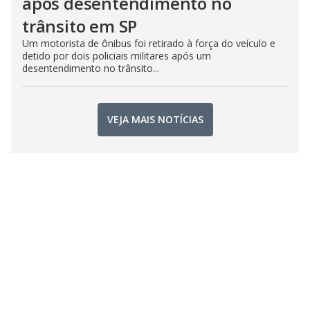
após desentendimento no
trânsito em SP
Um motorista de ônibus foi retirado à força do veículo e
detido por dois policiais militares após um
desentendimento no trânsito...
VEJA MAIS NOTÍCIAS