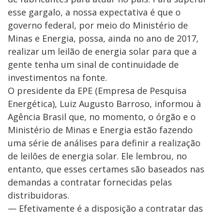
esse gargalo, a nossa expectativa é que o
governo federal, por meio do Ministério de
Minas e Energia, possa, ainda no ano de 2017,
realizar um leilão de energia solar para que a
gente tenha um sinal de continuidade de
investimentos na fonte.
O presidente da EPE (Empresa de Pesquisa
Energética), Luiz Augusto Barroso, informou à
Agência Brasil que, no momento, o órgão e o
Ministério de Minas e Energia estão fazendo
uma série de análises para definir a realização
de leilões de energia solar. Ele lembrou, no
entanto, que esses certames são baseados nas
demandas a contratar fornecidas pelas
distribuidoras.
— Efetivamente é a disposição a contratar das