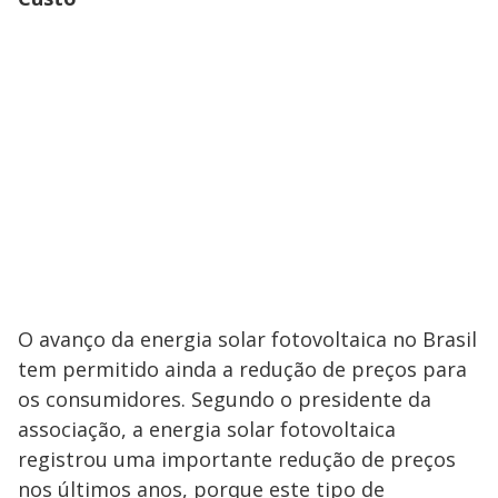
O avanço da energia solar fotovoltaica no Brasil
tem permitido ainda a redução de preços para
os consumidores. Segundo o presidente da
associação, a energia solar fotovoltaica
registrou uma importante redução de preços
nos últimos anos, porque este tipo de