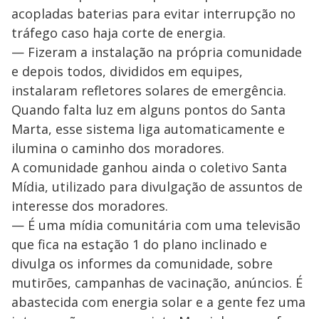
acopladas baterias para evitar interrupção no
tráfego caso haja corte de energia.
— Fizeram a instalação na própria comunidade
e depois todos, divididos em equipes,
instalaram refletores solares de emergência.
Quando falta luz em alguns pontos do Santa
Marta, esse sistema liga automaticamente e
ilumina o caminho dos moradores.
A comunidade ganhou ainda o coletivo Santa
Mídia, utilizado para divulgação de assuntos de
interesse dos moradores.
— É uma mídia comunitária com uma televisão
que fica na estação 1 do plano inclinado e
divulga os informes da comunidade, sobre
mutirões, campanhas de vacinação, anúncios. É
abastecida com energia solar e a gente fez uma