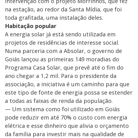
intervenção com o projeto Morrinhos, que fez
na estação, ao redor da Santa Mídia, que foi
toda grafitada, uma instalação deles.
Habitação popular
A energia solar já está sendo utilizada em
projetos de residências de interesse social.
Numa parceria com a Absolar, o governo de
Goiás lançou as primeiras 149 moradias do
Programa Casa Solar, que prevê até o fim do
ano chegar a 1,2 mil. Para o presidente da
associação, a iniciativa é um caminho para que
este tipo de fonte de energia possa se estender
a todas as faixas de renda da população.
— Um sistema como foi utilizado em Goiás
pode reduzir em até 70% o custo com energia
elétrica e esse dinheiro que alivia o orçamento
da família para investir mais na qualidade de