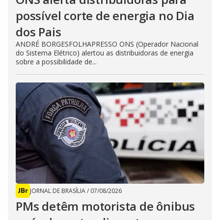
possível corte de energia no Dia
dos Pais
ANDRÉ BORGESFOLHAPRESSO ONS (Operador Nacional
do Sistema Elétrico) alertou as distribuidoras de energia
sobre a possibilidade de...
JORNAL DE BRASÍLIA
/
07/08/2026
PMs detêm motorista de ônibus