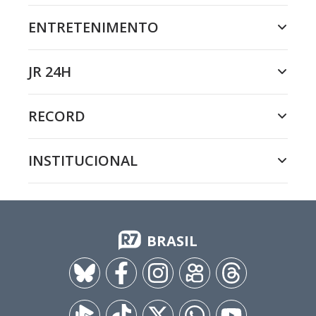
ENTRETENIMENTO
JR 24H
RECORD
INSTITUCIONAL
BRASIL