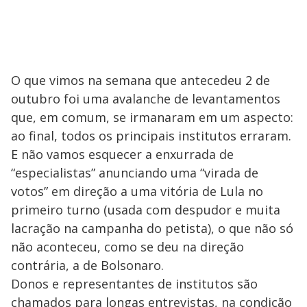
O que vimos na semana que antecedeu 2 de
outubro foi uma avalanche de levantamentos
que, em comum, se irmanaram em um aspecto:
ao final, todos os principais institutos erraram.
E não vamos esquecer a enxurrada de
“especialistas” anunciando uma “virada de
votos” em direção a uma vitória de Lula no
primeiro turno (usada com despudor e muita
lacração na campanha do petista), o que não só
não aconteceu, como se deu na direção
contrária, a de Bolsonaro.
Donos e representantes de institutos são
chamados para longas entrevistas, na condição