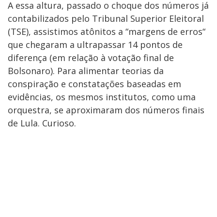
A essa altura, passado o choque dos números já
contabilizados pelo Tribunal Superior Eleitoral
(TSE), assistimos atônitos a “margens de erros“
que chegaram a ultrapassar 14 pontos de
diferença (em relação à votação final de
Bolsonaro). Para alimentar teorias da
conspiração e constatações baseadas em
evidências, os mesmos institutos, como uma
orquestra, se aproximaram dos números finais
de Lula. Curioso.