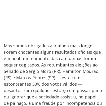
Mas somos obrigados a ir ainda mais longe.
Foram chocantes alguns resultados oficiais que
em nenhum momento das campanhas foram
sequer cogitados. As retumbantes eleições ao
Senado de Sergio Moro (PR), Hamilton Mourão
(RS) e Marcos Pontes (SP) — este com
estonteantes 50% dos votos válidos —
desautorizam qualquer esforço em passar pano
ou ignorar que a sociedade assistiu, no papel
de palhaço, a uma fraude por incompetência ou