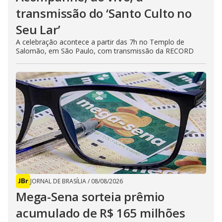
transmissão do ‘Santo Culto no
Seu Lar’
A celebração acontece a partir das 7h no Templo de
Salomão, em São Paulo, com transmissão da RECORD
JORNAL DE BRASÍLIA
/
08/08/2026
Mega-Sena sorteia prêmio
acumulado de R$ 165 milhões