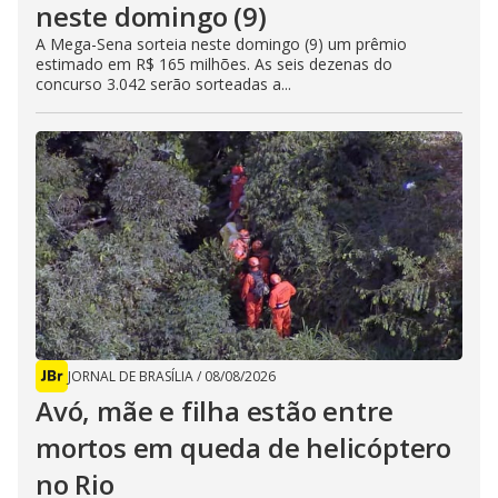
neste domingo (9)
A Mega-Sena sorteia neste domingo (9) um prêmio
estimado em R$ 165 milhões. As seis dezenas do
concurso 3.042 serão sorteadas a...
JORNAL DE BRASÍLIA
/
08/08/2026
Avó, mãe e filha estão entre
mortos em queda de helicóptero
no Rio