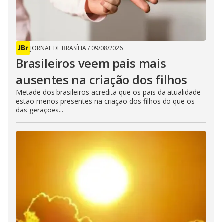
JORNAL DE BRASÍLIA
/
09/08/2026
Brasileiros veem pais mais
ausentes na criação dos filhos
Metade dos brasileiros acredita que os pais da atualidade
estão menos presentes na criação dos filhos do que os
das gerações...