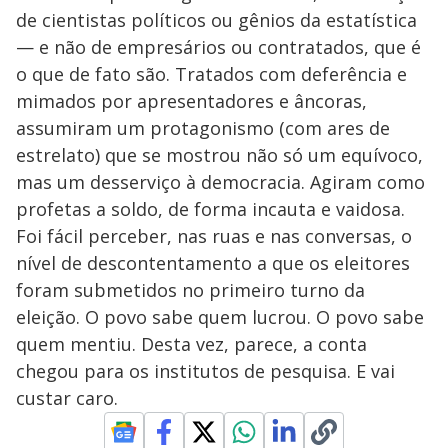
de cientistas políticos ou gênios da estatística
— e não de empresários ou contratados, que é
o que de fato são. Tratados com deferência e
mimados por apresentadores e âncoras,
assumiram um protagonismo (com ares de
estrelato) que se mostrou não só um equívoco,
mas um desserviço à democracia. Agiram como
profetas a soldo, de forma incauta e vaidosa.
Foi fácil perceber, nas ruas e nas conversas, o
nível de descontentamento a que os eleitores
foram submetidos no primeiro turno da
eleição. O povo sabe quem lucrou. O povo sabe
quem mentiu. Desta vez, parece, a conta
chegou para os institutos de pesquisa. E vai
custar caro.