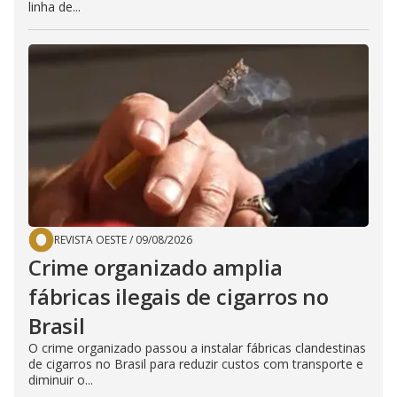
linha de...
REVISTA OESTE
/
09/08/2026
Crime organizado amplia
fábricas ilegais de cigarros no
Brasil
O crime organizado passou a instalar fábricas clandestinas
de cigarros no Brasil para reduzir custos com transporte e
diminuir o...