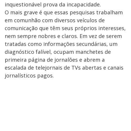
inquestionável prova da incapacidade.
O mais grave é que essas pesquisas trabalham
em comunhão com diversos veículos de
comunicação que têm seus próprios interesses,
nem sempre nobres e claros. Em vez de serem
tratadas como informações secundárias, um
diagnóstico falível, ocupam manchetes de
primeira página de jornalões e abrem a
escalada de telejornais de TVs abertas e canais
jornalísticos pagos.