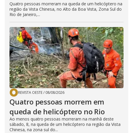
Quatro pessoas morreram na queda de um helicóptero na
região da Vista Chinesa, no Alto da Boa Vista, Zona Sul do
Rio de Janeiro,...
REVISTA OESTE
/
08/08/2026
Quatro pessoas morrem em
queda de helicóptero no Rio
Ao menos quatro pessoas morreram na manhã deste
sábado, 8, na queda de um helicóptero na região da Vista
Chinesa, na zona sul do...