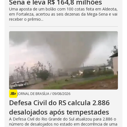
Sena e leva R$ 164,8 milhões
Uma aposta de um bolão com 100 cotas feita em Aldeota,
em Fortaleza, acertou as seis dezenas da Mega-Sena e vai
receber o prêmio...
JORNAL DE BRASÍLIA
/
09/08/2026
Defesa Civil do RS calcula 2.886
desalojados após tempestades
A Defesa Civil do Rio Grande do Sul atualizou para 2.886 o
número de desalojados no estado em decorrência de uma