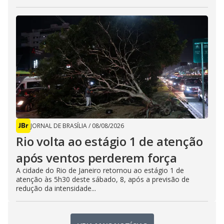
JORNAL DE BRASÍLIA
/
08/08/2026
Rio volta ao estágio 1 de atenção
após ventos perderem força
A cidade do Rio de Janeiro retornou ao estágio 1 de
atenção às 5h30 deste sábado, 8, após a previsão de
redução da intensidade...