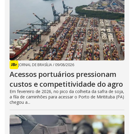
JORNAL DE BRASÍLIA
/
09/08/2026
Acessos portuários pressionam
custos e competitividade do agro
Em fevereiro de 2026, no pico da colheita da safra de soja,
a fila de caminhões para acessar o Porto de Miritituba (PA)
chegou a...