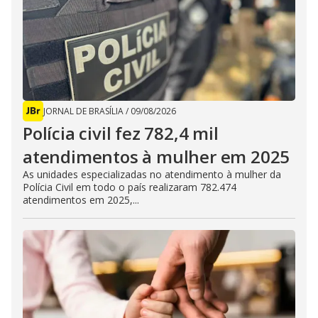
JORNAL DE BRASÍLIA
/
09/08/2026
Polícia civil fez 782,4 mil
atendimentos à mulher em 2025
As unidades especializadas no atendimento à mulher da
Polícia Civil em todo o país realizaram 782.474
atendimentos em 2025,...