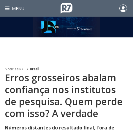
MENU
Noticias R7
Brasil
Erros grosseiros abalam
confiança nos institutos
de pesquisa. Quem perde
com isso? A verdade
Números distantes do resultado final, fora de