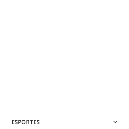
ESPORTES