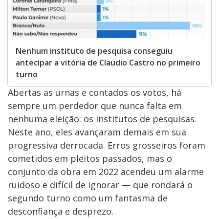
Nenhum instituto de pesquisa conseguiu
antecipar a vitória de Claudio Castro no primeiro
turno
Abertas as urnas e contados os votos, há
sempre um perdedor que nunca falta em
nenhuma eleição: os institutos de pesquisas.
Neste ano, eles avançaram demais em sua
progressiva derrocada. Erros grosseiros foram
cometidos em pleitos passados, mas o
conjunto da obra em 2022 acendeu um alarme
ruidoso e difícil de ignorar — que rondará o
segundo turno como um fantasma de
desconfiança e desprezo.