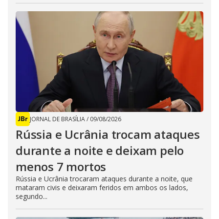
JORNAL DE BRASÍLIA
/
09/08/2026
Rússia e Ucrânia trocam ataques
durante a noite e deixam pelo
menos 7 mortos
Rússia e Ucrânia trocaram ataques durante a noite, que
mataram civis e deixaram feridos em ambos os lados,
segundo...