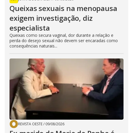
Queixas sexuais na menopausa
exigem investigação, diz
especialista
Queixas como secura vaginal, dor durante a relação e
perda do desejo sexual não devem ser encaradas como
consequências naturais...
REVISTA OESTE
/
09/08/2026