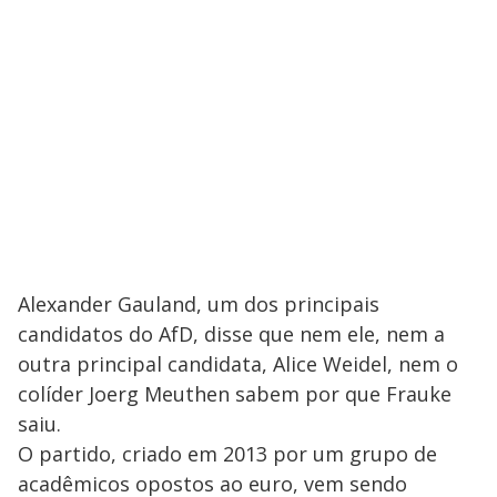
Alexander Gauland, um dos principais
candidatos do AfD, disse que nem ele, nem a
outra principal candidata, Alice Weidel, nem o
colíder Joerg Meuthen sabem por que Frauke
saiu.
O partido, criado em 2013 por um grupo de
acadêmicos opostos ao euro, vem sendo