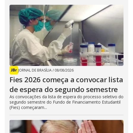
JORNAL DE BRASÍLIA
/
08/08/2026
Fies 2026 começa a convocar lista
de espera do segundo semestre
As convocações da lista de espera do processo seletivo do
segundo semestre do Fundo de Financiamento Estudantil
(Fies) começaram...