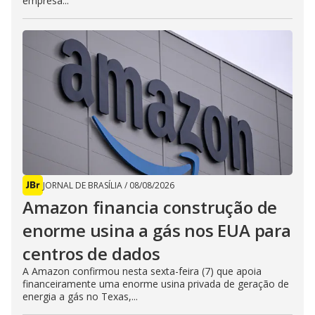
empresa...
JORNAL DE BRASÍLIA
/
08/08/2026
Amazon financia construção de
enorme usina a gás nos EUA para
centros de dados
A Amazon confirmou nesta sexta-feira (7) que apoia
financeiramente uma enorme usina privada de geração de
energia a gás no Texas,...