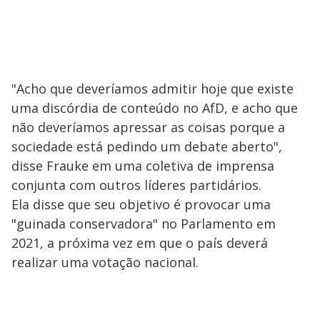
"Acho que deveríamos admitir hoje que existe
uma discórdia de conteúdo no AfD, e acho que
não deveríamos apressar as coisas porque a
sociedade está pedindo um debate aberto",
disse Frauke em uma coletiva de imprensa
conjunta com outros líderes partidários.
Ela disse que seu objetivo é provocar uma
"guinada conservadora" no Parlamento em
2021, a próxima vez em que o país deverá
realizar uma votação nacional.