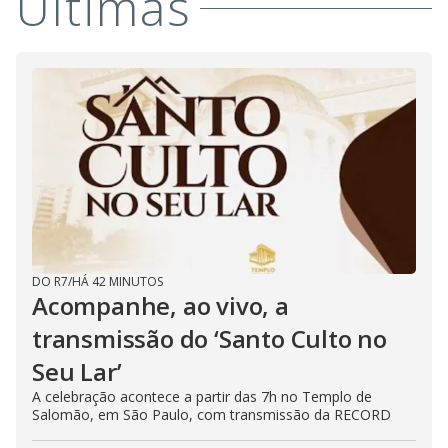
Últimas
DO R7
/
HÁ 42 MINUTOS
Acompanhe, ao vivo, a
transmissão do ‘Santo Culto no
Seu Lar’
A celebração acontece a partir das 7h no Templo de
Salomão, em São Paulo, com transmissão da RECORD