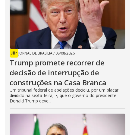
JORNAL DE BRASÍLIA
/
08/08/2026
Trump promete recorrer de
decisão de interrupção de
construções na Casa Branca
Um tribunal federal de apelações decidiu, por um placar
dividido na sexta-feira, 7, que o governo do presidente
Donald Trump deve...