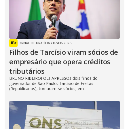
JORNAL DE BRASÍLIA
/
07/08/2026
Filhos de Tarcísio viram sócios de
empresário que opera créditos
tributários
BRUNO RIBEIROFOLHAPRESSOs dois filhos do
governador de São Paulo, Tarcísio de Freitas
(Republicanos), tornaram-se sócios, em...