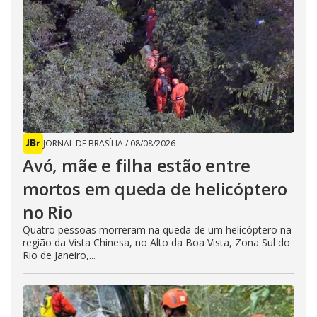
JORNAL DE BRASÍLIA
/
08/08/2026
Avó, mãe e filha estão entre
mortos em queda de helicóptero
no Rio
Quatro pessoas morreram na queda de um helicóptero na
região da Vista Chinesa, no Alto da Boa Vista, Zona Sul do
Rio de Janeiro,...