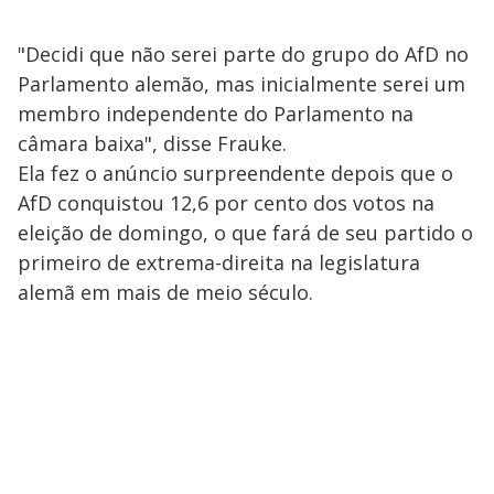
"Decidi que não serei parte do grupo do AfD no
Parlamento alemão, mas inicialmente serei um
membro independente do Parlamento na
câmara baixa", disse Frauke.
Ela fez o anúncio surpreendente depois que o
AfD conquistou 12,6 por cento dos votos na
eleição de domingo, o que fará de seu partido o
primeiro de extrema-direita na legislatura
alemã em mais de meio século.