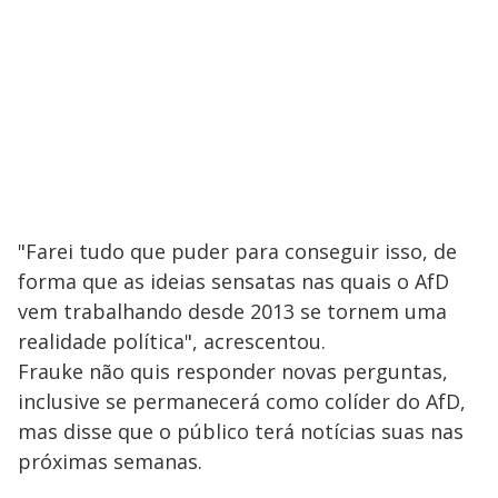
"Farei tudo que puder para conseguir isso, de
forma que as ideias sensatas nas quais o AfD
vem trabalhando desde 2013 se tornem uma
realidade política", acrescentou.
Frauke não quis responder novas perguntas,
inclusive se permanecerá como colíder do AfD,
mas disse que o público terá notícias suas nas
próximas semanas.