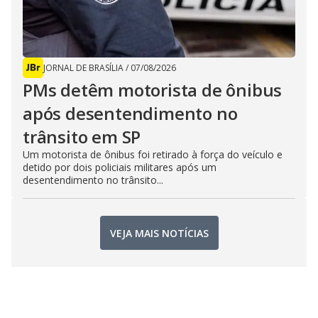
JORNAL DE BRASÍLIA
/
07/08/2026
PMs detêm motorista de ônibus
após desentendimento no
trânsito em SP
Um motorista de ônibus foi retirado à força do veículo e
detido por dois policiais militares após um
desentendimento no trânsito...
VEJA MAIS NOTÍCIAS