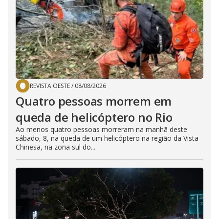
REVISTA OESTE
/
08/08/2026
Quatro pessoas morrem em
queda de helicóptero no Rio
Ao menos quatro pessoas morreram na manhã deste
sábado, 8, na queda de um helicóptero na região da Vista
Chinesa, na zona sul do...