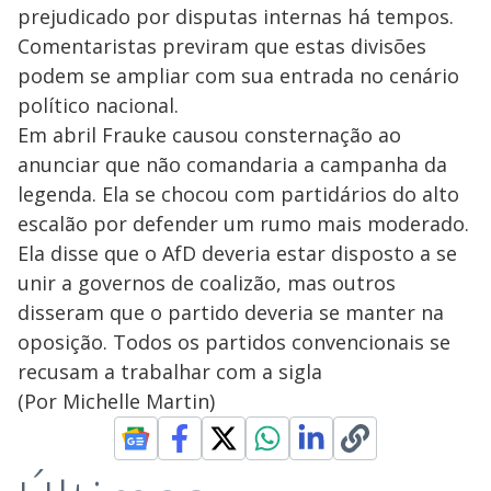
prejudicado por disputas internas há tempos.
Comentaristas previram que estas divisões
podem se ampliar com sua entrada no cenário
político nacional.
Em abril Frauke causou consternação ao
anunciar que não comandaria a campanha da
legenda. Ela se chocou com partidários do alto
escalão por defender um rumo mais moderado.
Ela disse que o AfD deveria estar disposto a se
unir a governos de coalizão, mas outros
disseram que o partido deveria se manter na
oposição. Todos os partidos convencionais se
recusam a trabalhar com a sigla
(Por Michelle Martin)