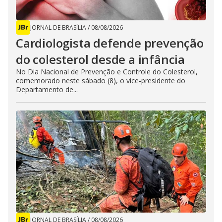
JORNAL DE BRASÍLIA
/
08/08/2026
Cardiologista defende prevenção
do colesterol desde a infância
No Dia Nacional de Prevenção e Controle do Colesterol,
comemorado neste sábado (8), o vice-presidente do
Departamento de...
JORNAL DE BRASÍLIA
/
08/08/2026