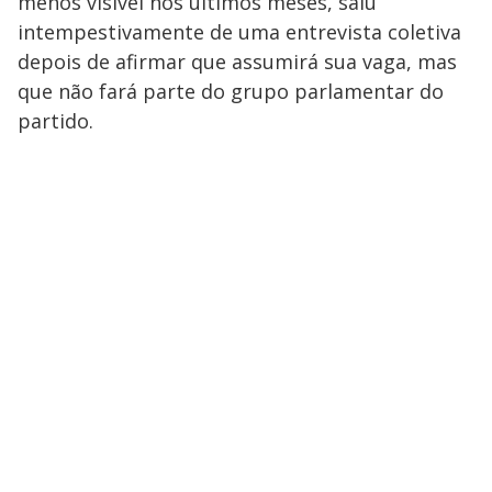
menos visível nos últimos meses, saiu
intempestivamente de uma entrevista coletiva
depois de afirmar que assumirá sua vaga, mas
que não fará parte do grupo parlamentar do
partido.