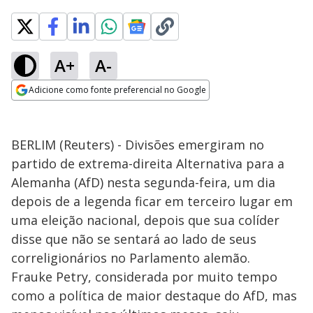
A+
A-
Adicione como fonte preferencial no Google
Opens in new window
BERLIM (Reuters) - Divisões emergiram no
partido de extrema-direita Alternativa para a
Alemanha (AfD) nesta segunda-feira, um dia
depois de a legenda ficar em terceiro lugar em
uma eleição nacional, depois que sua colíder
disse que não se sentará ao lado de seus
correligionários no Parlamento alemão.
Frauke Petry, considerada por muito tempo
como a política de maior destaque do AfD, mas