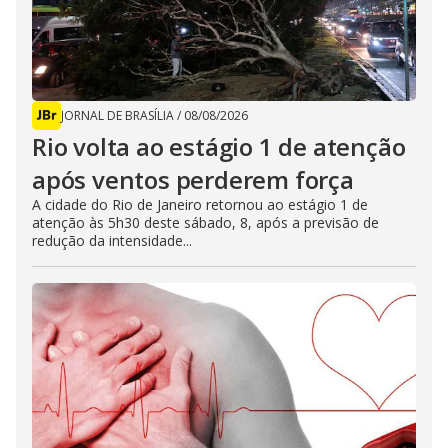
JORNAL DE BRASÍLIA
/
08/08/2026
Rio volta ao estágio 1 de atenção
após ventos perderem força
A cidade do Rio de Janeiro retornou ao estágio 1 de
atenção às 5h30 deste sábado, 8, após a previsão de
redução da intensidade...