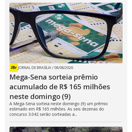
JORNAL DE BRASÍLIA
/
08/08/2026
Mega-Sena sorteia prêmio
acumulado de R$ 165 milhões
neste domingo (9)
A Mega-Sena sorteia neste domingo (9) um prêmio
estimado em R$ 165 milhões. As seis dezenas do
concurso 3.042 serão sorteadas a...