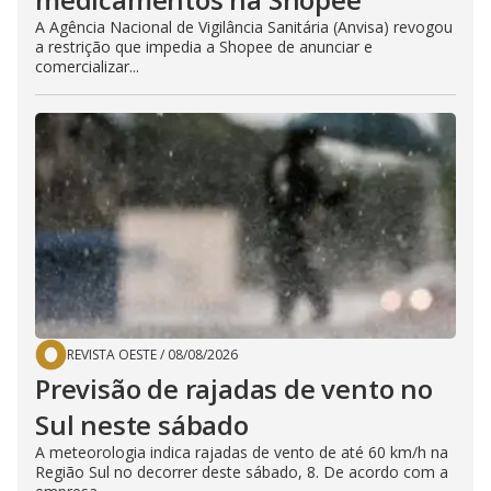
A Agência Nacional de Vigilância Sanitária (Anvisa) revogou
a restrição que impedia a Shopee de anunciar e
comercializar...
REVISTA OESTE
/
08/08/2026
Previsão de rajadas de vento no
Sul neste sábado
A meteorologia indica rajadas de vento de até 60 km/h na
Região Sul no decorrer deste sábado, 8. De acordo com a