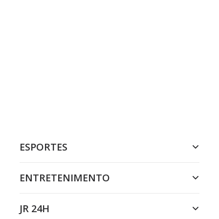
ESPORTES
ENTRETENIMENTO
JR 24H