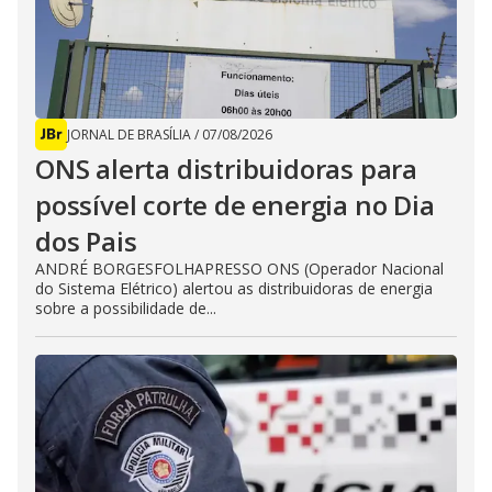
JORNAL DE BRASÍLIA
/
07/08/2026
ONS alerta distribuidoras para
possível corte de energia no Dia
dos Pais
ANDRÉ BORGESFOLHAPRESSO ONS (Operador Nacional
do Sistema Elétrico) alertou as distribuidoras de energia
sobre a possibilidade de...